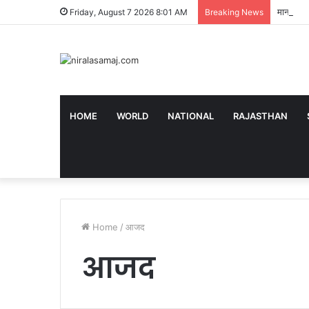
मानसून मे
Friday, August 7 2026 8:01 AM
Breaking News
HOME
WORLD
NATIONAL
RAJASTHAN
Home
/
आजद
आजद