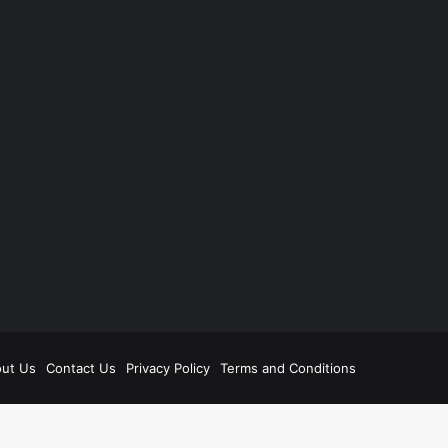
be
ut Us
Contact Us
Privacy Policy
Terms and Conditions