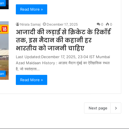
han
Read More »
Nirala Samaj
December 17, 2025
0
0
आजादी की लड़ाई से क्रिकेट के रिकॉर्ड
तक, इस मैदान की कहानी हर
भारतीय को जाननी चाहिए
Last Updated:December 17, 2025, 23:04 IST Mumbai
Azad Maidaan History : आज़ाद मैदान मुंबई का ऐतिहासिक स्थल
है, जो स्वतंत्रता…
han
Read More »
Next page