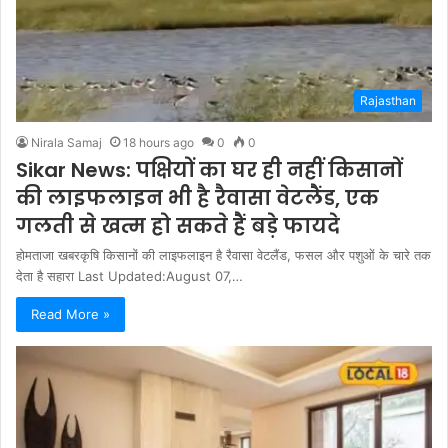
Rajasthan
Nirala Samaj
18 hours ago
0
0
Sikar News: पक्षियों का घर ही नहीं किसानों
की लाइफलाइन भी है रैवासा वेटलैंड, एक
गलती से खत्म हो सकते हैं बड़े फायदे
होमताजा खबरकृषि किसानों की लाइफलाइन है रैवासा वेटलैंड, फसल और पशुओं के चारे तक
देता है सहारा Last Updated:August 07,…
Read More »