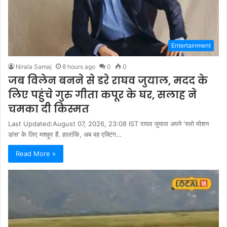
Entertainment
Nirala Samaj
8 hours ago
0
0
जब विलेन बनने से डरे राघव जुयाल, मदद के
लिए पहुंचे गुरु गीता कपूर के घर, सलाह ने
चमका दी किस्मत
Last Updated:August 07, 2026, 23:08 IST राघव जुयाल अपने ‘स्लो मोशन
डांस’ के लिए मशहूर हैं. हालांकि, अब वह एक्टिंग…
Read More »