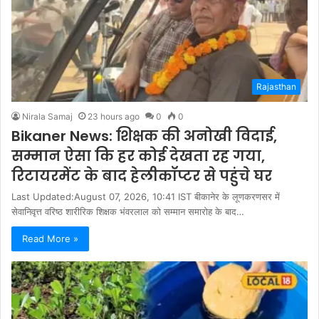
Rajasthan
Nirala Samaj
23 hours ago
0
0
Bikaner News: शिक्षक की अनोखी विदाई,
सम्मान ऐसा कि हर कोई देखता रह गया,
रिटायरमेंट के बाद हेलीकॉप्टर से पहुंचे घर
Last Updated:August 07, 2026, 10:41 IST बीकानेर के लूणकरणसर में
सेवानिवृत्त वरिष्ठ शारीरिक शिक्षक भंवरलाल को सम्मान समारोह के बाद…
Read More »