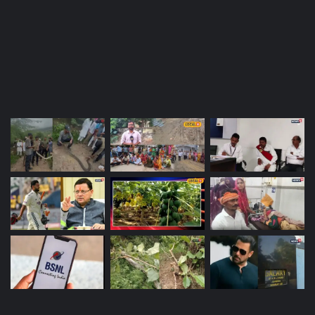
Most Viewed Posts
Last Modified Posts