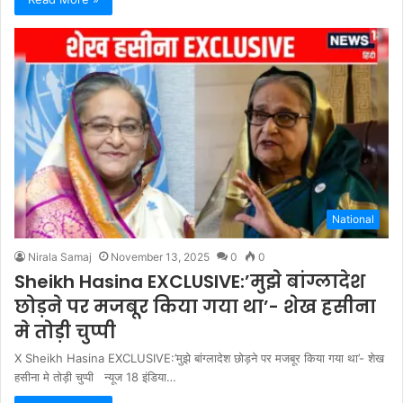
National
Nirala Samaj
November 13, 2025
0
0
Sheikh Hasina EXCLUSIVE:’मुझे बांग्लादेश
छोड़ने पर मजबूर किया गया था’- शेख हसीना
मे तोड़ी चुप्पी
X Sheikh Hasina EXCLUSIVE:’मुझे बांग्लादेश छोड़ने पर मजबूर किया गया था’- शेख
हसीना मे तोड़ी चुप्पी न्यूज 18 इंडिया…