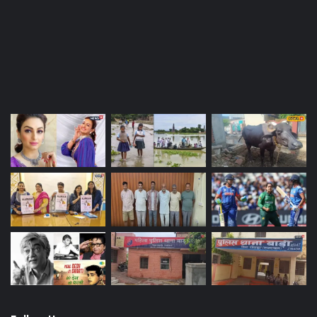
Last Modified Posts