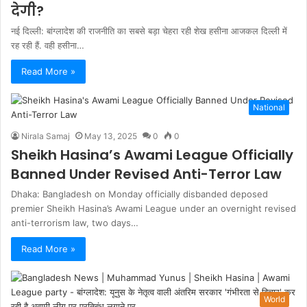
देगी?
नई दिल्ली: बांग्लादेश की राजनीति का सबसे बड़ा चेहरा रही शेख हसीना आजकल दिल्ली में
रह रही हैं. वही हसीना…
Read More »
National
Nirala Samaj
May 13, 2025
0
0
Sheikh Hasina’s Awami League Officially
Banned Under Revised Anti-Terror Law
Dhaka: Bangladesh on Monday officially disbanded deposed
premier Sheikh Hasina’s Awami League under an overnight revised
anti-terrorism law, two days…
Read More »
World