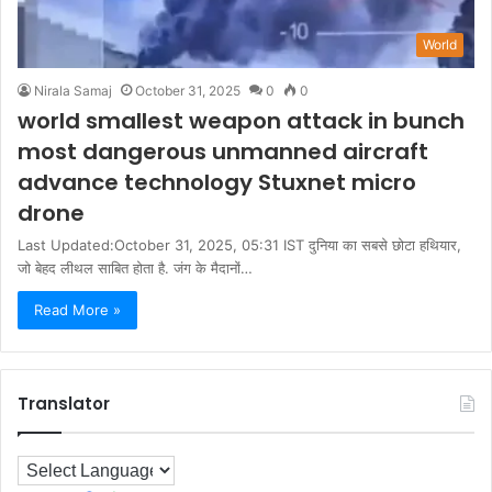
World
Nirala Samaj
October 31, 2025
0
0
world smallest weapon attack in bunch
most dangerous unmanned aircraft
advance technology Stuxnet micro
drone
Last Updated:October 31, 2025, 05:31 IST दुनिया का सबसे छोटा हथियार,
जो बेहद लीथल साबित होता है. जंग के मैदानों…
Read More »
Translator