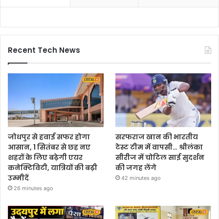
Recent Tech News
जोधपुर से हवाई सफर होगा
सरफराज खान की भारतीय
आसान, 1 सितंबर से छह नए
टेस्ट टीम में वापसी… श्रीलंका
शहरों के लिए बढ़ेगी एयर
सीरीज में चोटिल साई सुदर्शन
कनेक्टिविटी, यात्रियों की बढ़ी
की जगह लेंगे
उम्मीदें
42 minutes ago
26 minutes ago