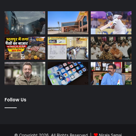
Follow Us
© Copyright 2026, All Rights Reserved |
Nirala Samaj