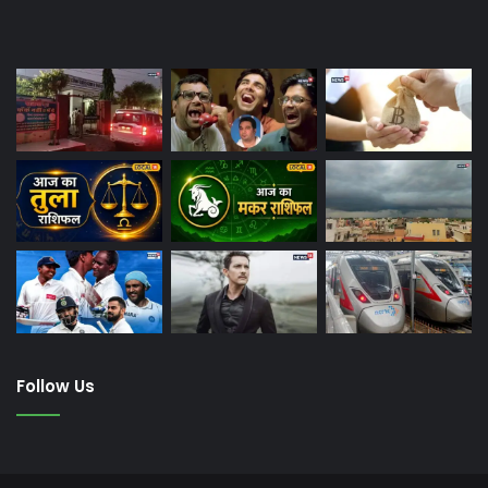
Last Modified Posts
Follow Us