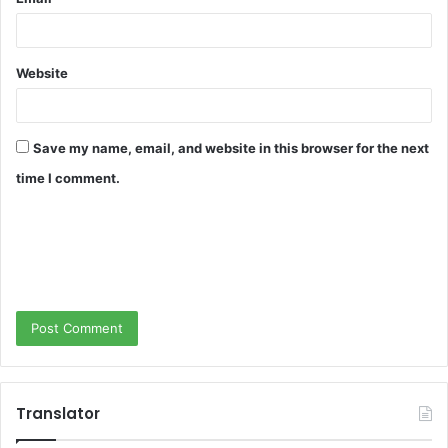
Website
Save my name, email, and website in this browser for the next
time I comment.
Translator