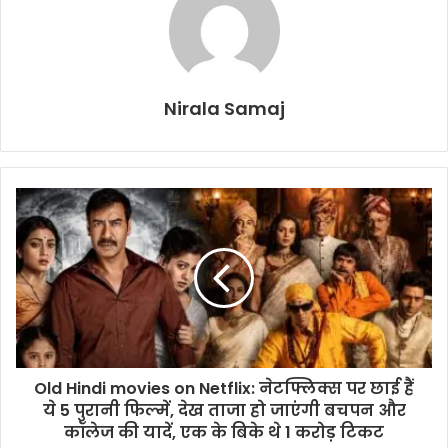
Nirala Samaj
Old Hindi movies on Netflix: नेटफ्लिक्स पर छाई हैं
ये 5 पुरानी फिल्में, देख ताजा हो जाएंगी बचपन और
कॉलेज की यादें, एक के बिके थे 1 करोड़ टिकट