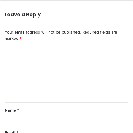
Leave a Reply
Your email address will not be published.
Required fields are
marked
*
Name
*
Email
*