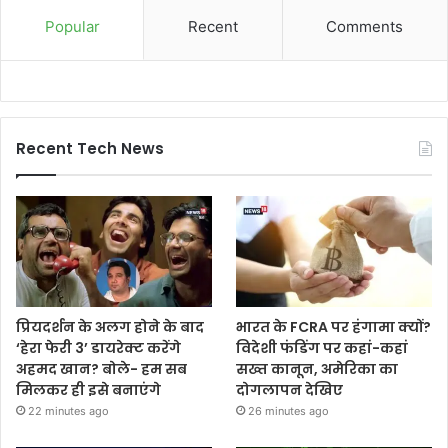
Popular
Recent
Comments
Recent Tech News
प्रियदर्शन के अलग होने के बाद
भारत के FCRA पर हंगामा क्यों?
‘हेरा फेरी 3’ डायरेक्ट करेंगे
विदेशी फंडिंग पर कहां-कहां
अहमद खान? बोले- हम सब
सख्त कानून, अमेरिका का
मिलकर ही इसे बनाएंगे
दोगलापन देखिए
22 minutes ago
26 minutes ago