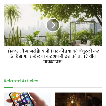
डॉक्टर भी मानते हैं! ये पौधे घर की हवा को नेचुरली कर
देते हैं साफ, इन्हें लगा कर अपनी छत को बनाएं ग्रीन
पावरहाउस!
Related Articles