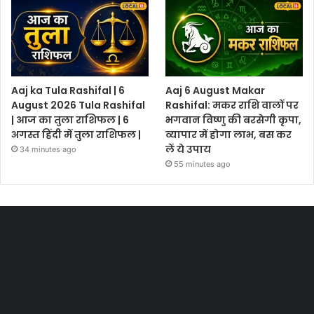
Aaj ka Tula Rashifal | 6
Aaj 6 August Makar
August 2026 Tula Rashifal
Rashifal: मकर राशि वालों पर
| आज का तुला राशिफल | 6
भगवान विष्णु की बरसेगी कृपा,
अगस्त हिंदी में तुला राशिफल |
व्यापार में होगा लाभ, बस कर
लें ये उपाय
34 minutes ago
55 minutes ago
Most Viewed Posts