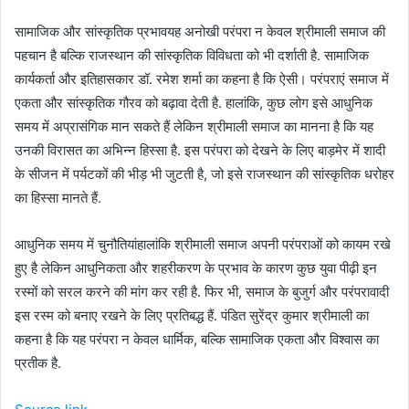
सामाजिक और सांस्कृतिक प्रभावयह अनोखी परंपरा न केवल श्रीमाली समाज की
पहचान है बल्कि राजस्थान की सांस्कृतिक विविधता को भी दर्शाती है. सामाजिक
कार्यकर्ता और इतिहासकार डॉ. रमेश शर्मा का कहना है कि ऐसी। परंपराएं समाज में
एकता और सांस्कृतिक गौरव को बढ़ावा देती है. हालांकि, कुछ लोग इसे आधुनिक
समय में अप्रासंगिक मान सकते हैं लेकिन श्रीमाली समाज का मानना है कि यह
उनकी विरासत का अभिन्न हिस्सा है. इस परंपरा को देखने के लिए बाड़मेर में शादी
के सीजन में पर्यटकों की भीड़ भी जुटती है, जो इसे राजस्थान की सांस्कृतिक धरोहर
का हिस्सा मानते हैं.
आधुनिक समय में चुनौतियांहालांकि श्रीमाली समाज अपनी परंपराओं को कायम रखे
हुए है लेकिन आधुनिकता और शहरीकरण के प्रभाव के कारण कुछ युवा पीढ़ी इन
रस्मों को सरल करने की मांग कर रही है. फिर भी, समाज के बुजुर्ग और परंपरावादी
इस रस्म को बनाए रखने के लिए प्रतिबद्ध हैं. पंडित सुरेंद्र कुमार श्रीमाली का
कहना है कि यह परंपरा न केवल धार्मिक, बल्कि सामाजिक एकता और विश्वास का
प्रतीक है.