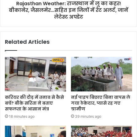
Rajasthan Weather: राजस्थान में लू का कहर!
बीकानेर, जैसलमेर...सहित इन जिलों में रेट अलर्ट, जानें
लेटेस्ट अपडेट
Related Articles
करियर की दौड़ में तनाव से कैसे
नई पाइप बिछाए बिना वापस ले
बचें? बीके सरिता ने बताए
गया ठेकेदार, प्यासे रह गए
सफलता के आसान मंत्र
ग्रामीण
18 minutes ago
39 minutes ago