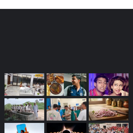
Most Viewed Posts
Last Modified Posts