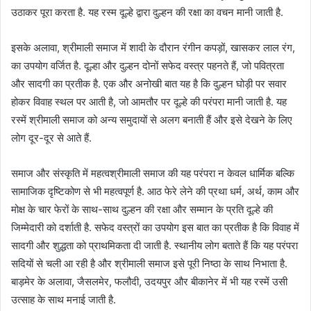
उठाकर पूरा करता है. यह रस्म दूल्हे द्वारा दुल्हन की रक्षा का वचन मानी जाती है.
इसके अलावा, श्रीमाली समाज में शादी के दौरान रंगीन कपड़ों, खासकर लाल रंग,
का उपयोग वर्जित है. दूल्हा और दुल्हन दोनों सफेद वस्त्र पहनते हैं, जो पवित्रता
और सादगी का प्रतीक है. एक और अनोखी बात यह है कि दुल्हन घोड़ी पर सवार
होकर विवाह स्थल पर आती है, जो आमतौर पर दूल्हे की परंपरा मानी जाती है. यह
रस्में श्रीमाली समाज को अन्य समुदायों से अलग बनाती हैं और इसे देखने के लिए
लोग दूर-दूर से आते हैं.
समाज और संस्कृति में महत्वश्रीमाली समाज की यह परंपरा न केवल धार्मिक बल्कि
सामाजिक दृष्टिकोण से भी महत्वपूर्ण है. आठ फेरे लेने की प्रथा धर्म, अर्थ, काम और
मोक्ष के चार फेरों के साथ-साथ दुल्हन की रक्षा और सम्मान के प्रति दूल्हे की
जिम्मेदारी को दर्शाती है. सफेद वस्त्रों का उपयोग इस बात का प्रतीक है कि विवाह में
सादगी और शुद्धता को प्राथमिकता दी जाती है. स्थानीय लोग बताते हैं कि यह परंपरा
सदियों से चली आ रही है और श्रीमाली समाज इसे पूरी निष्ठा के साथ निभाता है.
बाड़मेर के अलावा, जैसलमेर, फलौदी, उदयपुर और बीकानेर में भी यह रस्में उसी
उत्साह के साथ मनाई जाती है.