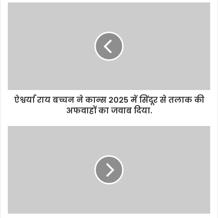
ऐश्वर्या राय बच्चन ने कान्स 2025 में सिंदूर से तलाक की
अफवाहों का जवाब दिया.