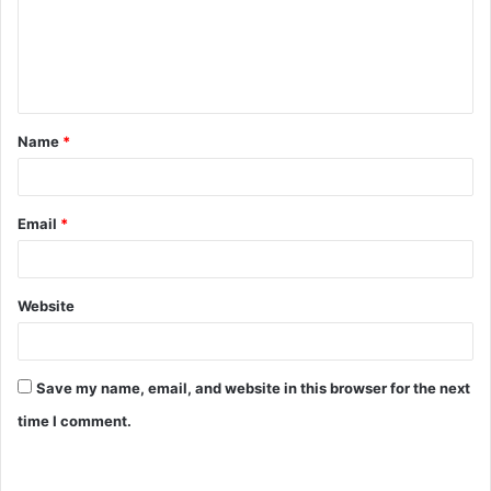
Name
*
Email
*
Website
Save my name, email, and website in this browser for the next
time I comment.