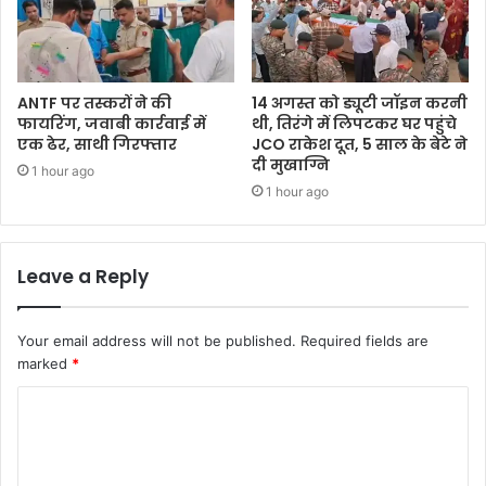
ANTF पर तस्करों ने की
14 अगस्त को ड्यूटी जॉइन करनी
फायरिंग, जवाबी कार्रवाई में
थी, तिरंगे में लिपटकर घर पहुंचे
एक ढेर, साथी गिरफ्तार
JCO राकेश दूत, 5 साल के बेटे ने
दी मुखाग्नि
1 hour ago
1 hour ago
Leave a Reply
Your email address will not be published.
Required fields are
marked
*