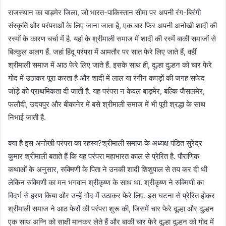
राजस्थान का बाड़मेर जिला, जो भारत-पाकिस्तान सीमा पर अपनी रंग-बिरंगी
संस्कृति और परंपराओं के लिए जाना जाता है, एक बार फिर अपनी अनोखी शादी की
रस्मों के कारण चर्चा में है. यहां के श्रीमाली समाज में शादी की रस्में बाकी समाजों से
बिल्कुल अलग हैं. जहां हिंदू परंपरा में आमतौर पर सात फेरे लिए जाते हैं, वहीं
श्रीमाली समाज में आठ फेरे लिए जाते हैं. इसके साथ ही, दूल्हा दुल्हन को चार फेरे
गोद में उठाकर पूरा करता है और शादी में लाल या रंगीन कपड़ों की जगह सफेद
जोड़े को प्राथमिकता दी जाती है. यह परंपरा न केवल बाड़मेर, बल्कि जैसलमेर,
फलौदी, उदयपुर और बीकानेर में बसे श्रीमाली समाज में भी पूरी श्रद्धा के साथ
निभाई जाती है.
क्या है इस अनोखी परंपरा का रहस्य?श्रीमाली समाज के अध्यक्ष पंडित सुरेंद्र
कुमार श्रीमाली बताते हैं कि यह परंपरा महाभारत काल से प्रेरित है. पौराणिक
कथाओं के अनुसार, रुक्मिणी के पिता ने उनकी शादी शिशुपाल से तय कर दी थी
लेकिन रुक्मिणी का मन भगवान श्रीकृष्ण के साथ था. श्रीकृष्ण ने रुक्मिणी का
विदर्भ से हरण किया और उन्हें गोद में उठाकर फेरे लिए. इस घटना से प्रेरित होकर
श्रीमाली समाज ने आठ फेरों की परंपरा शुरू की, जिसमें चार फेरे दूल्हा और दुल्हन
एक साथ अग्नि को साक्षी मानकर लेते हैं और बाकी चार फेरे दूल्हा दुल्हन को गोद में