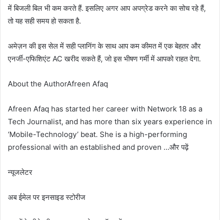
में बिजली बिल भी कम करते हैं. इसलिए अगर आप अपग्रेड करने का सोच रहे हैं,
तो यह सही समय हो सकता है.
अमेज़न की इस सेल में सही प्लानिंग के साथ आप कम कीमत में एक बेहतर और
एनर्जी-एफिशिएंट AC खरीद सकते हैं, जो इस भीषण गर्मी में आपको राहत देगा.
About the AuthorAfreen Afaq
Afreen Afaq has started her career with Network 18 as a
Tech Journalist, and has more than six years experience in
‘Mobile-Technology’ beat. She is a high-performing
professional with an established and proven …और पढ़ें
न्यूजलेटर
अब ईमेल पर इनसाइड स्‍टोर‍ीज