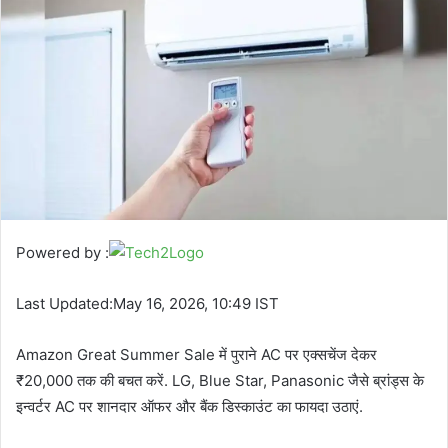
Powered by :
Last Updated:May 16, 2026, 10:49 IST
Amazon Great Summer Sale में पुराने AC पर एक्सचेंज देकर
₹20,000 तक की बचत करें. LG, Blue Star, Panasonic जैसे ब्रांड्स के
इन्वर्टर AC पर शानदार ऑफर और बैंक डिस्काउंट का फायदा उठाएं.