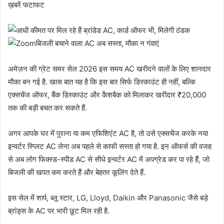
ख़बरें फटाफट
बिजली बचाने वाला AC अब सस्ता, मौका न गंवाएं
अमेज़न की ग्रेट समर सेल 2026 इस समय AC खरीदने वालों के लिए शानदार
मौका बन गई है. खास बात यह है कि इस बार सिर्फ डिस्काउंट ही नहीं, बल्कि
एक्सचेंज ऑफर, बैंक डिस्काउंट और कैशबैक को मिलाकर खरीदार ₹20,000
तक की बड़ी बचत कर सकते हैं.
अगर आपके घर में पुराना या कम एफिशिएंट AC है, तो उसे एक्सचेंज करके नया
इन्वर्टर स्प्लिट AC लेना अब पहले से काफी सस्ता हो गया है. इन ऑफर्स की वजह
से अब लोग फिक्स्ड-स्पीड AC से सीधे इन्वर्टर AC में अपग्रेड कर पा रहे हैं, जो
बिजली की खपत कम करते हैं और बेहतर कूलिंग देते हैं.
इस सेल में शार्प, ब्लू स्टार, LG, Lloyd, Daikin और Panasonic जैसे बड़े
ब्रांड्स के AC पर भारी छूट मिल रही है.