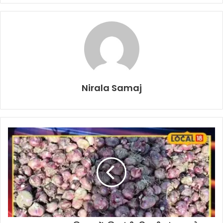
Nirala Samaj