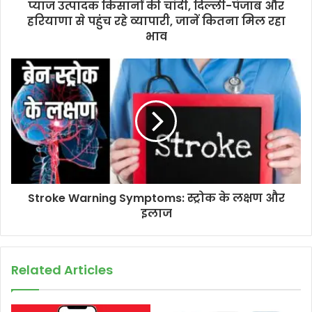
प्याज उत्पादक किसानों की चांदी, दिल्ली-पंजाब और
हरियाणा से पहुंच रहे व्यापारी, जानें कितना मिल रहा
भाव
Stroke Warning Symptoms: स्ट्रोक के लक्षण और
इलाज
Related Articles