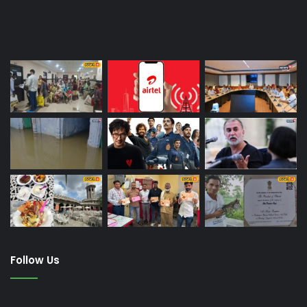
Last Modified Posts
Follow Us