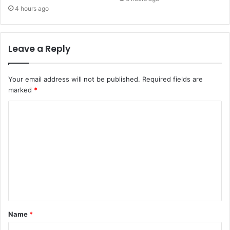
4 hours ago
Leave a Reply
Your email address will not be published.
Required fields are
marked
*
Name
*