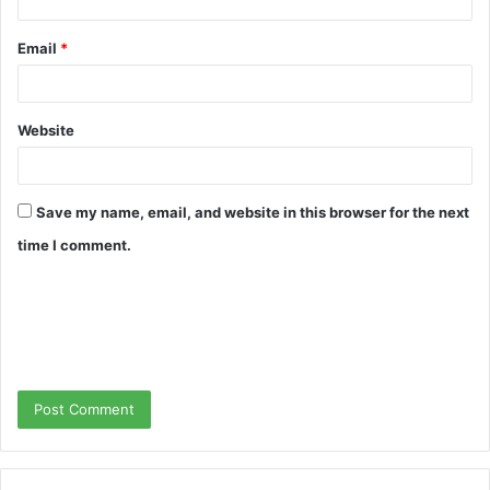
Email
*
Website
Save my name, email, and website in this browser for the next
time I comment.