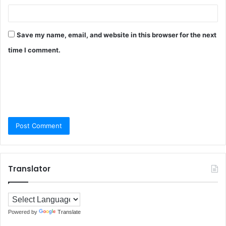
Save my name, email, and website in this browser for the next
time I comment.
Translator
Powered by
Translate