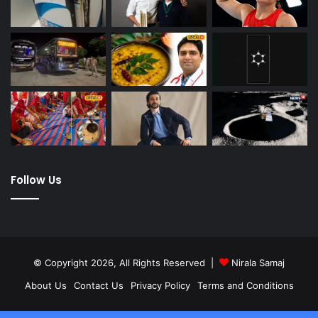
Follow Us
© Copyright 2026, All Rights Reserved |
Nirala Samaj
About Us
Contact Us
Privacy Policy
Terms and Conditions