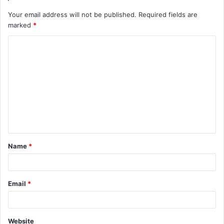
Your email address will not be published.
Required fields are
marked
*
Name
*
Email
*
Website