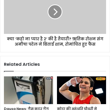
क्या ‘कहो ना प्यार है 2’ की है तैयारी? ऋतिक रोशन संग
अमीषा पटेल ने बिताई शाम, रोमांचित हुए फैंस
Related Articles
Dausa News: गैस कटर गैंग
कोटा की अरुंधति चौधरी ने