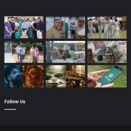
Last Modified Posts
Follow Us