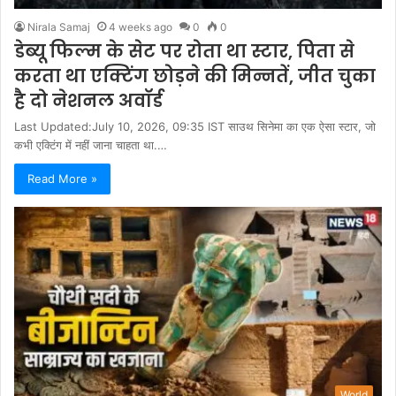
Nirala Samaj
4 weeks ago
0
0
डेब्यू फिल्म के सेट पर रोता था स्टार, पिता से
करता था एक्टिंग छोड़ने की मिन्नतें, जीत चुका
है दो नेशनल अवॉर्ड
Last Updated:July 10, 2026, 09:35 IST साउथ सिनेमा का एक ऐसा स्टार, जो
कभी एक्टिंग में नहीं जाना चाहता था.…
Read More »
World