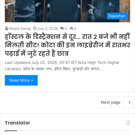
Rajasthan
Nirala Samaj
July 2, 2026
0
0
हॉस्टल के डिस्ट्रैक्शन से दूर… रात 2 बजे भी नहीं
मिलती सीट! कोटा की इन लाइब्रेरीज में रातभर
पढ़ाई में जुटे रहते हैं छात्र
Last Updated:July 02, 2026, 05:57 IST Kota High Tech Digital
Libraries: कोटा के जवाहर नगर, इंदिरा विहार, कुन्हाड़ी और कोरल…
Read More »
Next page
Translator