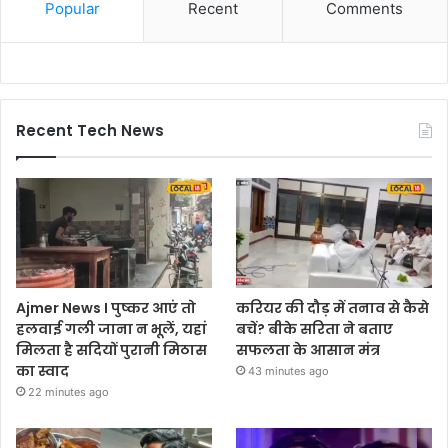
Popular
Recent
Comments
Recent Tech News
Ajmer News I पुष्कर आएं तो
करियर की दौड़ में तनाव से कैसे
हलवाई गली जाना न भूलें, यहां
बचें? बीके सरिता ने बताए
मिलता है सदियों पुरानी मिठास
सफलता के आसान मंत्र
का स्वाद
43 minutes ago
22 minutes ago