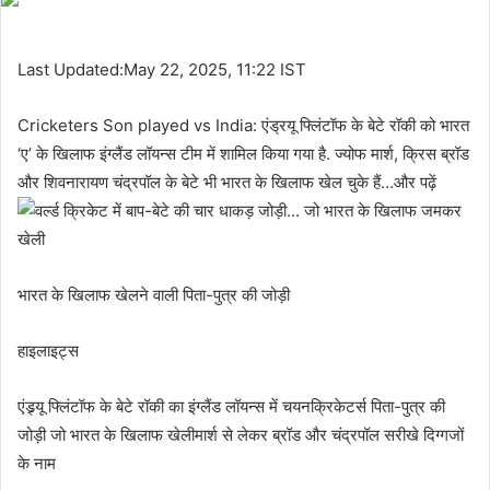
email
Last Updated:May 22, 2025, 11:22 IST
Cricketers Son played vs India: एंड्रयू फ्लिंटॉफ के बेटे रॉकी को भारत
‘ए’ के खिलाफ इंग्लैंड लॉयन्स टीम में शामिल किया गया है. ज्योफ मार्श, क्रिस ब्रॉड
और शिवनारायण चंद्रपॉल के बेटे भी भारत के खिलाफ खेल चुके हैं…और पढ़ें
भारत के खिलाफ खेलने वाली पिता-पुत्र की जोड़ी
हाइलाइट्स
एंड्र्यू फ्लिंटॉफ के बेटे रॉकी का इंग्लैंड लॉयन्स में चयनक्रिकेटर्स पिता-पुत्र की
जोड़ी जो भारत के खिलाफ खेलीमार्श से लेकर ब्रॉड और चंद्रपॉल सरीखे दिग्गजों
के नाम