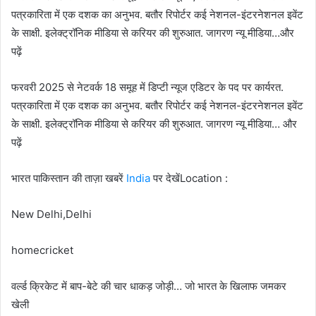
पत्रकारिता में एक दशक का अनुभव. बतौर रिपोर्टर कई नेशनल-इंटरनेशनल इवेंट
के साक्षी. इलेक्ट्रॉनिक मीडिया से करियर की शुरुआत. जागरण न्यू मीडिया…और
पढ़ें
फरवरी 2025 से नेटवर्क 18 समूह में डिप्टी न्यूज एडिटर के पद पर कार्यरत.
पत्रकारिता में एक दशक का अनुभव. बतौर रिपोर्टर कई नेशनल-इंटरनेशनल इवेंट
के साक्षी. इलेक्ट्रॉनिक मीडिया से करियर की शुरुआत. जागरण न्यू मीडिया… और
पढ़ें
भारत पाकिस्तान की ताज़ा खबरें
India
पर देखेंLocation :
New Delhi,Delhi
homecricket
वर्ल्ड क्रिकेट में बाप-बेटे की चार धाकड़ जोड़ी… जो भारत के खिलाफ जमकर
खेली