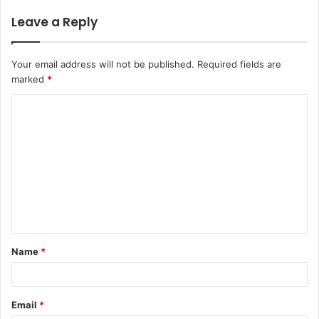
Leave a Reply
Your email address will not be published.
Required fields are
marked
*
Name
*
Email
*