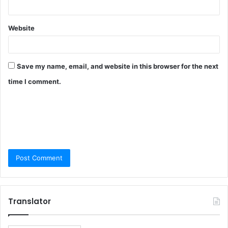
Website
Save my name, email, and website in this browser for the next
time I comment.
Translator