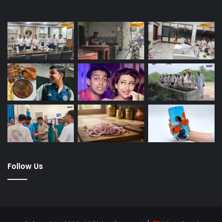
Follow Us