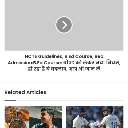
NCTE Guidelines, B.Ed Course, Bed
Admission:B.Ed Course: बीएड को लेकर नया नियम,
हो रहा है ये बदलाव, आप भी जान लें
Related Articles