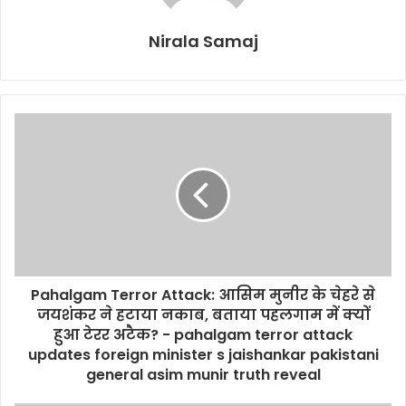
Nirala Samaj
Pahalgam Terror Attack: आसिम मुनीर के चेहरे से
जयशंकर ने हटाया नकाब, बताया पहलगाम में क्‍यों
हुआ टेरर अटैक? - pahalgam terror attack
updates foreign minister s jaishankar pakistani
general asim munir truth reveal