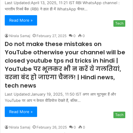
Last Updated:April 13, 2025, 11:21 IST RBI WhatsApp channel :
भारतीय रिजर्व बैंक (RBI) ने हाल ही में WhatsApp चैनल…
Read More »
Tech
Nirala Samaj
February 27, 2025
0
0
Do not make these mistakes on
YouTube otherwise your channel will be
closed youtube tps nd tricks in hindi |
YouTube पर भूलकर भी न करें ये गलत‍ियां,
वरना बंद हो जाएगा चैनल! | Hindi news,
tech news
Last Updated:January 19, 2025, 11:50 IST अगर आप यूट्यूबर हैं और
YouTube पर आप न केवल वीड‍ियोज देखते हैं, बल्‍क‍ि…
Read More »
Tech
Nirala Samaj
February 26, 2025
0
0