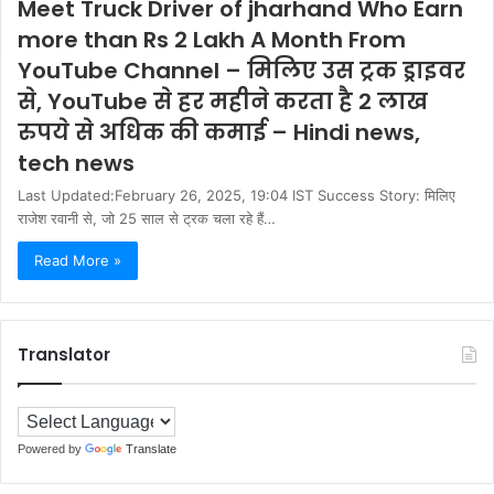
Meet Truck Driver of jharhand Who Earn
more than Rs 2 Lakh A Month From
YouTube Channel – म‍िल‍िए उस ट्रक ड्राइवर
से, YouTube से हर महीने करता है 2 लाख
रुपये से अध‍िक की कमाई – Hindi news,
tech news
Last Updated:February 26, 2025, 19:04 IST Success Story: मिलिए
राजेश रवानी से, जो 25 साल से ट्रक चला रहे हैं…
Read More »
Translator
Powered by
Translate