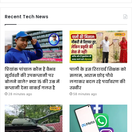
Recent Tech News
प्रियांक पांचाल कौन हैं वैभव
पाली के इस रिटायर्ड शिक्षक को
सूर्यवंशी की उपकप्तानी पर
सलाम, आराम छोड़ पौधे
बोलने वाले? क्या 15 की उम्र में
लगाकर बदल रहे पर्यावरण की
कप्तानी देना वाकई गलत है
तस्वीर
28 minutes ago
58 minutes ago