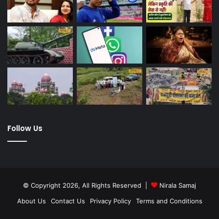
Follow Us
© Copyright 2026, All Rights Reserved |
Nirala Samaj
About Us
Contact Us
Privacy Policy
Terms and Conditions