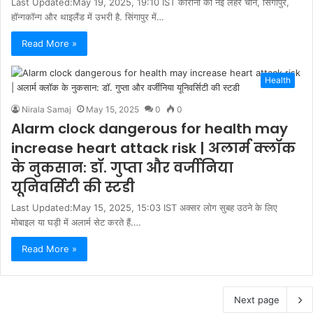
Last Updated:May 19, 2025, 19:10 IST कोरोना की नई लहर चीन, सिंगापुर,
हॉन्‍गकॉन्‍ग और थाइलैंड में उभरी है. सिंगापुर में…
Read More »
Health
Nirala Samaj
May 15, 2025
0
0
Alarm clock dangerous for health may
increase heart attack risk | अलार्म क्लॉक
के नुकसान: डॉ. गुप्ता और वर्जीनिया
यूनिवर्सिटी की स्टडी
Last Updated:May 15, 2025, 15:03 IST अक्सर लोग सुबह उठने के लिए
मोबाइल या घड़ी में अलार्म सेट करते हैं.…
Read More »
Next page