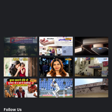
Last Modified Posts
Follow Us