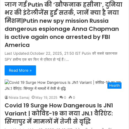
जाग गई Putin की ‘खौफनाक हसीना’, दुनिया
भर की इंटेलीजेंस हुईं सतर्क, जानें क्या है नया
मिशन|Putin new spy mission Russia
dangerous espionage Anna Chapman
is active again once arrested by FBI
America
Last Updated:October 22, 2025, 21:50 IST Putin की सबसे खतरनाक
SPY हसीना एक बार फिर से एक्टिव हो गई हैं।…
Read More »
Health
Nirala Samaj
May 19, 2025
0
0
Covid 19 Surge How Dangerous Is JN1
Variant | कोविड-19 का नया JN.1 वैरिएंट:
सिंगापुर में मामलों में तेजी से वृद्धि