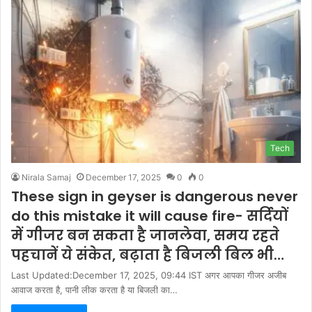
Tech
Nirala Samaj
December 17, 2025
0
0
These sign in geyser is dangerous never
do this mistake it will cause fire- सर्दियों
में गीजर बन सकता है जानलेवा, समय रहते
पहचानें ये संकेत, बढ़ाता है बिजली बिल भी…
Last Updated:December 17, 2025, 09:44 IST अगर आपका गीजर अजीब
आवाज करता है, पानी लीक करता है या बिजली का…