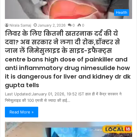
Health
Nirala Samaj
January 2, 2026
0
0
लिवर के लिए कितनी खतरनाक दर्द की ये
दवा? अब सरकार ने लगा दी रोक,डॉक्टर से
जान लें निमेसुलाइड के साइड-इफैक्ट्स
centre bans high dose of painkiller and
anti inflammatory drug nimesulide how
it is dangerous for liver and kidney dr dk
gupta tells
Last Updated:January 01, 2026, 19:52 IST हाल ही में केंद्र सरकार ने
निमेसुलाइड की 100 एमजी से ज्यादा की हाई…
Read More »