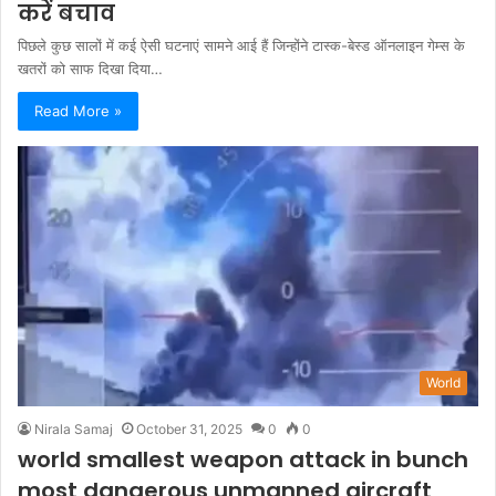
करें बचाव
पिछले कुछ सालों में कई ऐसी घटनाएं सामने आई हैं जिन्होंने टास्क-बेस्ड ऑनलाइन गेम्स के
खतरों को साफ दिखा दिया…
Read More »
World
Nirala Samaj
October 31, 2025
0
0
world smallest weapon attack in bunch
most dangerous unmanned aircraft