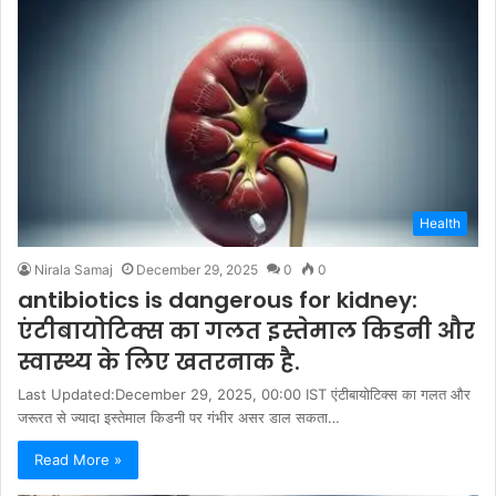
Health
Nirala Samaj
December 29, 2025
0
0
antibiotics is dangerous for kidney:
एंटीबायोटिक्स का गलत इस्तेमाल किडनी और
स्वास्थ्य के लिए खतरनाक है.
Last Updated:December 29, 2025, 00:00 IST एंटीबायोटिक्स का गलत और
जरूरत से ज्यादा इस्तेमाल किडनी पर गंभीर असर डाल सकता…
Read More »