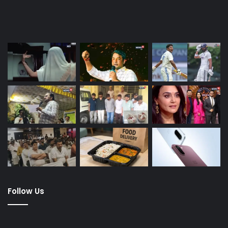
Last Modified Posts
Follow Us