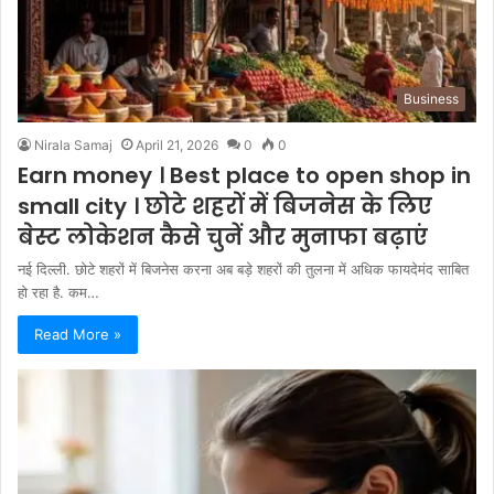
Business
Nirala Samaj
April 21, 2026
0
0
Earn money । Best place to open shop in
small city । छोटे शहरों में बिजनेस के लिए
बेस्ट लोकेशन कैसे चुनें और मुनाफा बढ़ाएं
नई दिल्ली. छोटे शहरों में बिजनेस करना अब बड़े शहरों की तुलना में अधिक फायदेमंद साबित
हो रहा है. कम…
Read More »