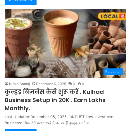
Rajasthan
Nirala Samaj
December 6, 2025
0
0
कुल्हड़ बिज़नेस कैसे शुरू करें . Kulhad
Business Setup in 20K . Earn Lakhs
Monthly.
Last Updated:December 05, 2025, 14:11 IST Low Investment
Business: सिर्फ 20 हजार रुपये में घर पर ही कुल्हड़ बनाने का…