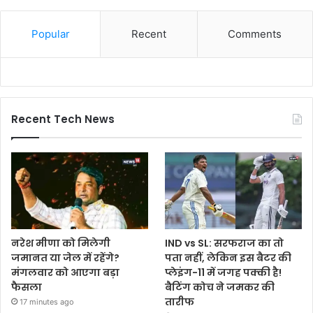
Popular
Recent
Comments
Recent Tech News
नरेश मीणा को मिलेगी
IND vs SL: सरफराज का तो
जमानत या जेल में रहेंगे?
पता नहीं, लेकिन इस बैटर की
मंगलवार को आएगा बड़ा
प्लेइंग-11 में जगह पक्की है!
फैसला
बैटिंग कोच ने जमकर की
तारीफ
17 minutes ago