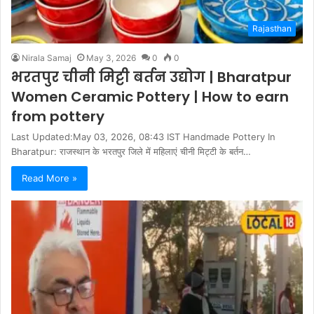
Rajasthan
Nirala Samaj
May 3, 2026
0
0
भरतपुर चीनी मिट्टी बर्तन उद्योग | Bharatpur
Women Ceramic Pottery | How to earn
from pottery
Last Updated:May 03, 2026, 08:43 IST Handmade Pottery In
Bharatpur: राजस्थान के भरतपुर जिले में महिलाएं चीनी मिट्टी के बर्तन…
Read More »