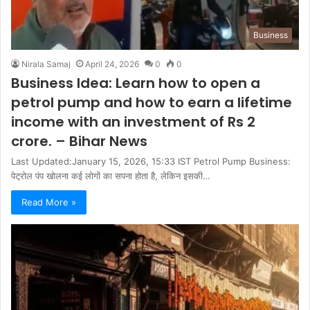
Business
Nirala Samaj
April 24, 2026
0
0
Business Idea: Learn how to open a
petrol pump and how to earn a lifetime
income with an investment of Rs 2
crore. – Bihar News
Last Updated:January 15, 2026, 15:33 IST Petrol Pump Business:
पेट्रोल पंप खोलना कई लोगों का सपना होता है, लेकिन इसकी…
Read More »