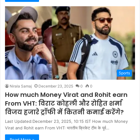
Sports
Nirala Samaj
December 23, 2025
0
0
How much Money Virat and Rohit earn
From VHT: विराट कोहली और रोहित शर्मा
विजय हजारे ट्रॉफी में कितनी कमाई करेंगे?
Last Updated:December 23, 2025, 10:15 IST How much Money
Virat and Rohit earn From VHT: भारतीय क्रिकेट टीम के पूर्व…
Read More »