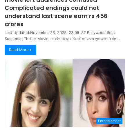
Complicated endings could not
understand last scene earn rs 456
crores
Last Updated:November 26, 2025, 23:08 IST Bollywood Best
Suspense Thriller Movie : सस्पेंस थ्रिलर फिल्मों का अपना एक अलग दर्शक…
Read More »
Entertainment