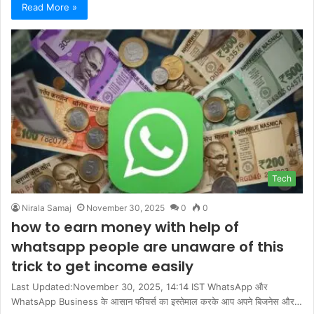
Read More »
Tech
Nirala Samaj
November 30, 2025
0
0
how to earn money with help of
whatsapp people are unaware of this
trick to get income easily
Last Updated:November 30, 2025, 14:14 IST WhatsApp और
WhatsApp Business के आसान फीचर्स का इस्तेमाल करके आप अपने बिजनेस और…