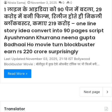
Nirala Samaj
November 3, 2025
0
0
1 लाइन के आइडिया को 90 पेज में बदला, 29
करोड़ में बनी फिल्म, रिलीज होते ही निकली
ब्लॉकबस्टर, कमाए 219 करोड़ – one line
story idea convert into 90 pages script
Ayushmann Khurrana neena gupta
Badhaai Ho movie turn blockbuster
earn rs 220 crore surprisingly
Last Updated:November 03, 2025, 21:18 IST Bollywood
Blockbuster Movie : बॉलीवुड में कुछ ऐसे ऑफबीट टॉपिक पर भी फिल्में बनी…
Read More »
Next page
Translator