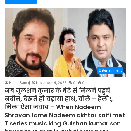
Entertainment
Nirala Samaj
November 4, 2025
0
0
जब गुलशन कुमार के बेटे से मिलने पहुंचे
नदीम, देखते ही बढ़ाया हाथ, बोले – हैलो!,
मिला ऐसा जवाब – When Nadeem
Shravan fame Nadeem akhtar saifi met
T series music king Gulshan kumar son