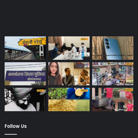
Last Modified Posts
Follow Us