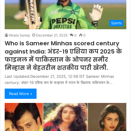
Sports
Nirala Samaj
December 21, 2025
0
0
Who is Sameer Minhas scored century
against India: अंडर-19 एशिया कप 2025 के
फाइनल में पाकिस्तान के ओपनर समीर
मिन्हास ने बेहतरीन शतकीय पारी खेली.
Last Updated:December 21, 2025, 12:58 IST Sameer Minhas
century: अंडर-19 एशिया कप के फाइनल में भारत के खिलाफ पाकिस्तान के…
Read More »