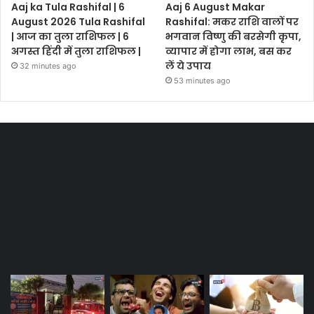
Aaj ka Tula Rashifal | 6
Aaj 6 August Makar
August 2026 Tula Rashifal
Rashifal: मकर राशि वालों पर
| आज का तुला राशिफल | 6
भगवान विष्णु की बरसेगी कृपा,
अगस्त हिंदी में तुला राशिफल |
व्यापार में होगा लाभ, बस कर
लें ये उपाय
32 minutes ago
53 minutes ago
Most Viewed Posts
Last Modified Posts