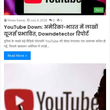
Tech
Nirala Samaj
July 6, 2026
0
0
YouTube Down: अमेरिका-भारत में लाखों
यूजर्स प्रभावित, Downdetector रिपोर्ट
दुनिया के सबसे बड़े वीडियो प्लेटफॉर्म YouTube की सेवाएं मंगलवार रात अचानक बाधित हो
गईं, जिससे खासकर अमेरिका में लाखों…
Read More »