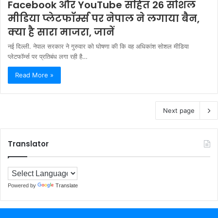
Facebook और YouTube सहित 26 सोशल
मीडिया प्लेटफॉर्म्स पर नेपाल ने लगाया बैन,
क्या है सारा माजरा, जानें
नई द‍िल्‍ली. नेपाल सरकार ने गुरुवार को घोषणा की कि वह अधिकांश सोशल मीडिया
प्लेटफॉर्म्स पर प्रतिबंध लगा रही है…
Read More »
Next page
Translator
Powered by
Translate