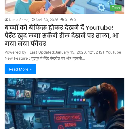
Tech
Nirala Samaj
April 30, 2026
0
0
बच्‍चों को बेफिक्र होकर देखने दें YouTube!
पैरेंट खुद लगा सकेंगे रील देखने पर ताला, आ
गया नया फीचर
Powered by : Last Updated:January 15, 2026, 12:52 IST YouTube
New Feature : यूट्यूब ने पैरेंट कंट्रोल को और प्रभावी…
Read More »