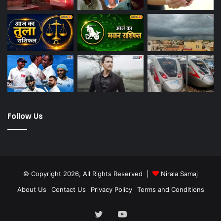
Follow Us
© Copyright 2026, All Rights Reserved |
Nirala Samaj
About Us
Contact Us
Privacy Policy
Terms and Conditions
Twitter
YouTube