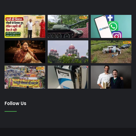
Last Modified Posts
Follow Us