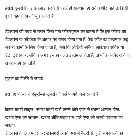
इससे यूज़र्स ऐप डाउनलोड करने से पहले ही सावधान हो सकेंगे और चाहें तो किसी
दूसरे बेहतर ऐप को चुन सकते हैं.
डेवलपर्स की मदद से तैयार किया गया फीचरगूगल का कहना है कि इस फीचर को
डेवलपर्स के फीडबैक के आधार पर तैयार किया गया है. वेक लॉक का इस्तेमाल कई
जरूरी कामों के लिए किया जाता है, जैसे कि ऑडियो प्लेबैक, लोकेशन सर्विस या
डेटा ट्रांसफर. लेकिन अगर इसका गलत इस्तेमाल होता है, तो फोन की बैटरी तेजी
से खत्म हो सकती है.
यूज़र्स को मिलेंगे ये फायदे
इस नए फीचर से एंड्रॉयड यूज़र्स को कई फायदे मिल सकते हैं.
बेहतर बैटरी लाइफ: ज्यादा बैटरी खर्च करने वाले ऐप्स से बचना आसान होगा.
खराब ऐप्स की पहचान: खराब ऑप्टिमाइजेशन वाले ऐप्स को जल्दी पहचाना जा
सकेगा.
डेवलपर्स के लिए मददगार: डेवलपर्स अपने ऐप्स में बैटरी से जुड़ी समस्याओं को