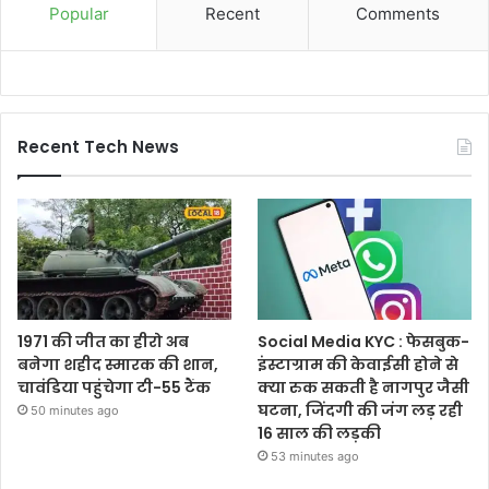
Popular
Recent
Comments
Recent Tech News
1971 की जीत का हीरो अब
Social Media KYC : फेसबुक-
बनेगा शहीद स्मारक की शान,
इंस्टाग्राम की केवाईसी होने से
चावंडिया पहुंचेगा टी-55 टैंक
क्या रुक सकती है नागपुर जैसी
घटना, जिंदगी की जंग लड़ रही
50 minutes ago
16 साल की लड़की
53 minutes ago