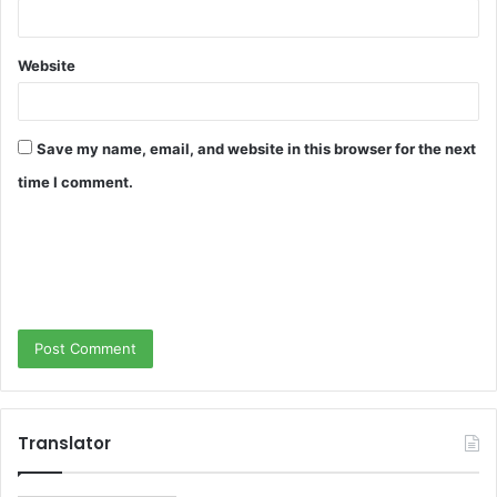
Website
Save my name, email, and website in this browser for the next
time I comment.
Translator