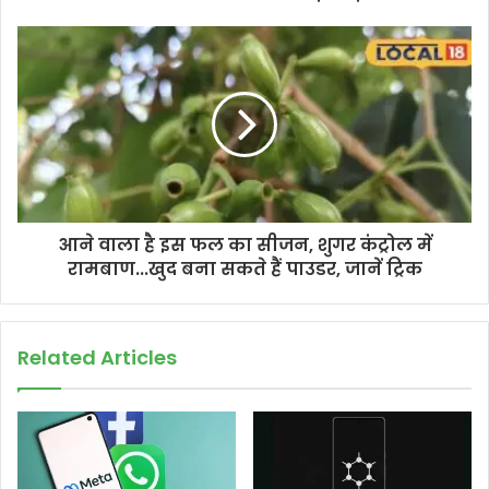
आने वाला है इस फल का सीजन, शुगर कंट्रोल में
रामबाण...खुद बना सकते हैं पाउडर, जानें ट्रिक
Related Articles