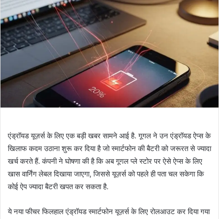
एंड्रॉयड यूज़र्स के लिए एक बड़ी खबर सामने आई है. गूगल ने उन एंड्रॉयड ऐप्स के
खिलाफ कदम उठाना शुरू कर दिया है जो स्मार्टफोन की बैटरी को जरूरत से ज्यादा
खर्च करते हैं. कंपनी ने घोषणा की है कि अब गूगल प्ले स्टोर पर ऐसे ऐप्स के लिए
खास वार्निंग लेबल दिखाया जाएगा, जिससे यूज़र्स को पहले ही पता चल सकेगा कि
कोई ऐप ज्यादा बैटरी खपत कर सकता है.
ये नया फीचर फिलहाल एंड्रॉयड स्मार्टफोन यूज़र्स के लिए रोलआउट कर दिया गया