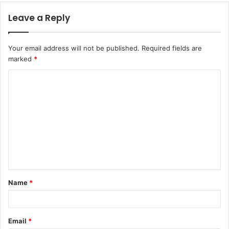
Leave a Reply
Your email address will not be published.
Required fields are
marked
*
Name
*
Email
*