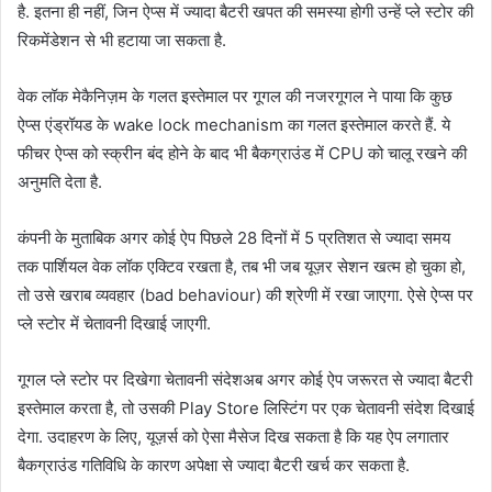
है. इतना ही नहीं, जिन ऐप्स में ज्यादा बैटरी खपत की समस्या होगी उन्हें प्ले स्टोर की
रिकमेंडेशन से भी हटाया जा सकता है.
वेक लॉक मेकैनिज़म के गलत इस्तेमाल पर गूगल की नजरगूगल ने पाया कि कुछ
ऐप्स एंड्रॉयड के wake lock mechanism का गलत इस्तेमाल करते हैं. ये
फीचर ऐप्स को स्क्रीन बंद होने के बाद भी बैकग्राउंड में CPU को चालू रखने की
अनुमति देता है.
कंपनी के मुताबिक अगर कोई ऐप पिछले 28 दिनों में 5 प्रतिशत से ज्यादा समय
तक पार्शियल वेक लॉक एक्टिव रखता है, तब भी जब यूज़र सेशन खत्म हो चुका हो,
तो उसे खराब व्यवहार (bad behaviour) की श्रेणी में रखा जाएगा. ऐसे ऐप्स पर
प्ले स्टोर में चेतावनी दिखाई जाएगी.
गूगल प्ले स्टोर पर दिखेगा चेतावनी संदेशअब अगर कोई ऐप जरूरत से ज्यादा बैटरी
इस्तेमाल करता है, तो उसकी Play Store लिस्टिंग पर एक चेतावनी संदेश दिखाई
देगा. उदाहरण के लिए, यूज़र्स को ऐसा मैसेज दिख सकता है कि यह ऐप लगातार
बैकग्राउंड गतिविधि के कारण अपेक्षा से ज्यादा बैटरी खर्च कर सकता है.