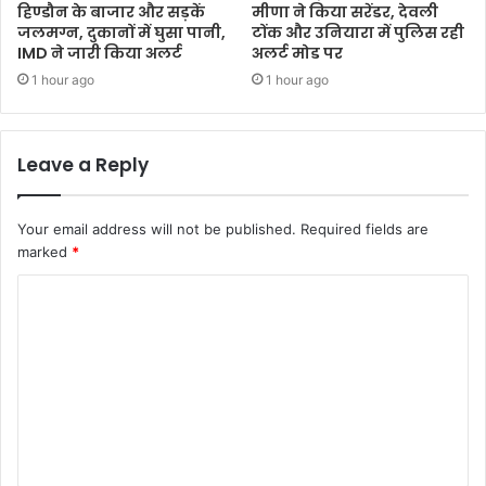
हिण्डौन के बाजार और सड़कें
मीणा ने किया सरेंडर, देवली
जलमग्न, दुकानों में घुसा पानी,
टोंक और उनियारा में पुलिस रही
IMD ने जारी किया अलर्ट
अलर्ट मोड पर
1 hour ago
1 hour ago
Leave a Reply
Your email address will not be published.
Required fields are
marked
*