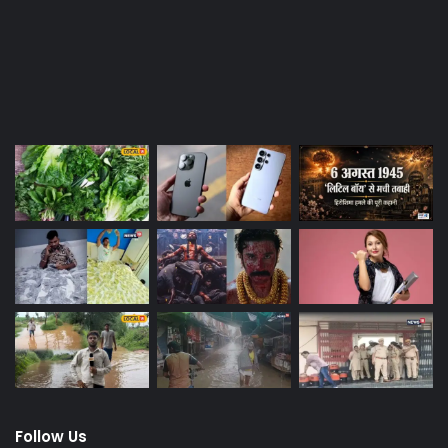
Last Modified Posts
Follow Us