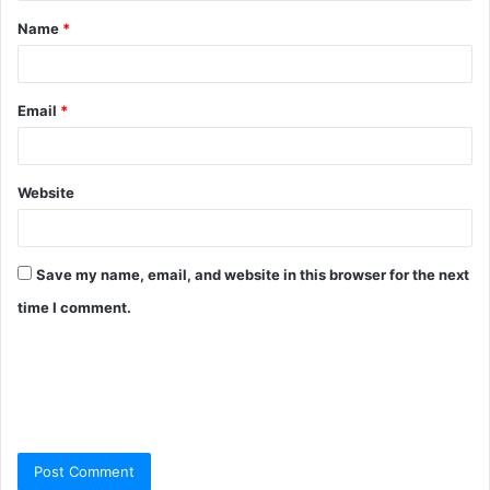
Name
*
Email
*
Website
Save my name, email, and website in this browser for the next
time I comment.