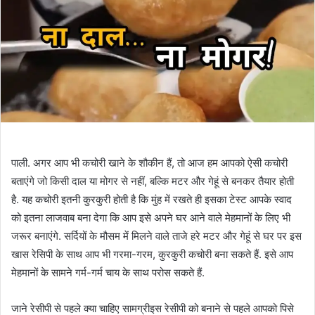
पाली. अगर आप भी कचोरी खाने के शौकीन हैं, तो आज हम आपको ऐसी कचोरी
बताएंगे जो किसी दाल या मोगर से नहीं, बल्कि मटर और गेहूं से बनकर तैयार होती
है. यह कचोरी इतनी कुरकुरी होती है कि मुंह में रखते ही इसका टेस्ट आपके स्वाद
को इतना लाजवाब बना देगा कि आप इसे अपने घर आने वाले मेहमानों के लिए भी
जरूर बनाएंगे. सर्दियों के मौसम में मिलने वाले ताजे हरे मटर और गेहूं से घर पर इस
खास रेसिपी के साथ आप भी गरमा-गरम, कुरकुरी कचोरी बना सकते हैं. इसे आप
मेहमानों के सामने गर्म-गर्म चाय के साथ परोस सकते हैं.
जाने रेसीपी से पहले क्या चाहिए सामग्रीइस रेसीपी को बनाने से पहले आपको पिसे