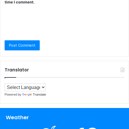
time I comment.
Translator
Powered by
Translate
Weather