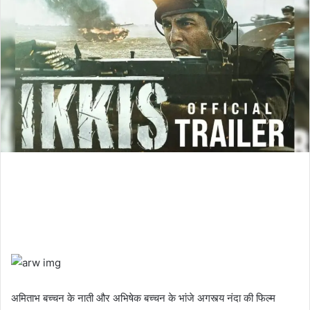
अमिताभ बच्चन के नाती और अभिषेक बच्चन के भांजे अगस्त्य नंदा की फिल्म