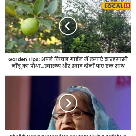
Garden Tips: अपने किचन गार्डन में लगाएं बारहमासी
नींबू का पौधा...स्वास्थ्य और स्वाद दोनों पाए एक साथ