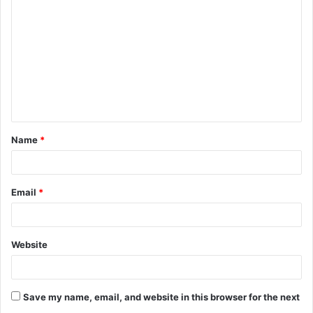
Name
*
Email
*
Website
Save my name, email, and website in this browser for the next