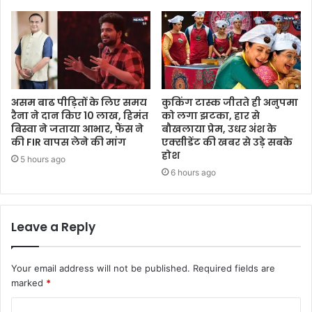
असम बाढ पीड़ितों के लिए समय
कुकिंग टास्क जीतते ही अनुपमा
रैना ने दान किए 10 लाख, हिमंत
को लगा झटका, हार से
बिस्वा ने जताया आभार, फैंस ने
बौखलाया प्रेम, उधर अंश के
की FIR वापस लेने की मांग
एक्सीडेंट की खबर से उड़े सबके
होश
5 hours ago
6 hours ago
Leave a Reply
Your email address will not be published.
Required fields are
marked
*