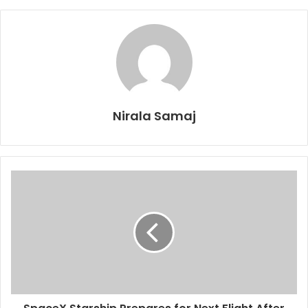
Nirala Samaj