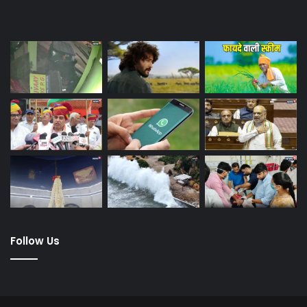
Last Modified Posts
Follow Us