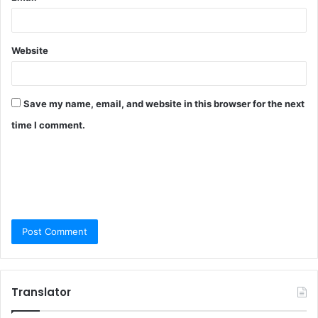
Website
Save my name, email, and website in this browser for the next
time I comment.
Translator