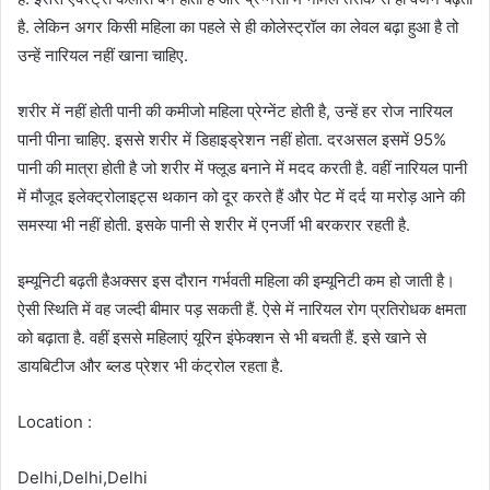
है. लेकिन अगर किसी महिला का पहले से ही कोलेस्ट्रॉल का लेवल बढ़ा हुआ है तो
उन्हें नारियल नहीं खाना चाहिए.
शरीर में नहीं होती पानी की कमीजो महिला प्रेग्नेंट होती है, उन्हें हर रोज नारियल
पानी पीना चाहिए. इससे शरीर में डिहाइड्रेशन नहीं होता. दरअसल इसमें 95%
पानी की मात्रा होती है जो शरीर में फ्लूड बनाने में मदद करती है. वहीं नारियल पानी
में मौजूद इलेक्ट्रोलाइट्स थकान को दूर करते हैं और पेट में दर्द या मरोड़ आने की
समस्या भी नहीं होती. इसके पानी से शरीर में एनर्जी भी बरकरार रहती है.
इम्यूनिटी बढ़ती हैअक्सर इस दौरान गर्भवती महिला की इम्यूनिटी कम हो जाती है।
ऐसी स्थिति में वह जल्दी बीमार पड़ सकती हैं. ऐसे में नारियल रोग प्रतिरोधक क्षमता
को बढ़ाता है. वहीं इससे महिलाएं यूरिन इंफेक्शन से भी बचती हैं. इसे खाने से
डायबिटीज और ब्लड प्रेशर भी कंट्रोल रहता है.
Location :
Delhi,Delhi,Delhi