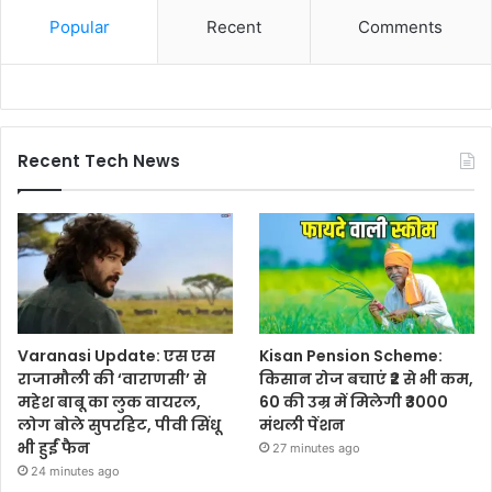
Popular
Recent
Comments
Recent Tech News
Varanasi Update: एस एस
Kisan Pension Scheme:
राजामौली की ‘वाराणसी’ से
किसान रोज बचाएं ₹2 से भी कम,
महेश बाबू का लुक वायरल,
60 की उम्र में मिलेगी ₹3000
लोग बोले सुपरहिट, पीवी सिंधू
मंथली पेंशन
भी हुईं फैन
27 minutes ago
24 minutes ago