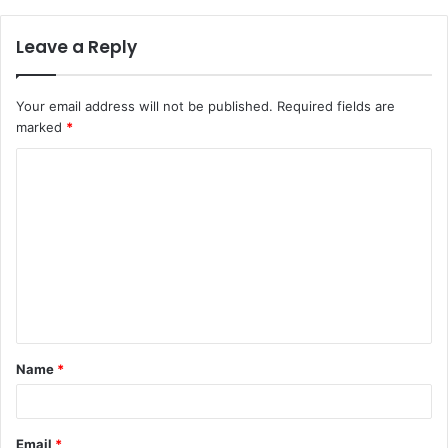
Leave a Reply
Your email address will not be published.
Required fields are
marked
*
Name
*
Email
*