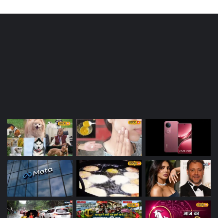
Most Viewed Posts
Last Modified Posts