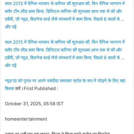
साल 2015 में दैनिक भास्कर से करियर की शुरुआत की. फिर दैनिक जागरण में
बतौर टीम लीड काम किया. डिजिटल करियर की शुरुआत आज तक से की और
एबीपी, ज़ी न्यूज़, बिज़नेस वर्ल्ड जैसे संस्थानों में काम किया. पिछले 6 सालों से …
और पढ़ें
साल 2015 में दैनिक भास्कर से करियर की शुरुआत की. फिर दैनिक जागरण में
बतौर टीम लीड काम किया. डिजिटल करियर की शुरुआत आज तक से की और
एबीपी, ज़ी न्यूज़, बिज़नेस वर्ल्ड जैसे संस्थानों में काम किया. पिछले 6 सालों से …
और पढ़ें
न्यूज़18 को गूगल पर अपने पसंदीदा समाचार स्रोत के रूप में जोड़ने के लिए
यहां
क्लिक
करें।First Published :
October 31, 2025, 05:58 IST
homeentertainment