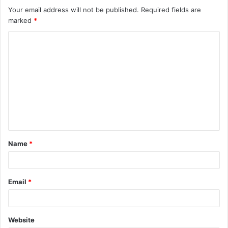
Your email address will not be published.
Required fields are
marked
*
Name
*
Email
*
Website