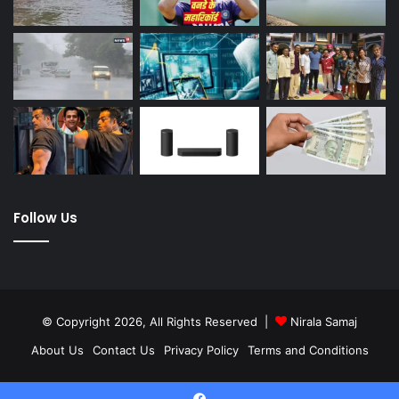
Follow Us
© Copyright 2026, All Rights Reserved |
Nirala Samaj
About Us
Contact Us
Privacy Policy
Terms and Conditions
Twitter
YouTube