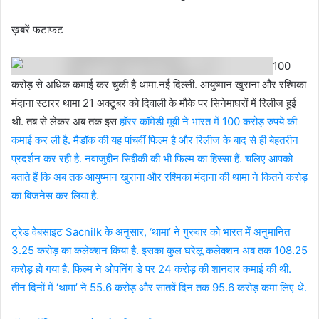
ख़बरें फटाफट
100
करोड़ से अधिक कमाई कर चुकी है थामा.नई दिल्ली. आयुष्मान खुराना और रश्मिका
मंदाना स्टारर थामा 21 अक्टूबर को दिवाली के मौके पर सिनेमाघरों में रिलीज हुई
थी. तब से लेकर अब तक इस
हॉरर कॉमेडी मूवी ने भारत में 100 करोड़ रुपये की
कमाई कर ली है. मैडॉक की यह पांचवीं फिल्म है और रिलीज के बाद से ही बेहतरीन
प्रदर्शन कर रही है. नवाजुद्दीन सिद्दीकी की भी फिल्म का हिस्सा हैं. चलिए आपको
बताते हैं कि अब तक आयुष्मान खुराना और रश्मिका मंदाना की थामा ने कितने करोड़
का बिजनेस कर लिया है.
ट्रेड वेबसाइट Sacnilk के अनुसार, ‘थामा’ ने गुरुवार को भारत में अनुमानित
3.25 करोड़ का कलेक्शन किया है. इसका कुल घरेलू कलेक्शन अब तक 108.25
करोड़ हो गया है. फिल्म ने ओपनिंग डे पर 24 करोड़ की शानदार कमाई की थी.
तीन दिनों में ‘थामा’ ने 55.6 करोड़ और सातवें दिन तक 95.6 करोड़ कमा लिए थे.