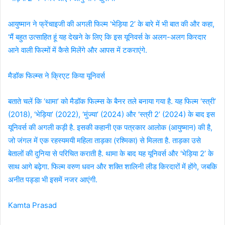
आयुष्मान ने फ्रेंचाइजी की अगली फिल्म ‘भेड़िया 2’ के बारे में भी बात की और कहा,
‘मैं बहुत उत्साहित हूं यह देखने के लिए कि इस यूनिवर्स के अलग-अलग किरदार
आने वाली फिल्मों में कैसे मिलेंगे और आपस में टकराएंगे.
मैडॉक फिल्म्स ने क्रिएट किया यूनिवर्स
बताते चलें कि ‘थामा’ को मैडॉक फिल्म्स के बैनर तले बनाया गया है. यह फिल्म ‘स्त्री’
(2018), ‘भेड़िया’ (2022), ‘मुंज्या’ (2024) और ‘स्त्री 2’ (2024) के बाद इस
यूनिवर्स की अगली कड़ी है. इसकी कहानी एक पत्रकार आलोक (आयुष्मान) की है,
जो जंगल में एक रहस्यमयी महिला ताड़का (रश्मिका) से मिलता है. ताड़का उसे
बेतालों की दुनिया से परिचित कराती है. थामा के बाद यह यूनिवर्स और ‘भेड़िया 2’ के
साथ आगे बढ़ेगा. फिल्म वरुण धवन और शक्ति शालिनी लीड किरदारों में होंगे, जबकि
अनीत पड्डा भी इसमें नजर आएंगी.
Kamta Prasad