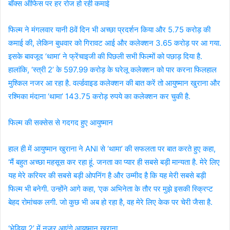
बॉक्स ऑफिस पर हर रोज हो रही कमाई
फिल्म ने मंगलवार यानी 8वें दिन भी अच्छा प्रदर्शन किया और 5.75 करोड़ की
कमाई की, लेकिन बुधवार को गिरावट आई और कलेक्शन 3.65 करोड़ पर आ गया.
इसके बावजूद ‘थामा’ ने फ्रेंचाइजी की पिछली सभी फिल्मों को पछाड़ दिया है.
हालांकि, ‘स्त्री 2’ के 597.99 करोड़ के घरेलू कलेक्शन को पार करना फिलहाल
मुश्किल नजर आ रहा है. वर्ल्डवाइड कलेक्शन की बात करें तो आयुष्मान खुराना और
रश्मिका मंदाना ‘थामा’ 143.75 करोड़ रुपये का कलेक्शन कर चुकी है.
फिल्म की सक्सेस से गदगद हुए आयुष्मान
हाल ही में आयुष्मान खुराना ने ANI से ‘थामा’ की सफलता पर बात करते हुए कहा,
‘मैं बहुत अच्छा महसूस कर रहा हूं. जनता का प्यार ही सबसे बड़ी मान्यता है. मेरे लिए
यह मेरे करियर की सबसे बड़ी ओपनिंग है और उम्मीद है कि यह मेरी सबसे बड़ी
फिल्म भी बनेगी. उन्होंने आगे कहा, ‘एक अभिनेता के तौर पर मुझे इसकी स्क्रिप्ट
बेहद रोमांचक लगी. जो कुछ भी अब हो रहा है, वह मेरे लिए केक पर चेरी जैसा है.
‘भेड़िया 2’ में नजर आएंगे आयुष्मान खुराना