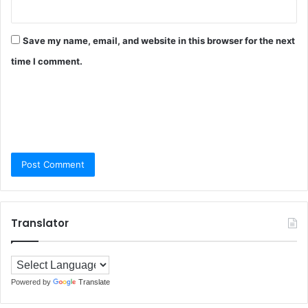
Save my name, email, and website in this browser for the next
time I comment.
Translator
Powered by
Translate