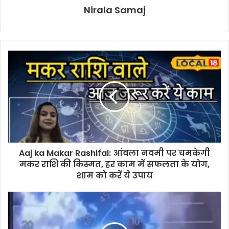
Nirala Samaj
Aaj ka Makar Rashifal: आंवला नवमी पर चमकेगी
मकर राशि की किस्मत, हर काम में सफलता के योग,
शाम को करें ये उपाय