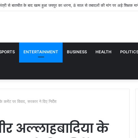
ा मंत्री से बातचीत के बाद खत्म हुआ जयपुर का धरना, 8 साल से तबादलों की मांग पर अड़े शिक्षक मान
SPORTS
ENTERTAINMENT
BUSINESS
HEALTH
POLITIC
े कमेंट पर विवाद, सरकार ने दिए निर्देश
ीर अल्लाहबादिया के