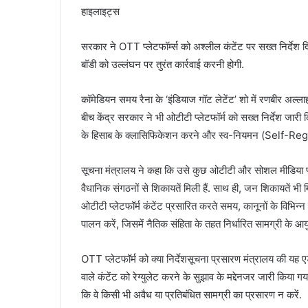
हाइलाइट्स
सरकार ने OTT प्लेटफॉर्म्स को अश्लील कंटेंट पर सख्त निर्देश 
बॉडी को उल्लंघन पर तुरंत कार्रवाई करनी होगी.
कॉमेडियन समय रैना के ‘इंडियाज गॉट लेटेंट’ शो में रणबीर अल्लाह
बीच केंद्र सरकार ने भी ओटीटी प्लेटफॉर्म को सख्त निर्देश जार
के हिसाब के क्लासिफिकेशन करने और स्व-नियमन (Self-Regulati
सूचना मंत्रालय ने कहा कि उसे कुछ ओटीटी और सोशल मीडिया प्लेट
वैधानिक संगठनों से शिकायतें मिली हैं. साथ ही, जन शिकायतें भी म
ओटीटी प्लेटफॉर्म कंटेंट प्रसारित करते समय, कानूनों के विभि
पालन करें, जिसमें नैतिक संहिता के तहत निर्धारित सामग्री के 
OTT प्लेटफॉर्म को क्या निर्देशसूचना प्रसारण मंत्रालय की यह 
वाले कंटेंट को रेग्युलेट करने के सुझाव के मद्देनजर जारी किया 
कि वे किसी भी अवैध या प्रतिबंधित सामग्री का प्रसारण न करें.