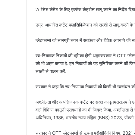
‘A’ रेटेड कंटेंट के लिए एक्सेस कंट्रोल लागू करने का निर्देश दि
उम्र-आधारित कंटेंट क्लासिफिकेशन को सख्ती से लागू करने के 
प्लेटफार्म्स को सामग्री चयन में सतर्कता और विवेक अपनाने की स
स्व-नियामक निकायों की भूमिका होगी अहमसरकार ने OTT प्लेट
को भी अहम बताया है. इन निकायों को यह सुनिश्चित करने की जिम
सख्ती से पालन करें.
सरकार ने कहा कि स्व-नियामक निकायों को किसी भी उल्लंघन की स्
अश्लीलता और आपत्तिजनक कंटेंट पर सख्त कानूनमंत्रालय ने एडव
वाले विभिन्न कानूनी प्रावधानों का भी जिक्र किया. अश्लीलता से 
अधिनियम, 1986, भारतीय न्याय संहिता (BNS) 2023, पॉक्सो 
सरकार ने OTT प्लेटफार्म्स से सूचना प्रौद्योगिकी नियम, 2021 