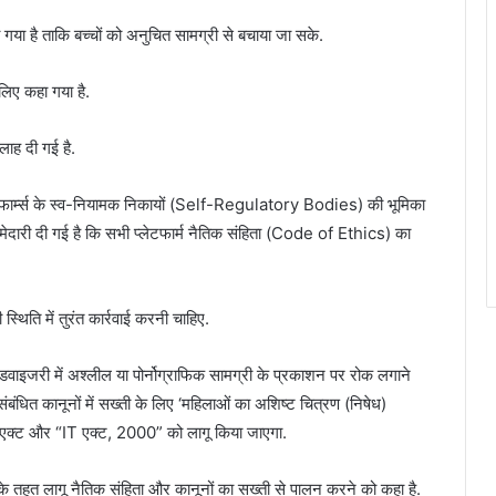
या गया है ताकि बच्चों को अनुचित सामग्री से बचाया जा सके.
लिए कहा गया है.
लाह दी गई है.
फार्म्स के स्व-नियामक निकायों (Self-Regulatory Bodies) की भूमिका
्मेदारी दी गई है कि सभी प्लेटफार्म नैतिक संहिता (Code of Ethics) का
थिति में तुरंत कार्रवाई करनी चाहिए.
ाइजरी में अश्लील या पोर्नोग्राफिक सामग्री के प्रकाशन पर रोक लगाने
संबंधित कानूनों में सख्ती के लिए ‘महिलाओं का अशिष्ट चित्रण (निषेध)
एक्ट और “IT एक्ट, 2000” को लागू किया जाएगा.
के तहत लागू नैतिक संहिता और कानूनों का सख्ती से पालन करने को कहा है.