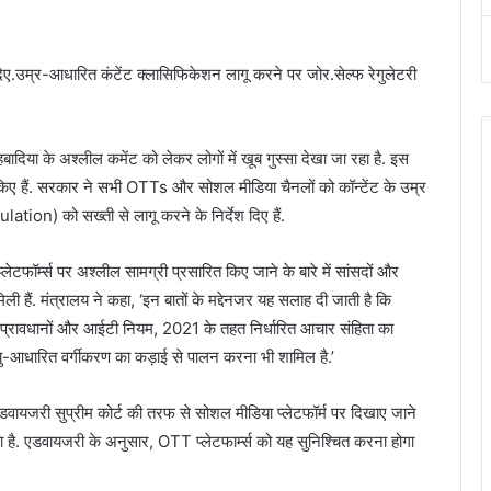
दिए.उम्र-आधारित कंटेंट क्लासिफिकेशन लागू करने पर जोर.सेल्फ रेगुलेटरी
बादिया के अश्लील कमेंट को लेकर लोगों में खूब गुस्सा देखा जा रहा है. इस
ी किए हैं. सरकार ने सभी OTTs और सोशल मीडिया चैनलों को कॉन्टेंट के उम्र
on) को सख्ती से लागू करने के निर्देश दिए हैं.
फॉर्म्स पर अश्लील सामग्री प्रसारित किए जाने के बारे में सांसदों और
िली हैं. मंत्रालय ने कहा, ‘इन बातों के मद्देनजर यह सलाह दी जाती है कि
न्न प्रावधानों और आईटी नियम, 2021 के तहत निर्धारित आचार संहिता का
आयु-आधारित वर्गीकरण का कड़ाई से पालन करना भी शामिल है.’
एडवायजरी सुप्रीम कोर्ट की तरफ से सोशल मीडिया प्लेटफॉर्म पर दिखाए जाने
गया है. एडवायजरी के अनुसार, OTT प्लेटफार्म्स को यह सुनिश्चित करना होगा