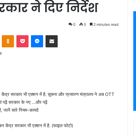
कार ने दिए निर्देश
0
0
2 minutes read
VKontakte
Odnoklassniki
Pocket
Messenger
Share via Email
ाद केंद्र सरकार भी एक्शन में है. सूचना और प्रसारण मंत्रालय ने अब OTT
ां पढ़ें सरकार के नए …और पढ़ें
कर केंद्र सरकार भी एक्शन में है. (फाइल फोटो)