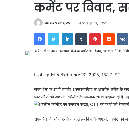
कमेंट पर विवाद, सर
Send
Nirala Samaj
February 20, 2025
an
Facebook
Twitter
LinkedIn
Tumblr
Pinterest
Reddit
email
Last Updated:February 20, 2025, 18:27 IST
समय रैना के शो में रणबीर अल्लाहबादिया के अश्लील कमेंट के ब
प्लेटफॉर्म्स को अश्लील कॉन्टेंट के खिलाफ सख्त हिदायत दी है. यह
समय रैना के शो में रणबीर अल्लाहबादिया के अश्लील कमेंट को ले