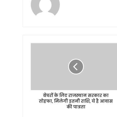
बेघरों के लिए राजस्थान सरकार का
तोहफा, मिलेगी इतनी राशि, ये है आवास
की पात्रता