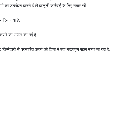
का उल्लंघन करते हैं तो कानूनी कार्रवाई के लिए तैयार रहें.
 दिया गया है.
ई करने की अपील की गई है.
्मेदारी से प्रसारित करने की दिशा में एक महत्वपूर्ण पहल माना जा रहा है.