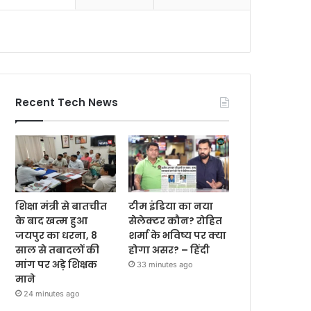
Recent Tech News
शिक्षा मंत्री से बातचीत
टीम इंडिया का नया
के बाद खत्म हुआ
सेलेक्टर कौन? रोहित
जयपुर का धरना, 8
शर्मा के भविष्य पर क्या
साल से तबादलों की
होगा असर? – हिंदी
मांग पर अड़े शिक्षक
33 minutes ago
माने
24 minutes ago