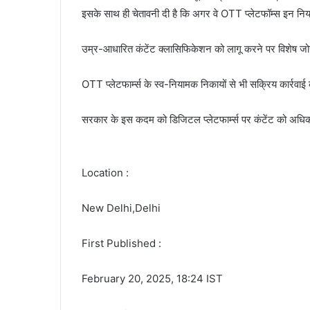
इसके साथ ही चेतावनी दी है कि अगर वे OTT प्लेटफॉम्स इन नियमों 
उम्र-आधारित कंटेंट क्लासिफिकेशन को लागू करने पर विशेष जोर
OTT प्लेटफार्म्स के स्व-नियामक निकायों से भी सक्रिय कार्रवा
सरकार के इस कदम को डिजिटल प्लेटफार्म्स पर कंटेंट को अधिक जिम
Location :
New Delhi,Delhi
First Published :
February 20, 2025, 18:24 IST