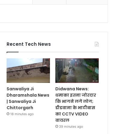
Recent Tech News
Sanwaliya Ji
Didwana News:
Dharamshala News
धमाका इतना जोरदार
| Sanwaliya Ji
कि भागने लगे लोग;
Chittorgarh
डीडवाना के भाटीबास
का CCTV VIDEO
18 minutes ago
वायरल
39 minutes ago