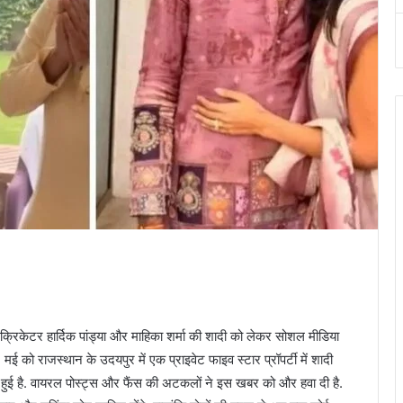
 हार्दिक पांड्या और माहिका शर्मा की शादी को लेकर सोशल मीडिया
2 मई को राजस्थान के उदयपुर में एक प्राइवेट फाइव स्टार प्रॉपर्टी में शादी
हुई है. वायरल पोस्ट्स और फैंस की अटकलों ने इस खबर को और हवा दी है.