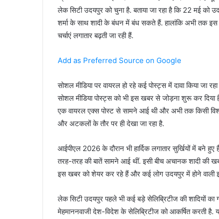
लेक सिटी उदयपुर को चुना है. बताया जा रहा है कि 22 मई को उदयपु
शर्मा के साथ शादी के बंधन में बंध सकते हैं. हालांकि अभी तक 
चर्चाएं लगातार बढ़ती जा रही हैं.
Add as Preferred Source on Google
सोशल मीडिया पर वायरल हो रहे कई पोस्ट्स में दावा किया जा रहा है 
सोशल मीडिया पोस्ट्स को भी इस खबर से जोड़ना शुरू कर दिया है.
एक वायरल एक्स पोस्ट से सामने आई थी और अभी तक किसी विश्वसन
और अटकलों के तौर पर ही देखा जा रहा है.
आईपीएल 2026 के दौरान भी हार्दिक लगातार सुर्खियों में बने हुए
तरह-तरह की बातें सामने आई थीं. इसी बीच अचानक शादी की खब
इस खबर को शेयर कर रहे हैं और कई लोग उदयपुर में होने वाली इस
लेक सिटी उदयपुर पहले भी कई बड़े सेलिब्रिटीज की शादियों का 
मेहमाननवाजी देश-विदेश के सेलिब्रिटीज को आकर्षित करती है. य