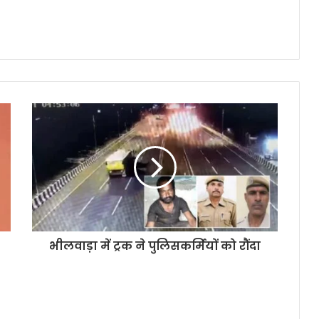
भीलवाड़ा में ट्रक ने पुलिसकर्मियों को रौंदा