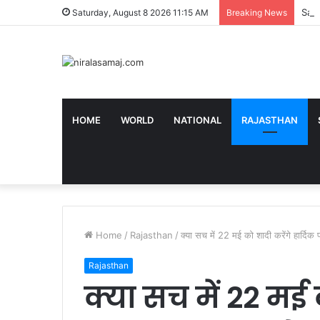
Sanw
Saturday, August 8 2026 11:15 AM
Breaking News
HOME
WORLD
NATIONAL
RAJASTHAN
Home
/
Rajasthan
/
क्या सच में 22 मई को शादी करेंगे हार्दिक 
Rajasthan
क्या सच में 22 मई क