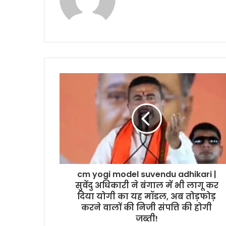
cm yogi model suvendu adhikari |
सुवेंदु अधिकारी ने बंगाल में भी लागू कर
दिया योगी का यह मॉडल, अब तोड़फोड़
करने वालों की निजी संपत्ति की होगी
जब्ती!