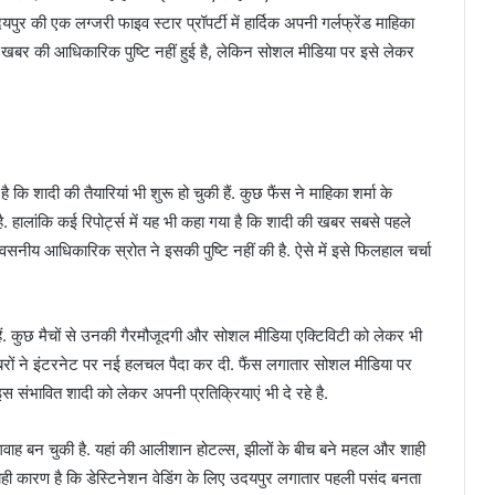
र की एक लग्जरी फाइव स्टार प्रॉपर्टी में हार्दिक अपनी गर्लफ्रेंड माहिका
इस खबर की आधिकारिक पुष्टि नहीं हुई है, लेकिन सोशल मीडिया पर इसे लेकर
कि शादी की तैयारियां भी शुरू हो चुकी हैं. कुछ फैंस ने माहिका शर्मा के
 हालांकि कई रिपोर्ट्स में यह भी कहा गया है कि शादी की खबर सबसे पहले
ीय आधिकारिक स्रोत ने इसकी पुष्टि नहीं की है. ऐसे में इसे फिलहाल चर्चा
 हैं. कुछ मैचों से उनकी गैरमौजूदगी और सोशल मीडिया एक्टिविटी को लेकर भी
रों ने इंटरनेट पर नई हलचल पैदा कर दी. फैंस लगातार सोशल मीडिया पर
 संभावित शादी को लेकर अपनी प्रतिक्रियाएं भी दे रहे है.
गवाह बन चुकी है. यहां की आलीशान होटल्स, झीलों के बीच बने महल और शाही
ही कारण है कि डेस्टिनेशन वेडिंग के लिए उदयपुर लगातार पहली पसंद बनता