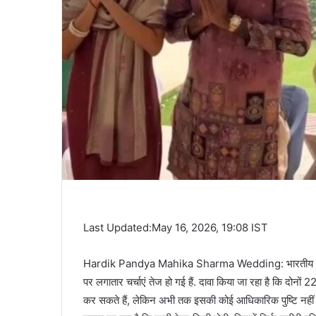
Last Updated:May 16, 2026, 19:08 IST
Hardik Pandya Mahika Sharma Wedding: भारतीय क्रिकेटर
पर लगातार चर्चाएं तेज हो गई हैं. दावा किया जा रहा है कि दोनों 2
कर सकते हैं, लेकिन अभी तक इसकी कोई आधिकारिक पुष्टि नहीं 