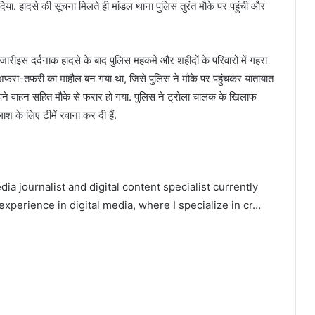
िया. हादसे की सूचना मिलते ही मांडल थाना पुलिस तुरंत मौके पर पहुंची और
इस दर्दनाक हादसे के बाद पुलिस महकमे और शहीदों के परिवारों में गहरा
 अफरा-तफरी का माहौल बन गया था, जिसे पुलिस ने मौके पर पहुंचकर यातायात
पने वाहन सहित मौके से फरार हो गया. पुलिस ने ट्रोला चालक के खिलाफ
 के लिए टीमें रवाना कर दी हैं.
ia journalist and digital content specialist currently
experience in digital media, where I specialize in cr…