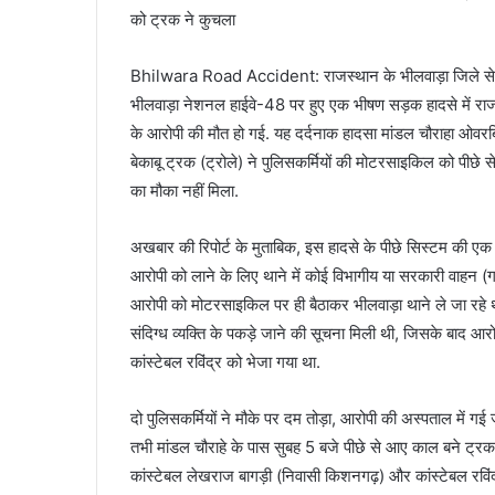
को ट्रक ने कुचला
Bhilwara Road Accident: राजस्थान के भीलवाड़ा जिले से ए
भीलवाड़ा नेशनल हाईवे-48 पर हुए एक भीषण सड़क हादसे में राज
के आरोपी की मौत हो गई. यह दर्दनाक हादसा मांडल चौराहा ओवरब
बेकाबू ट्रक (ट्रोले) ने पुलिसकर्मियों की मोटरसाइकिल को पीछ
का मौका नहीं मिला.
अखबार की रिपोर्ट के मुताबिक, इस हादसे के पीछे सिस्टम की ए
आरोपी को लाने के लिए थाने में कोई विभागीय या सरकारी वाहन (गा
आरोपी को मोटरसाइकिल पर ही बैठाकर भीलवाड़ा थाने ले जा रहे 
संदिग्ध व्यक्ति के पकड़े जाने की सूचना मिली थी, जिसके बाद आ
कांस्टेबल रविंद्र को भेजा गया था.
दो पुलिसकर्मियों ने मौके पर दम तोड़ा, आरोपी की अस्पताल में गई
तभी मांडल चौराहे के पास सुबह 5 बजे पीछे से आए काल बने ट्रक ने
कांस्टेबल लेखराज बागड़ी (निवासी किशनगढ़) और कांस्टेबल रविंद