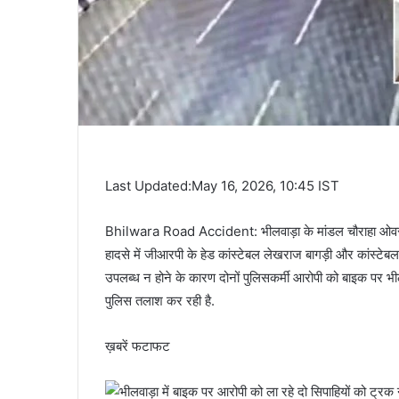
Last Updated:May 16, 2026, 10:45 IST
Bhilwara Road Accident: भीलवाड़ा के मांडल चौराहा ओवरब्
हादसे में जीआरपी के हेड कांस्टेबल लेखराज बागड़ी और कांस्टेबल
उपलब्ध न होने के कारण दोनों पुलिसकर्मी आरोपी को बाइक पर भ
पुलिस तलाश कर रही है.
ख़बरें फटाफट