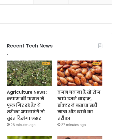
Recent Tech News
Agriculture News:
वजन घटाना है तो रोज
कपास की फसल में
खाएं इतने बादाम,
फूल गिर रहे हैं? ये
डॉक्टर ने बताया सही
तरीका अपनाएंगे तो
मात्रा और खाने का
तुरंत दिखेगा असर
तरीका
26 minutes ago
27 minutes ago