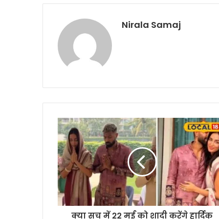
Nirala Samaj
क्या सच में 22 मई को शादी करेंगे हार्दिक