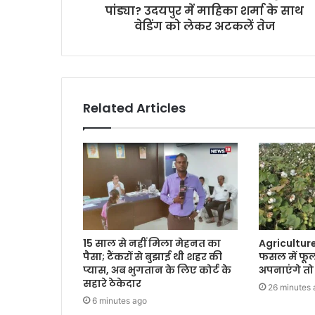
पांड्या? उदयपुर में माहिका शर्मा के साथ
वेडिंग को लेकर अटकलें तेज
Related Articles
15 साल से नहीं मिला मेहनत का
Agricultur
पैसा; टैंकरों से बुझाई थी शहर की
फसल में फूल 
प्यास, अब भुगतान के लिए कोर्ट के
अपनाएंगे तो
सहारे ठेकेदार
26 minutes 
6 minutes ago