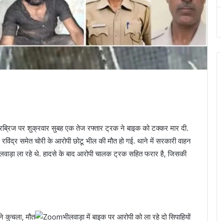
रिज पर शुक्रवार सुबह एक तेज रफ्तार ट्रक ने बाइक को टक्कर मार दी.
 रविंद्र समेत चोरी के आरोपी छोटू भील की मौत हो गई. थाने में सरकारी वाहन
ीलवाड़ा ला रहे थे. हादसे के बाद आरोपी चालक ट्रक सहित फरार है, जिसकी
भीलवाड़ा में बाइक पर आरोपी को ला रहे दो सिपाहियों