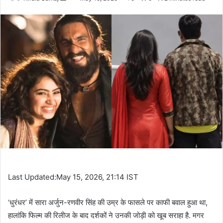
an
email
Last Updated:May 15, 2026, 21:14 IST
‘धुरंधर’ में सारा अर्जुन-रणवीर सिंह की उम्र के फासले पर काफी बवाल हुआ था,
हालांकि फिल्म की रिलीज के बाद दर्शकों ने उनकी जोड़ी को खूब सराहा है. मगर