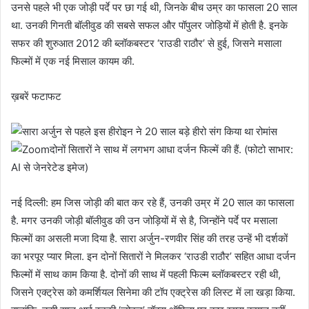
उनसे पहले भी एक जोड़ी पर्दे पर छा गई थी, जिनके बीच उम्र का फासला 20 साल
था. उनकी गिनती बॉलीवुड की सबसे सफल और पॉपुलर जोड़ियों में होती है. इनके
सफर की शुरुआत 2012 की ब्लॉकबस्टर ‘राउडी राठौर’ से हुई, जिसने मसाला
फिल्मों में एक नई मिसाल कायम की.
ख़बरें फटाफट
दोनों सितारों ने साथ में लगभग आधा दर्जन फिल्में की हैं. (फोटो साभार:
AI से जेनरेटेड इमेज)
नई दिल्ली: हम जिस जोड़ी की बात कर रहे हैं, उनकी उम्र में 20 साल का फासला
है. मगर उनकी जोड़ी बॉलीवुड की उन जोड़ियों में से है, जिन्होंने पर्दे पर मसाला
फिल्मों का असली मजा दिया है. सारा अर्जुन-रणवीर सिंह की तरह उन्हें भी दर्शकों
का भरपूर प्यार मिला. इन दोनों सितारों ने मिलकर ‘राउडी राठौर’ सहित आधा दर्जन
फिल्मों में साथ काम किया है. दोनों की साथ में पहली फिल्म ब्लॉकबस्टर रही थी,
जिसने एक्ट्रेस को कमर्शियल सिनेमा की टॉप एक्ट्रेस की लिस्ट में ला खड़ा किया.