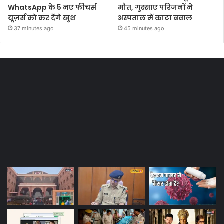
WhatsApp के 5 नए फीचर्स
मौत, गुस्साए परिजनों ने
यूज़र्स को कर देंगे खुश
अस्पताल में काटा बवाल
37 minutes ago
45 minutes ago
Most Viewed Posts
Last Modified Posts