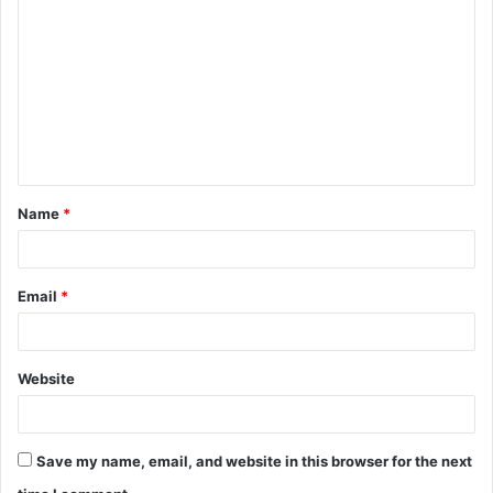
Name
*
Email
*
Website
Save my name, email, and website in this browser for the next