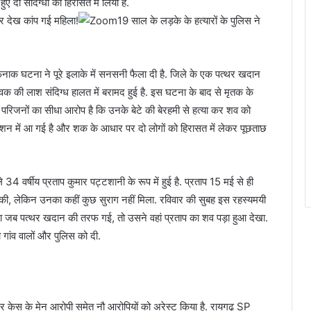
ए दो संदिग्धों को हिरासत में लिया है.
19 साल के लड़के के हत्यारों के पुलिस ने
घटना ने पूरे इलाके में सनसनी फैला दी है. जिले के एक पत्थर खदान
वक की लाश संदिग्ध हालत में बरामद हुई है. इस घटना के बाद से मृतक के
ैं. परिजनों का सीधा आरोप है कि उनके बेटे की बेरहमी से हत्या कर शव को
एक्शन में आ गई है और शक के आधार पर दो लोगों को हिरासत में लेकर पूछताछ
34 वर्षीय प्रताप कुमार पट्टशानी के रूप में हुई है. प्रताप 15 मई से ही
ी, लेकिन उनका कहीं कुछ सुराग नहीं मिला. रविवार की सुबह इस रहस्यमयी
ा जब पत्थर खदान की तरफ गई, तो उसने वहां प्रताप का शव पड़ा हुआ देखा.
गांव वालों और पुलिस को दी.
र केस के मेन आरोपी समेत नौ आरोपियों को अरेस्ट किया है. रायगढ़ SP