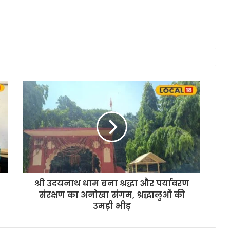
श्री उदयनाथ धाम बना श्रद्धा और पर्यावरण
संरक्षण का अनोखा संगम, श्रद्धालुओं की
उमड़ी भीड़