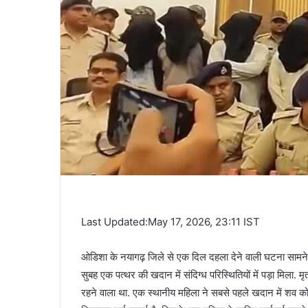
Last Updated:May 17, 2026, 23:11 IST
ओडिशा के नयागढ़ जिले से एक दिल दहला देने वाली घटना सामने आ
सुबह एक पत्थर की खदान में संदिग्ध परिस्थितियों में पड़ा मिला. म
रहने वाला था. एक स्थानीय महिला ने सबसे पहले खदान में शव को