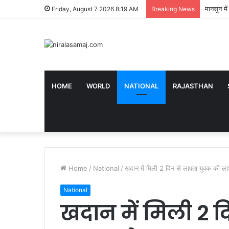
मानसून मे
Friday, August 7 2026 8:19 AM
Breaking News
HOME
WORLD
NATIONAL
RAJASTHAN
Home
/
National
/
खदान में मिली 2 दिन से लापता युवक की ल
National
खदान में मिली 2 