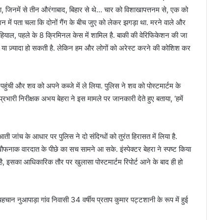
था, जिनमें से तीन औरंगाबाद, बिहार से थे… चार को विशाखापत्तनम से, एक को
शन में पता चला कि दोनों गैंग के बीच जुए को लेकर झगड़ा था. मरने वाले और
हियाल, पहले के 8 क्रिमिनल केस में शामिल है. बाकी की वेरिफिकेशन की जा
म या ज़्यादा हो सकती है. लेकिन हम और लोगों को अरेस्ट करने की कोशिश कर
हुंची और शव को अपने कब्जे में ले लिया. पुलिस ने शव को पोस्टमार्टम के
रभारी निरीक्षक अभय बेहरा ने इस मामले पर जानकारी देते हुए बताया, ‘हमें
जांच के आधार पर पुलिस ने दो संदिग्धों को तुरंत हिरासत में लिया है.
फनाक वारदात के पीछे का सच सामने आ सके. इंस्पेक्टर बेहरा ने स्पष्ट किया
ै, इसका आधिकारिक तौर पर खुलासा पोस्टमार्टम रिपोर्ट आने के बाद ही हो
ान नुआपाड़ा गांव निवासी 34 वर्षीय प्रताप कुमार पट्टशानी के रूप में हुई