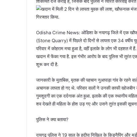
शिकायत दर्ज कराई है, जिसके बाद पुलिस ने त्वरित कार्रवाई करते हु
गिरफ्तार किया.
Odisha Crime News: ओडिशा के नयागढ़ जिले में एक खौफनाक 
(Stone Quarry) में पिछले दो दिनों से लापता एक 34 वर्षीय यु
परिवार में कोहराम मचा हुआ है, वहीं इलाके के लोग भी दहशत में ह
खदान में फेंका गया है. इस गंभीर आरोप के बाद पुलिस भी तुरंत 
शुरू कर दी है.
जानकारी के मुताबिक, मृतक की पहचान नुआपाड़ा गांव के रहने वाले 
अचानक लापता हो गए थे. परिवार वालों ने उनकी काफी खोजबीन क
गुमशुदगी का एक दर्दनाक अंत हुआ. इलाके की एक स्थानीय महिल
शव देखते ही महिला के होश उड़ गए और उसने तुरंत इसकी सूचना 
पुलिस ने क्या बताया?
रायगढ़ पुलिस ने 19 साल के हदीपा निखिल के किडनैपिंग और मर्ड