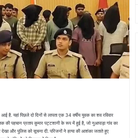
ई है. यहां पिछले दो दिनों से लापता एक 34 वर्षीय युवक का शव रविवार
ृतक की पहचान प्रताप कुमार पट्टशानी के रूप में हुई है, जो नुआपाड़ा गांव का
 देखा और पुलिस को सूचना दी. परिजनों ने हत्या की आशंका जताते हुए