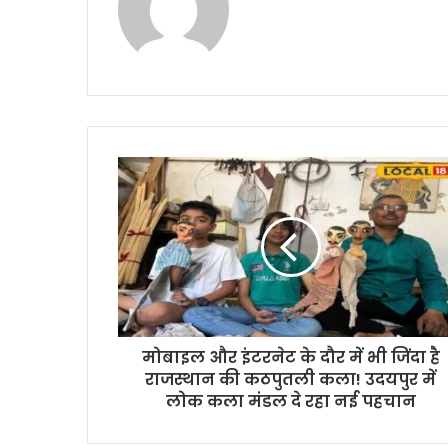
मोबाइल और इंटरनेट के दौर में भी जिंदा है
राजस्थान की कठपुतली कला! उदयपुर में
लोक कला मंडल दे रहा नई पहचान