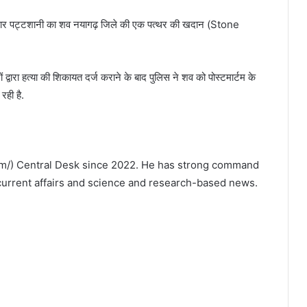
कुमार पट्टशानी का शव नयागढ़ जिले की एक पत्थर की खदान (Stone
 द्वारा हत्या की शिकायत दर्ज कराने के बाद पुलिस ने शव को पोस्टमार्टम के
रही है.
om/) Central Desk since 2022. He has strong command
, current affairs and science and research-based news.