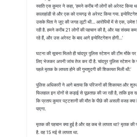
स्वाति एस कुमार ने कहा, ‘हमने करीब नौ लोगों को अरेस्ट किया 
कालाहांडी से और एक को रायगढ़ से अरेस्ट किया गया. इन्वेस्टिगे
उसके पिता ने जुए की जगह लूटी थी… आरोपियों में से एक, उमेश 
रही है. हमने करीब 21 लोगों की पहचान की है, और यह संख्या क
रहे हैं, और उस अरेस्ट के बाद आगे इन्वेस्टिगेशन होगी…’
घटना की सूचना मिलते ही चांदपुर पुलिस स्टेशन की टीम मौके पर प
लिए भेजकर अपनी जांच तेज कर दी है. चांदपुर पुलिस स्टेशन के प्
पहले मृतक के लापता होने की गुमशुदगी की शिकायत मिली थी.’
पुलिस अधिकारी ने आगे बताया कि परिजनों की शिकायत और शुरुआती 
फिलहाल इन दोनों से कड़ाई से पूछताछ की जा रही है, ताकि इस खौ
कि प्रताप कुमार पट्टशानी की मौत के पीछे की असली वजह क्या ह
पाएगा.
मृतक की पहचान क्या हुई है और वह कब से लापता था? मृतक की पहच
है. वह 15 मई से लापता था.