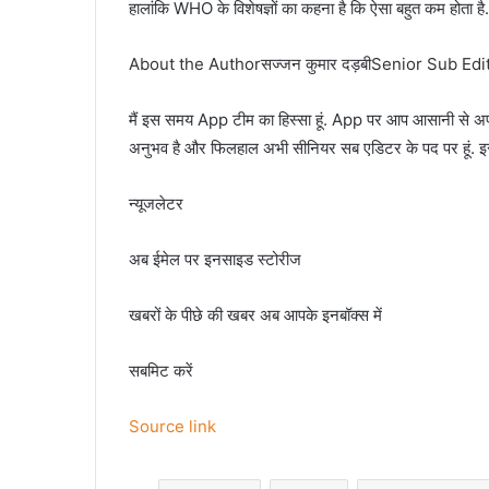
हालांकि WHO के विशेषज्ञों का कहना है कि ऐसा बहुत कम होता है.
About the Authorसज्जन कुमार दड़बीSenior Sub Edi
मैं इस समय App टीम का हिस्सा हूं. App पर आप आसानी से अपन
अनुभव है और फिलहाल अभी सीनियर सब एडिटर के पद पर हूं. इस
न्यूजलेटर
अब ईमेल पर इनसाइड स्‍टोर‍ीज
खबरों के पीछे की खबर अब आपके इनबॉक्‍स में
सबमिट करें
Source link