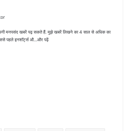
tor
ी मनपसंद खबरें पढ़ सकते हैं. मुझे खबरें लिखने का 4 साल से अधिक का
से पहले इनशॉर्ट्स औ…और पढ़ें