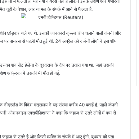
इंसानों में फैलता है. यह नया वायरस नहीं है लेकिन इसके लक्षण और गंभीरता
 चूहों के पेशाब, लार या मल के संपर्क में आने से फैलता है.
एमवी होन्डियस (Reuters)
ज शीप छोड़कर चले गए थे. इसकी जानकारी क्रूज शिप चलाने वाली कंपनी और
हाज पर वायरस से पहली मौत हुई थी. 24 अप्रैल को दर्जनों लोगों ने इस शीप
उसका शव सेंट हेलेना के दूरदराज के द्वीप पर उतारा गया था. जहां उसकी
क्षिण अफ्रिका में उसकी भी मौत हो गई.
ि नीदरलैंड के विदेश मंत्रालय ने यह संख्या करीब 40 बताई है. पहले कंपनी
 कंपनी ‘ओशनवाइड एक्सपीडिशन्स’ ने कहा कि जहाज से उतरे लोगों में कम से
 जहाज से उतरे है और किसी व्यक्ति के संपर्क में आए होंगे. बुधवार को पता