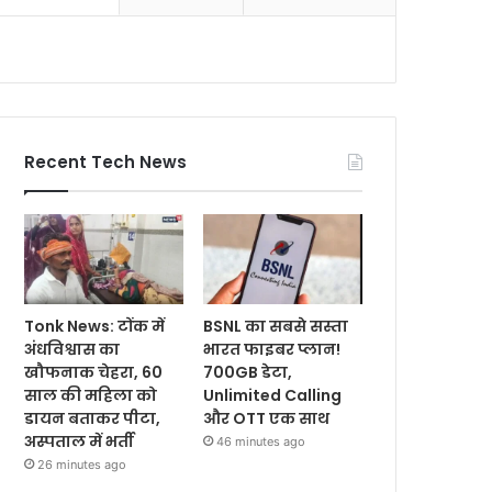
Recent Tech News
Tonk News: टोंक में
BSNL का सबसे सस्ता
अंधविश्वास का
भारत फाइबर प्लान!
खौफनाक चेहरा, 60
700GB डेटा,
साल की महिला को
Unlimited Calling
डायन बताकर पीटा,
और OTT एक साथ
अस्पताल में भर्ती
46 minutes ago
26 minutes ago