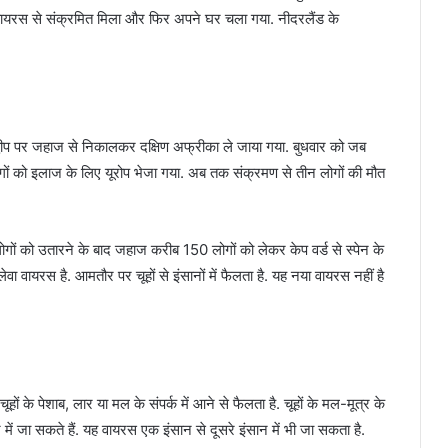
हंता वायरस से संक्रमित मिला और फिर अपने घर चला गया. नीदरलैंड के
 द्वीप पर जहाज से निकालकर दक्षिण अफ्रीका ले जाया गया. बुधवार को जब
गों को इलाज के लिए यूरोप भेजा गया. अब तक संक्रमण से तीन लोगों की मौत
न लोगों को उतारने के बाद जहाज करीब 150 लोगों को लेकर केप वर्ड से स्पेन के
 वायरस है. आमतौर पर चूहों से इंसानों में फैलता है. यह नया वायरस नहीं है
ं के पेशाब, लार या मल के संपर्क में आने से फैलता है. चूहों के मल-मूत्र के
ें जा सकते हैं. यह वायरस एक इंसान से दूसरे इंसान में भी जा सकता है.