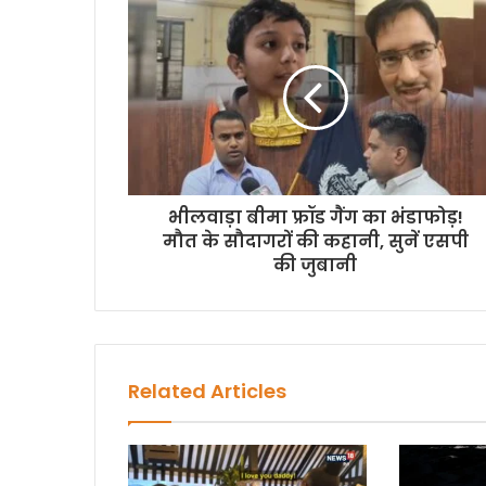
भीलवाड़ा बीमा फ्रॉड गैंग का भंडाफोड़!
मौत के सौदागरों की कहानी, सुनें एसपी
की जुबानी
Related Articles