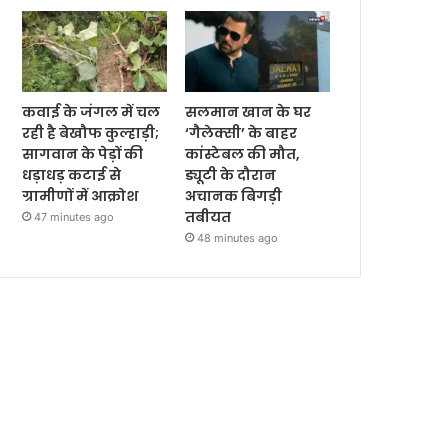
कवाई के जंगल में चल
सलमान खान के घर
रही है बेखौफ कुल्हाड़ी;
‘गैलेक्सी’ के बाहर
सागवान के पेड़ों की
कांस्टेबल की मौत,
धड़ाधड़ कटाई से
ड्यूटी के दौरान
ग्रामीणों में आक्रोश
अचानक बिगड़ी
तबीयत
47 minutes ago
48 minutes ago