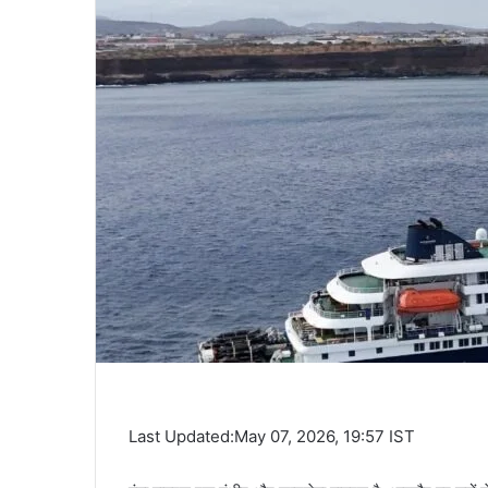
Last Updated:May 07, 2026, 19:57 IST