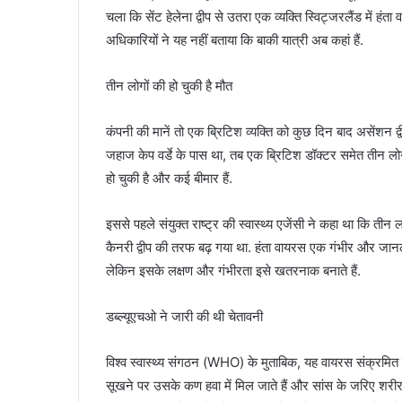
चला कि सेंट हेलेना द्वीप से उतरा एक व्यक्ति स्विट्जरलैंड में 
अधिकारियों ने यह नहीं बताया कि बाकी यात्री अब कहां हैं.
तीन लोगों की हो चुकी है मौत
कंपनी की मानें तो एक ब्रिटिश व्यक्ति को कुछ दिन बाद असेंशन
जहाज केप वर्डे के पास था, तब एक ब्रिटिश डॉक्टर समेत तीन लो
हो चुकी है और कई बीमार हैं.
इससे पहले संयुक्त राष्ट्र की स्वास्थ्य एजेंसी ने कहा था कि ती
कैनरी द्वीप की तरफ बढ़ गया था. हंता वायरस एक गंभीर और जानलेवा
लेकिन इसके लक्षण और गंभीरता इसे खतरनाक बनाते हैं.
डब्ल्यूएचओ ने जारी की थी चेतावनी
विश्व स्वास्थ्य संगठन (WHO) के मुताबिक, यह वायरस संक्रमित चूहो
सूखने पर उसके कण हवा में मिल जाते हैं और सांस के जरिए शरीर म