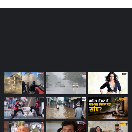
Most Viewed Posts
Last Modified Posts