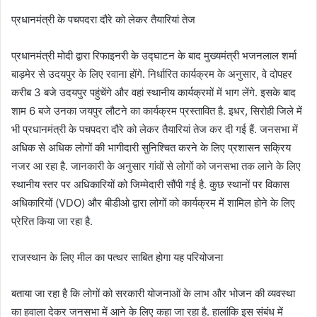
प्रधानमंत्री के पचपदरा दौरे को लेकर तैयारियां तेज
प्रधानमंत्री मोदी द्वारा रिफाइनरी के उद्घाटन के बाद मुख्यमंत्री भजनलाल शर्मा
बाड़मेर से उदयपुर के लिए रवाना होंगे. निर्धारित कार्यक्रम के अनुसार, वे दोपहर
करीब 3 बजे उदयपुर पहुंचेंगे और वहां स्थानीय कार्यक्रमों में भाग लेंगे. इसके बाद
शाम 6 बजे उनका जयपुर लौटने का कार्यक्रम प्रस्तावित है. इधर, सिरोही जिले में
भी प्रधानमंत्री के पचपदरा दौरे को लेकर तैयारियां तेज कर दी गई हैं. जनसभा में
अधिक से अधिक लोगों की भागीदारी सुनिश्चित करने के लिए प्रशासन सक्रिय
नजर आ रहा है. जानकारी के अनुसार गांवों से लोगों को जनसभा तक लाने के लिए
स्थानीय स्तर पर अधिकारियों को जिम्मेदारी सौंपी गई है. कुछ स्थानों पर विकास
अधिकारियों (VDO) और बीडीओ द्वारा लोगों को कार्यक्रम में शामिल होने के लिए
प्रेरित किया जा रहा है.
राजस्थान के लिए मील का पत्थर साबित होगा यह परियोजना
बताया जा रहा है कि लोगों को सरकारी योजनाओं के लाभ और भोजन की व्यवस्था
का हवाला देकर जनसभा में आने के लिए कहा जा रहा है. हालांकि इस संबंध में