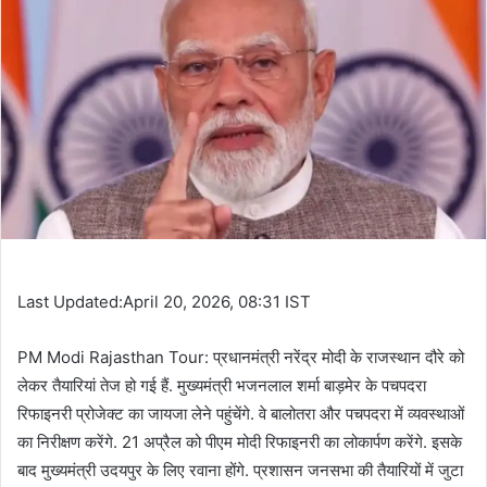
Last Updated:April 20, 2026, 08:31 IST
PM Modi Rajasthan Tour: प्रधानमंत्री नरेंद्र मोदी के राजस्थान दौरे को
लेकर तैयारियां तेज हो गई हैं. मुख्यमंत्री भजनलाल शर्मा बाड़मेर के पचपदरा
रिफाइनरी प्रोजेक्ट का जायजा लेने पहुंचेंगे. वे बालोतरा और पचपदरा में व्यवस्थाओं
का निरीक्षण करेंगे. 21 अप्रैल को पीएम मोदी रिफाइनरी का लोकार्पण करेंगे. इसके
बाद मुख्यमंत्री उदयपुर के लिए रवाना होंगे. प्रशासन जनसभा की तैयारियों में जुटा