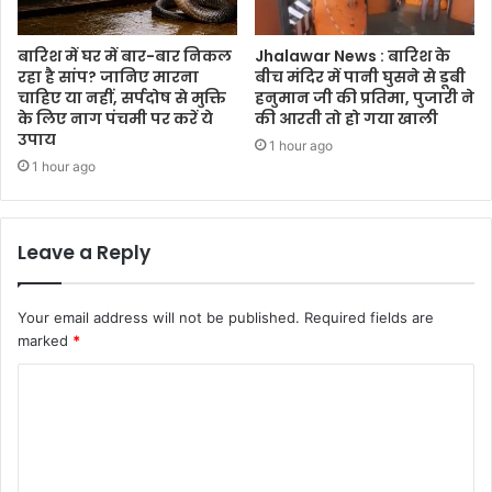
बारिश में घर में बार-बार निकल
Jhalawar News : बारिश के
रहा है सांप? जानिए मारना
बीच मंदिर में पानी घुसने से डूबी
चाहिए या नहीं, सर्पदोष से मुक्ति
हनुमान जी की प्रतिमा, पुजारी ने
के लिए नाग पंचमी पर करें ये
की आरती तो हो गया खाली
उपाय
1 hour ago
1 hour ago
Leave a Reply
Your email address will not be published.
Required fields are
marked
*