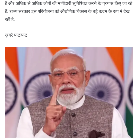
है और अधिक से अधिक लोगों की भागीदारी सुनिश्चित करने के प्रयास किए जा रहे
हैं. राज्य सरकार इस परियोजना को औद्योगिक विकास के बड़े कदम के रूप में देख
रही है.
ख़बरें फटाफट