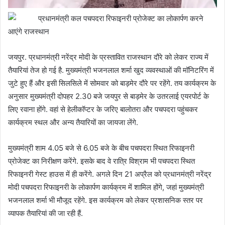
प्रधानमंत्री कल पचपदरा रिफाइनरी प्रोजेक्ट का लोकार्पण करने
आएंगे राजस्थान
जयपुर. प्रधानमंत्री नरेंद्र मोदी के प्रस्तावित राजस्थान दौरे को लेकर राज्य में
तैयारियां तेज हो गई है. मुख्यमंत्री भजनलाल शर्मा खुद व्यवस्थाओं की मॉनिटरिंग में
जुटे हुए हैं और इसी सिलसिले में सोमवार को बाड़मेर दौरे पर रहेंगे. तय कार्यक्रम के
अनुसार मुख्यमंत्री दोपहर 2.30 बजे जयपुर से बाड़मेर के उतरलाई एयरपोर्ट के
लिए रवाना होंगे. वहां से हेलीकॉप्टर के जरिए बालोतरा और पचपदरा पहुंचकर
कार्यक्रम स्थल और अन्य तैयारियों का जायजा लेंगे.
मुख्यमंत्री शाम 4.05 बजे से 6.05 बजे के बीच पचपदरा स्थित रिफाइनरी
प्रोजेक्ट का निरीक्षण करेंगे. इसके बाद वे रात्रि विश्राम भी पचपदरा स्थित
रिफाइनरी गेस्ट हाउस में ही करेंगे. अगले दिन 21 अप्रैल को प्रधानमंत्री नरेंद्र
मोदी पचपदरा रिफाइनरी के लोकार्पण कार्यक्रम में शामिल होंगे, जहां मुख्यमंत्री
भजनलाल शर्मा भी मौजूद रहेंगे. इस कार्यक्रम को लेकर प्रशासनिक स्तर पर
व्यापक तैयारियां की जा रही हैं.