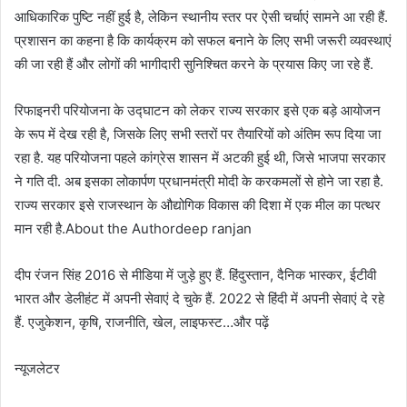
आधिकारिक पुष्टि नहीं हुई है, लेकिन स्थानीय स्तर पर ऐसी चर्चाएं सामने आ रही हैं.
प्रशासन का कहना है कि कार्यक्रम को सफल बनाने के लिए सभी जरूरी व्यवस्थाएं
की जा रही हैं और लोगों की भागीदारी सुनिश्चित करने के प्रयास किए जा रहे हैं.
रिफाइनरी परियोजना के उद्घाटन को लेकर राज्य सरकार इसे एक बड़े आयोजन
के रूप में देख रही है, जिसके लिए सभी स्तरों पर तैयारियों को अंतिम रूप दिया जा
रहा है. यह परियोजना पहले कांग्रेस शासन में अटकी हुई थी, जिसे भाजपा सरकार
ने गति दी. अब इसका लोकार्पण प्रधानमंत्री मोदी के करकमलों से होने जा रहा है.
राज्य सरकार इसे राजस्थान के औद्योगिक विकास की दिशा में एक मील का पत्थर
मान रही है.About the Authordeep ranjan
दीप रंजन सिंह 2016 से मीडिया में जुड़े हुए हैं. हिंदुस्तान, दैनिक भास्कर, ईटीवी
भारत और डेलीहंट में अपनी सेवाएं दे चुके हैं. 2022 से हिंदी में अपनी सेवाएं दे रहे
हैं. एजुकेशन, कृषि, राजनीति, खेल, लाइफस्ट…और पढ़ें
न्यूजलेटर