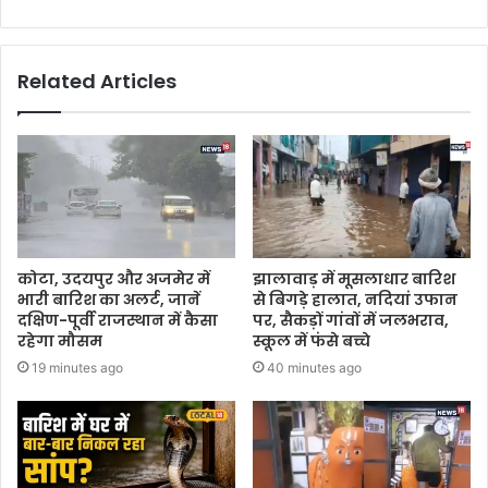
Related Articles
कोटा, उदयपुर और अजमेर में
झालावाड़ में मूसलाधार बारिश
भारी बारिश का अलर्ट, जानें
से बिगड़े हालात, नदियां उफान
दक्षिण-पूर्वी राजस्थान में कैसा
पर, सैकड़ों गांवों में जलभराव,
रहेगा मौसम
स्कूल में फंसे बच्चे
19 minutes ago
40 minutes ago