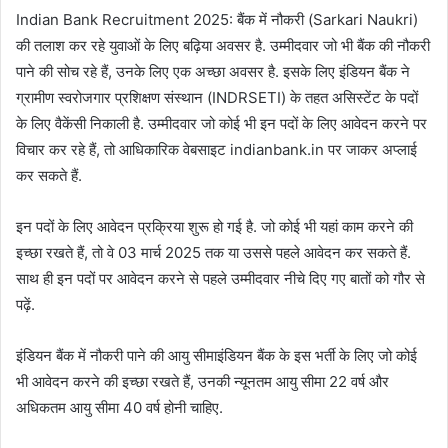
Indian Bank Recruitment 2025: बैंक में नौकरी (Sarkari Naukri)
की तलाश कर रहे युवाओं के लिए बढ़िया अवसर है. उम्मीदवार जो भी बैंक की नौकरी
पाने की सोच रहे हैं, उनके लिए एक अच्छा अवसर है. इसके लिए इंडियन बैंक ने
ग्रामीण स्वरोजगार प्रशिक्षण संस्थान (INDRSETI) के तहत असिस्टेंट के पदों
के लिए वैकेंसी निकाली है. उम्मीदवार जो कोई भी इन पदों के लिए आवेदन करने पर
विचार कर रहे हैं, तो आधिकारिक वेबसाइट indianbank.in पर जाकर अप्लाई
कर सकते हैं.
इन पदों के लिए आवेदन प्रक्रिया शुरू हो गई है. जो कोई भी यहां काम करने की
इच्छा रखते हैं, तो वे 03 मार्च 2025 तक या उससे पहले आवेदन कर सकते हैं.
साथ ही इन पदों पर आवेदन करने से पहले उम्मीदवार नीचे दिए गए बातों को गौर से
पढ़ें.
इंडियन बैंक में नौकरी पाने की आयु सीमाइंडियन बैंक के इस भर्ती के लिए जो कोई
भी आवेदन करने की इच्छा रखते हैं, उनकी न्यूनतम आयु सीमा 22 वर्ष और
अधिकतम आयु सीमा 40 वर्ष होनी चाहिए.