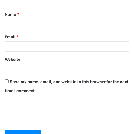
Name
*
Email
*
Website
Save my name, email, and website in this browser for the next
time I comment.