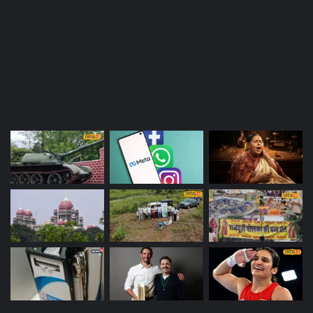
Most Viewed Posts
Last Modified Posts