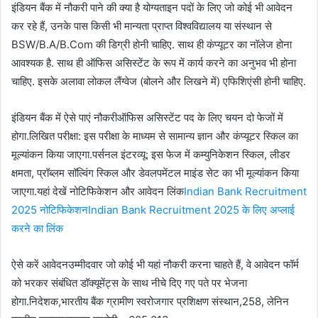
इंडियन बैंक में नौकरी पाने की क्या है योग्यताइन पदों के लिए जो कोई भी आवेदन
कर रहे हैं, उनके पास किसी भी मान्यता प्राप्त विश्वविद्यालय या संस्थान से
BSW/B.A/B.Com की डिग्री होनी चाहिए. साथ ही कंप्यूटर का नॉलेज होना
आवश्यक है. साथ ही ऑफिस असिस्टेंट के रूप में कार्य करने का अनुभव भी होना
चाहिए. इसके अलावा लोकल लैंग्वेज (बोलने और लिखने में) एफिशिएंसी होनी चाहिए.
इंडियन बैंक में ऐसे पाएं नौकरीऑफिस असिस्टेंट पद के लिए चयन दो फेजों में
होगा.लिखित परीक्षा: इस परीक्षा के माध्यम से सामान्य ज्ञान और कंप्यूटर स्किल का
मूल्यांकन किया जाएगा.पर्सनल इंटरव्यू: इस फेज में कम्युनिकेशन स्किल, लीडर
क्षमता, प्रॉब्लम सॉल्विंग स्किल और डेवलपमेंटल माइंड सेट का भी मूल्यांकन किया
जाएगा.यहां देखें नोटिफिकेशन और आवेदन लिंक
Indian Bank Recruitment
2025 नोटिफिकेशन
Indian Bank Recruitment 2025 के लिए अप्लाई
करने का लिंक
ऐसे करें आवेदनउम्मीदवार जो कोई भी यहां नौकरी करना चाहते हैं, वे आवेदन फॉर्म
को भरकर संबंधित डॉक्यूमेंट्स के साथ नीचे दिए गए पते पर भेजना
होगा.निदेशक,भारतीय बैंक ग्रामीण स्वरोजगार प्रशिक्षण संस्थान,258, लेनिन