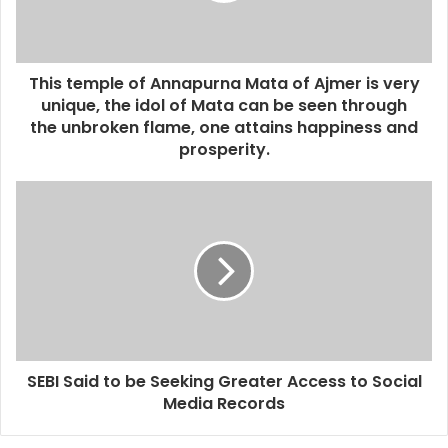
This temple of Annapurna Mata of Ajmer is very
unique, the idol of Mata can be seen through
the unbroken flame, one attains happiness and
prosperity.
SEBI Said to be Seeking Greater Access to Social
Media Records