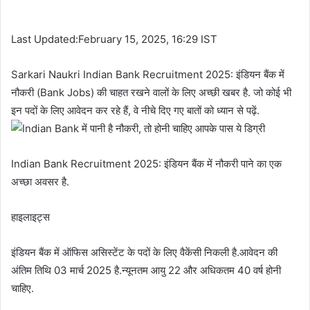
Last Updated:February 15, 2025, 16:29 IST
Sarkari Naukri Indian Bank Recruitment 2025: इंडियन बैंक में
नौकरी (Bank Jobs) की चाहत रखने वालों के लिए अच्छी खबर है. जो कोई भी
इन पदों के लिए आवेदन कर रहे हैं, वे नीचे दिए गए बातों को ध्यान से पढ़ें.
Indian Bank Recruitment 2025: इंडियन बैंक में नौकरी पाने का एक
अच्छा अवसर है.
हाइलाइट्स
इंडियन बैंक में ऑफिस असिस्टेंट के पदों के लिए वैकेंसी निकली है.आवेदन की
अंतिम तिथि 03 मार्च 2025 है.न्यूनतम आयु 22 और अधिकतम 40 वर्ष होनी
चाहिए.