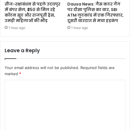
तीज-रक्षाबंधन से पहले उदयपुर
Dausa News: गैस कटर गैंग
में बंपर सेल, ₹250 से मिल रहे
पर दौसा पुलिस का वार, SBI
कॉटन सूट और राजपूती ड्रेस,
ATM लूटकांड में एक गिरफ्तार,
उमड़ी महिलाओं की भीड़
दूसरी वारदात से मचा हड़कंप
1 hour ago
1 hour ago
Leave a Reply
Your email address will not be published.
Required fields are
marked
*