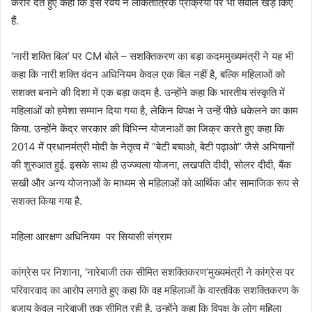
करार देते हुए कहा कि इस रवैये ने लोकतांत्रिक प्रक्रिया पर भी सवाल खड़े किए
हैं.
‘नारी शक्ति बिल’ पर CM बोले – सशक्तिकरण का बड़ा कदममुख्यमंत्री ने यह भी
कहा कि नारी शक्ति वंदन अधिनियम केवल एक बिल नहीं है, बल्कि महिलाओं को
सशक्त बनाने की दिशा में एक बड़ा कदम है. उन्होंने कहा कि भारतीय संस्कृति में
महिलाओं को हमेशा सम्मान दिया गया है, लेकिन विपक्ष ने उन्हें पीछे धकेलने का काम
किया. उन्होंने केंद्र सरकार की विभिन्न योजनाओं का जिक्र करते हुए कहा कि
2014 में प्रधानमंत्री मोदी के नेतृत्व में “बेटी बचाओ, बेटी पढ़ाओ” जैसे अभियानों
की शुरुआत हुई. इसके साथ ही उज्ज्वला योजना, लखपति दीदी, सोलर दीदी, बैंक
सखी और अन्य योजनाओं के माध्यम से महिलाओं को आर्थिक और सामाजिक रूप से
सशक्त किया गया है.
महिला आरक्षण अधिनियम पर सियासी संग्राम
कांग्रेस पर निशाना, ‘नारेबाजी तक सीमित सशक्तिकरण’मुख्यमंत्री ने कांग्रेस पर
परिवारवाद का आरोप लगाते हुए कहा कि वह महिलाओं के वास्तविक सशक्तिकरण के
बजाय केवल नारेबाजी तक सीमित रही है. उन्होंने कहा कि विपक्ष के लोग महिला