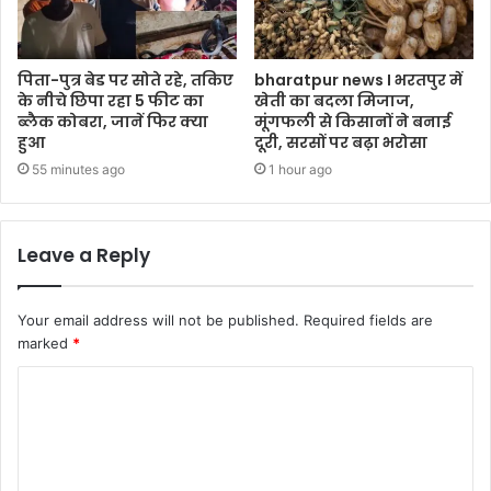
पिता-पुत्र बेड पर सोते रहे, तकिए
bharatpur news I भरतपुर में
के नीचे छिपा रहा 5 फीट का
खेती का बदला मिजाज,
ब्लैक कोबरा, जानें फिर क्या
मूंगफली से किसानों ने बनाई
हुआ
दूरी, सरसों पर बढ़ा भरोसा
55 minutes ago
1 hour ago
Leave a Reply
Your email address will not be published.
Required fields are
marked
*