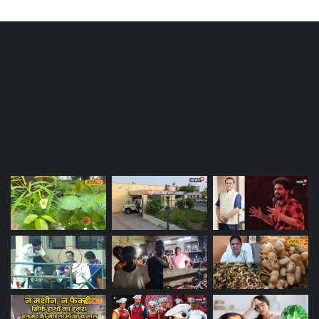
Most Viewed Posts
Last Modified Posts