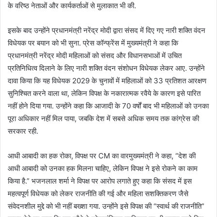
के वरिष्ठ नेताओं और कार्यकर्ताओं से मुलाकात भी की.
इसके बाद उन्होंने प्रधानमंत्री नरेंद्र मोदी द्वारा संसद में दिए गए नारी शक्ति वंदन
विधेयक पर बयान को भी सुना. प्रेस कॉन्फ्रेंस में मुख्यमंत्री ने कहा कि
प्रधानमंत्री नरेंद्र मोदी महिलाओं को संसद और विधानसभाओं में उचित
प्रतिनिधित्व दिलाने के लिए नारी शक्ति वंदन संशोधन विधेयक लेकर आए. उन्होंने
दावा किया कि यह विधेयक 2029 के चुनावों में महिलाओं को 33 प्रतिशत आरक्षण
सुनिश्चित करने वाला था, लेकिन विपक्ष के नकारात्मक रवैये के कारण इसे पारित
नहीं होने दिया गया. उन्होंने कहा कि आजादी के 70 वर्षों बाद भी महिलाओं को उनका
पूरा अधिकार नहीं मिल पाया, जबकि देश में सबसे अधिक समय तक कांग्रेस की
सरकार रही.
आधी आबादी का हक रोका, विपक्ष पर CM का वारमुख्यमंत्री ने कहा, “देश की
आधी आबादी को उनका हक मिलना चाहिए, लेकिन विपक्ष ने इसे रोकने का काम
किया है.” भजनलाल शर्मा ने विपक्ष पर आरोप लगाते हुए कहा कि संसद में इस
महत्वपूर्ण विधेयक को लेकर राजनीति की गई और महिला सशक्तिकरण जैसे
संवेदनशील मुद्दे को भी नहीं बख्शा गया. उन्होंने इसे विपक्ष की “स्वार्थ की राजनीति”