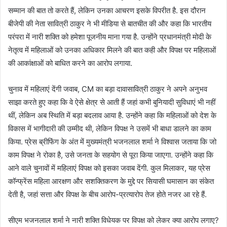
सम्मान की बात तो करते हैं, लेकिन उनका आचरण इसके विपरीत है. इस दौरान
बीजेपी की नेता सावित्री ठाकुर ने भी मीडिया से बातचीत की और कहा कि भारतीय
परंपरा में नारी शक्ति को हमेशा पूजनीय माना गया है. उन्होंने प्रधानमंत्री मोदी के
नेतृत्व में महिलाओं को उनका अधिकार मिलने की बात कही और विपक्ष पर महिलाओं
की आकांक्षाओं को बाधित करने का आरोप लगाया.
चुनाव में महिलाएं देंगी जवाब, CM का बड़ा दावासावित्री ठाकुर ने अपने अनुभव
साझा करते हुए कहा कि वे ऐसे क्षेत्र से आती हैं जहां कभी बुनियादी सुविधाएं भी नहीं
थीं, लेकिन अब स्थिति में बड़ा बदलाव आया है. उन्होंने कहा कि महिलाओं को देश के
विकास में भागीदारी की उम्मीद थी, लेकिन विपक्ष ने उसमें भी बाधा डालने का काम
किया. प्रेस ब्रीफिंग के अंत में मुख्यमंत्री भजनलाल शर्मा ने विश्वास जताया कि जो
काम विपक्ष ने रोका है, उसे जनता के सहयोग से पूरा किया जाएगा. उन्होंने कहा कि
आने वाले चुनावों में महिलाएं विपक्ष को इसका जवाब देंगी. कुल मिलाकर, यह प्रेस
कॉन्फ्रेंस महिला आरक्षण और सशक्तिकरण के मुद्दे पर सियासी घमासान का संकेत
देती है, जहां सत्ता और विपक्ष के बीच आरोप-प्रत्यारोप तेज होते नजर आ रहे हैं.
सीएम भजनलाल शर्मा ने नारी शक्ति विधेयक पर विपक्ष को लेकर क्या आरोप लगाए?