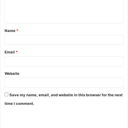
Name
*
Email
*
Website
Save my name, email, and website in this browser for the next
time I comment.