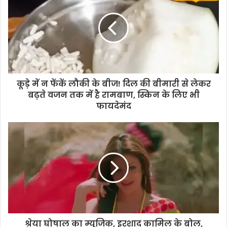
कूड़े में न फेंकें लौकी के बीज! दिल की बीमारी से लेकर
बढ़ते वजन तक में है रामबाण, स्किन के लिए भी
फायदेमंद
श्रेया घोषाल का म्यूजिक, इरशाद कामिल के बोल,