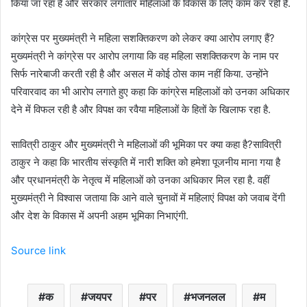
किया जा रहा है और सरकार लगातार महिलाओं के विकास के लिए काम कर रही है.
कांग्रेस पर मुख्यमंत्री ने महिला सशक्तिकरण को लेकर क्या आरोप लगाए हैं?
मुख्यमंत्री ने कांग्रेस पर आरोप लगाया कि वह महिला सशक्तिकरण के नाम पर
सिर्फ नारेबाजी करती रही है और असल में कोई ठोस काम नहीं किया. उन्होंने
परिवारवाद का भी आरोप लगाते हुए कहा कि कांग्रेस महिलाओं को उनका अधिकार
देने में विफल रही है और विपक्ष का रवैया महिलाओं के हितों के खिलाफ रहा है.
सावित्री ठाकुर और मुख्यमंत्री ने महिलाओं की भूमिका पर क्या कहा है?सावित्री
ठाकुर ने कहा कि भारतीय संस्कृति में नारी शक्ति को हमेशा पूजनीय माना गया है
और प्रधानमंत्री के नेतृत्व में महिलाओं को उनका अधिकार मिल रहा है. वहीं
मुख्यमंत्री ने विश्वास जताया कि आने वाले चुनावों में महिलाएं विपक्ष को जवाब देंगी
और देश के विकास में अपनी अहम भूमिका निभाएंगी.
Source link
क
जयपर
पर
भजनलल
म