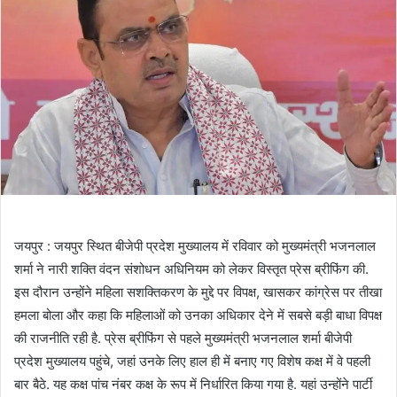
जयपुर : जयपुर स्थित बीजेपी प्रदेश मुख्यालय में रविवार को मुख्यमंत्री भजनलाल
शर्मा ने नारी शक्ति वंदन संशोधन अधिनियम को लेकर विस्तृत प्रेस ब्रीफिंग की.
इस दौरान उन्होंने महिला सशक्तिकरण के मुद्दे पर विपक्ष, खासकर कांग्रेस पर तीखा
हमला बोला और कहा कि महिलाओं को उनका अधिकार देने में सबसे बड़ी बाधा विपक्ष
की राजनीति रही है. प्रेस ब्रीफिंग से पहले मुख्यमंत्री भजनलाल शर्मा बीजेपी
प्रदेश मुख्यालय पहुंचे, जहां उनके लिए हाल ही में बनाए गए विशेष कक्ष में वे पहली
बार बैठे. यह कक्ष पांच नंबर कक्ष के रूप में निर्धारित किया गया है. यहां उन्होंने पार्टी