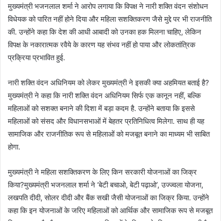
मुख्यमंत्री भजनलाल शर्मा ने आरोप लगाया कि विपक्ष ने नारी शक्ति वंदन संशोधन
विधेयक को पारित नहीं होने दिया और महिला सशक्तिकरण जैसे मुद्दे पर भी राजनीति
की. उन्होंने कहा कि देश की आधी आबादी को उनका हक मिलना चाहिए, लेकिन
विपक्ष के नकारात्मक रवैये के कारण यह संभव नहीं हो पाया और लोकतांत्रिक
प्रक्रिया प्रभावित हुई.
नारी शक्ति वंदन अधिनियम को लेकर मुख्यमंत्री ने इसकी क्या अहमियत बताई है?
मुख्यमंत्री ने कहा कि नारी शक्ति वंदन अधिनियम सिर्फ एक कानून नहीं, बल्कि
महिलाओं को सशक्त बनाने की दिशा में बड़ा कदम है. उन्होंने बताया कि इससे
महिलाओं को संसद और विधानसभाओं में बेहतर प्रतिनिधित्व मिलेगा. साथ ही यह
सामाजिक और राजनीतिक रूप से महिलाओं को मजबूत बनाने का माध्यम भी साबित
होगा.
मुख्यमंत्री ने महिला सशक्तिकरण के लिए किन सरकारी योजनाओं का जिक्र
किया?मुख्यमंत्री भजनलाल शर्मा ने ‘बेटी बचाओ, बेटी पढ़ाओ’, उज्ज्वला योजना,
लखपति दीदी, सोलर दीदी और बैंक सखी जैसी योजनाओं का जिक्र किया. उन्होंने
कहा कि इन योजनाओं के जरिए महिलाओं को आर्थिक और सामाजिक रूप से मजबूत