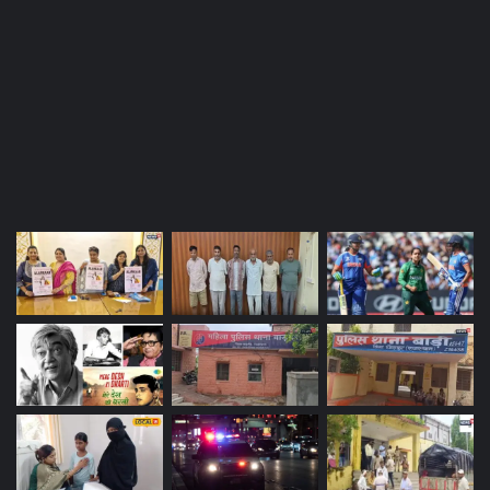
Most Viewed Posts
Last Modified Posts