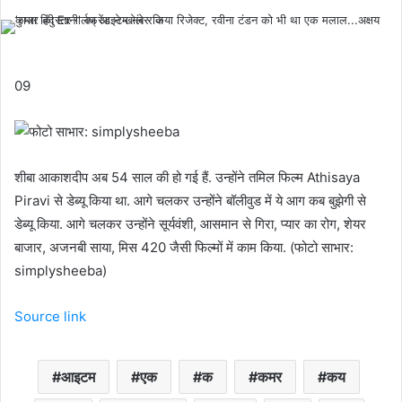
email
09
शीबा आकाशदीप अब 54 साल की हो गई हैं. उन्होंने तमिल फिल्म Athisaya
Piravi से डेब्यू किया था. आगे चलकर उन्होंने बॉलीवुड में ये आग कब बुझेगी से
डेब्यू किया. आगे चलकर उन्होंने सूर्यवंशी, आसमान से गिरा, प्यार का रोग, शेयर
बाजार, अजनबी साया, मिस 420 जैसी फिल्मों में काम किया. (फोटो साभार:
simplysheeba)
Source link
आइटम
एक
क
कमर
कय