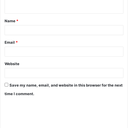
Name
*
Email
*
Website
Save my name, email, and website in this browser for the next
time I comment.