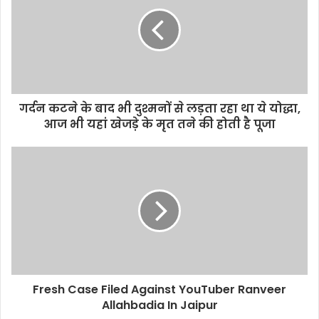
गर्दन कटने के बाद भी दुश्मनों से लड़ता रहा था ये योद्धा,
आज भी यहां खेजड़े के मृत तने की होती है पूजा
Fresh Case Filed Against YouTuber Ranveer
Allahbadia In Jaipur