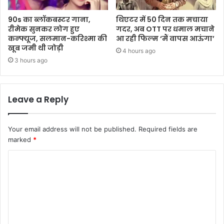
90s का ब्लॉकबस्टर गाना,
थिएटर में 50 दिन तक मचाया
रीमेक सुनकर लोग हुए
गदर, अब OTT पर धमाल मचाने
कन्फ्यूज, सलमान-करिश्मा की
आ रही फिल्म ‘मैं वापस आऊंगा’
खूब जमी थी जोड़ी
4 hours ago
3 hours ago
Leave a Reply
Your email address will not be published.
Required fields are
marked
*