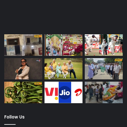
Last Modified Posts
Follow Us