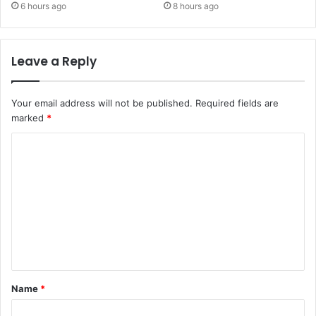
6 hours ago
8 hours ago
Leave a Reply
Your email address will not be published.
Required fields are
marked
*
Name
*