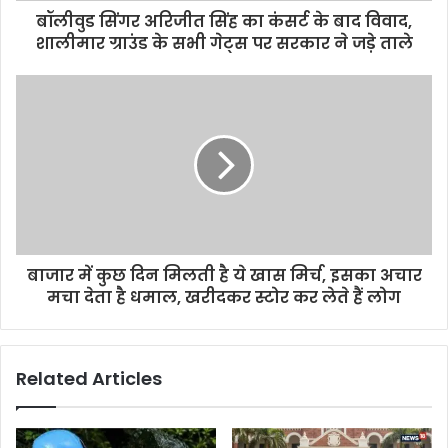
बॉलीवुड सिंगर अरिजीत सिंह का कंसर्ट के बाद विवाद,
शालीमार ग्राउंड के सभी गेट्स पर सरकार ने जड़े ताले
बाजार में कुछ दिन मिलती है ये खास मिर्च, इसका अचार
मचा देता है धमाल, खरीदकर स्टोर कर लेते हैं लोग
Related Articles