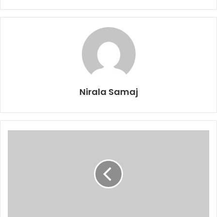
Nirala Samaj