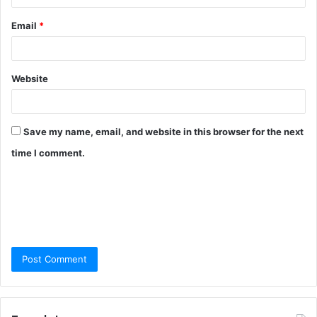
Email
*
Website
Save my name, email, and website in this browser for the next
time I comment.