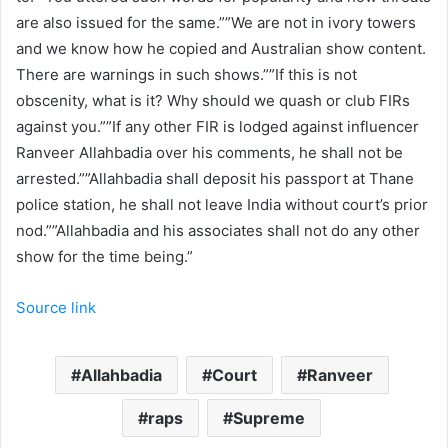
are also issued for the same.””We are not in ivory towers
and we know how he copied and Australian show content.
There are warnings in such shows.””If this is not
obscenity, what is it? Why should we quash or club FIRs
against you.””If any other FIR is lodged against influencer
Ranveer Allahbadia over his comments, he shall not be
arrested.””Allahbadia shall deposit his passport at Thane
police station, he shall not leave India without court’s prior
nod.””Allahbadia and his associates shall not do any other
show for the time being.”
Source link
Allahbadia
Court
Ranveer
raps
Supreme