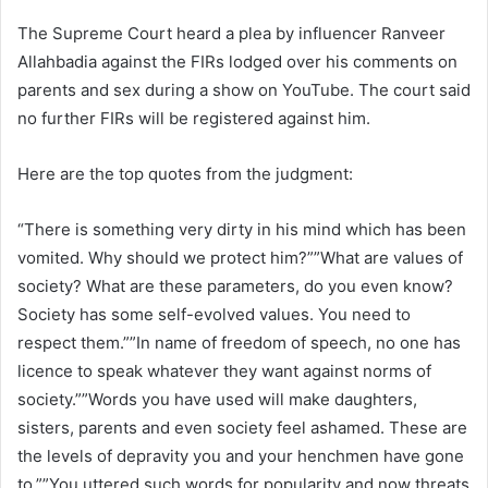
The Supreme Court heard a plea by influencer Ranveer
Allahbadia against the FIRs lodged over his comments on
parents and sex during a show on YouTube. The court said
no further FIRs will be registered against him.
Here are the top quotes from the judgment:
“There is something very dirty in his mind which has been
vomited. Why should we protect him?””What are values of
society? What are these parameters, do you even know?
Society has some self-evolved values. You need to
respect them.””In name of freedom of speech, no one has
licence to speak whatever they want against norms of
society.””Words you have used will make daughters,
sisters, parents and even society feel ashamed. These are
the levels of depravity you and your henchmen have gone
to.””You uttered such words for popularity and now threats