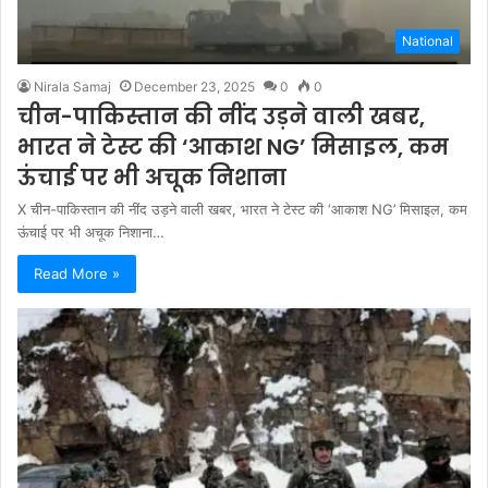
National
Nirala Samaj
December 23, 2025
0
0
चीन-पाकिस्तान की नींद उड़ने वाली खबर,
भारत ने टेस्ट की ‘आकाश NG’ मिसाइल, कम
ऊंचाई पर भी अचूक निशाना
X चीन-पाकिस्तान की नींद उड़ने वाली खबर, भारत ने टेस्ट की ‘आकाश NG’ मिसाइल, कम
ऊंचाई पर भी अचूक निशाना…
Read More »