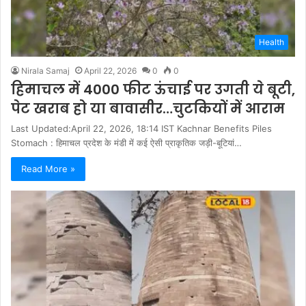
Health
Nirala Samaj
April 22, 2026
0
0
हिमाचल में 4000 फीट ऊंचाई पर उगती ये बूटी,
पेट खराब हो या बावासीर…चुटकियों में आराम
Last Updated:April 22, 2026, 18:14 IST Kachnar Benefits Piles
Stomach : हिमाचल प्रदेश के मंडी में कई ऐसी प्राकृतिक जड़ी-बूटियां…
Read More »