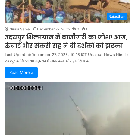
Rajasthan
Nirala Samaj
December 27, 2025
0
0
उदयपुर शिल्पग्राम में बाजीगरी का जोश! आग,
ऊंचाई और संकरी राह ने दी दर्शकों को झटका
Last Updated:December 27, 2025, 19:16 IST Udaipur News Hindi :
उदयपुर के शिल्पग्राम महोत्सव में लोक कला और हस्तशिल्प के…
Read More »