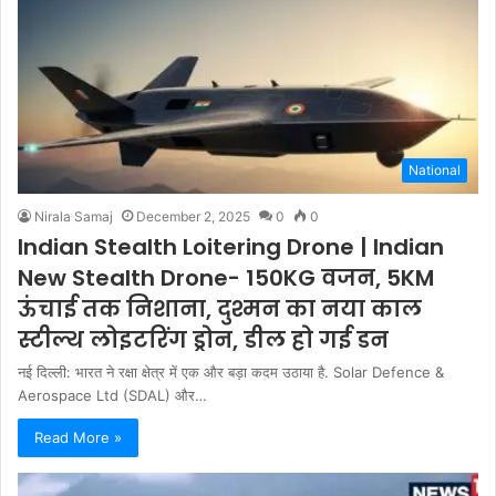
National
Nirala Samaj
December 2, 2025
0
0
Indian Stealth Loitering Drone | Indian
New Stealth Drone- 150KG वजन, 5KM
ऊंचाई तक निशाना, दुश्मन का नया काल
स्टील्थ लोइटरिंग ड्रोन, डील हो गई डन
नई दिल्ली: भारत ने रक्षा क्षेत्र में एक और बड़ा कदम उठाया है. Solar Defence &
Aerospace Ltd (SDAL) और…
Read More »