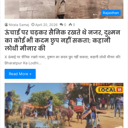
Rajasthan
Nirala Samaj
April 20, 2026
0
0
ऊंचाई पर चढ़कर सैनिक रखते थे नजर, दुश्मन
का कोई भी कदम छुप नहीं सकता; कहानी
लोधी मीनार की
X ऊंचाई पर सैनिक रखते नजर, दुश्मन का कदम छुप नहीं सकता; कहानी लोधी मीनार की!
Bharatpur Ka Lodhi…
Read More »