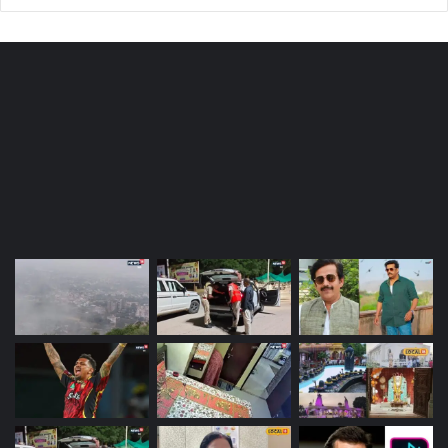
Most Viewed Posts
Last Modified Posts