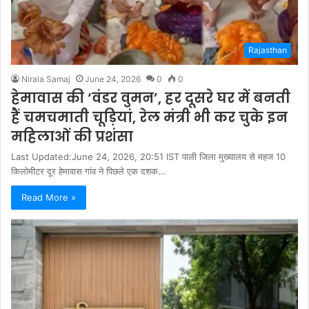
Rajasthan
Nirala Samaj
June 24, 2026
0
0
हेमावास की ‘वंडर वुमन’, हर दूसरे घर में बनती
हैं चमचमाती चूड़ियां, रेल मंत्री भी कर चुके इन
महिलाओं की प्रशंसा
Last Updated:June 24, 2026, 20:51 IST पाली जिला मुख्यालय से महज 10
किलोमीटर दूर हेमावास गांव ने पिछले एक दशक…
Read More »