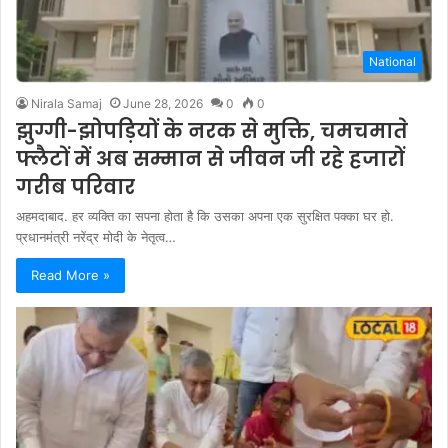
National
Nirala Samaj
June 28, 2026
0
0
झुग्गी-झोपड़ियों के नरक से मुक्ति, चमचमाते
फ्लैटों में अब सम्मान से जीवन जी रहे हजारों
गरीब परिवार
अहमदाबाद. हर व्यक्ति का सपना होता है कि उसका अपना एक सुरक्षित पक्का घर हो.
प्रधानमंत्री नरेंद्र मोदी के नेतृत्व…
Read More »