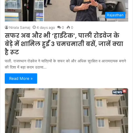
Rajasthan
Nirala Samaj
4 days ago
0
0
सफर अब और भी ‘हाईटेक’, पाली रोडवेज के
बेड़े में शामिल हुईं 3 चमचमाती बसें, जानें क्या
है रूट
पाली. राजस्थान रोडवेज ने यात्रियों के सफर को और अधिक सुरक्षित व आरामदायक बनाने
की दिशा में बड़ा कदम उठाया…
Read More »