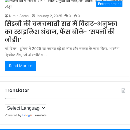
Entertainment
Nirala Samaj
January 2, 2025
0
0
सिडनी की चमचमाती रात में विराट-अनुष्का
का स्टाइलिश अंदाज, फैंस बोले- ‘सपनों की
जोड़ी!’
नई दिल्ली. दुनिया ने 2025 का स्वागत बड़े ही जोश और उत्साह के साथ किया. भारतीय
क्रिकेट टीम, जो ऑस्ट्रेलिया…
Read More »
Translator
Powered by
Translate