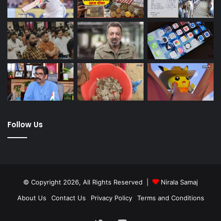
Follow Us
© Copyright 2026, All Rights Reserved |
Nirala Samaj
About Us
Contact Us
Privacy Policy
Terms and Conditions