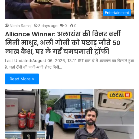
Entertainment
Nirala Samaj
3 days ago
0
0
Alliance Winner: अलायंस की विनर बनीं
मिनी माथुर, अली गोनी को पछाड़ जीते 50
लाख कैश, घर ले गईं चमचमाती ट्रॉफी
Last Updated:August 06, 2026, 13:11 IST हाल ही में अलायंस का फिनाले हुआ
है. जहां टीवी की जानी-मानी होस्ट मिनी…
Read More »