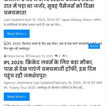
रात में पड़ा था जर्जर, सुबह पैसेंजर्स को दिखा
चमचमाता
Last Updated:April 10, 2025, 10:23 IST Japan Railway Staion: जापान
के इंजीनियर्स तो हमेशा कमाल करते हैं. एक बार फिर…
Read More »
Sports
Nirala Samaj
February 19, 2025
0
0
IPL 2025: क्रिकेट लवर्स के लिए बड़ा मौका,
पास से देख पाएंगे चमचमाती ट्रॉफी, इस दिन
पहुंच रही जमशेदपुर!
Agency: Jharkhand Last Updated:February 19, 2025, 18:10 IST KKR
IPL Trophy Tour 2025: जमशेदपुर के क्रिकेट प्रेमियों के लिए बड़ी…
Read More »