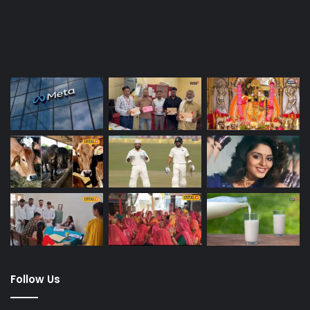
Last Modified Posts
Follow Us