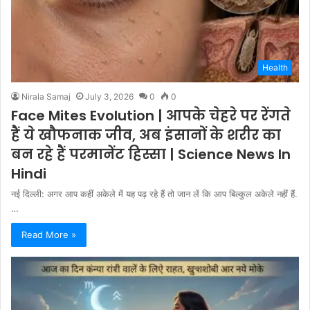
Health
Nirala Samaj
July 3, 2026
0
0
Face Mites Evolution | आपके चेहरे पर रेंगते
हैं ये खौफनाक जीव, अब इंसानों के शरीर का
बन रहे हैं परमानेंट हिस्सा | Science News In
Hindi
नई दिल्ली: अगर आप कहीं अकेले में यह पढ़ रहे हैं तो जान लें कि आप बिल्कुल अकेले नहीं हैं.
…
Read More »