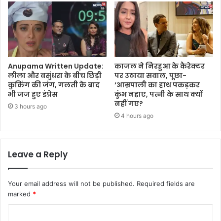
Anupama Written Update:
काजल ने निरहुआ के कैरेक्टर
लीला और वसुंधरा के बीच छिड़ी
पर उठाया सवाल, पूछा-
कुकिंग की जंग, गलती के बाद
‘आम्रपाली का हाथ पकड़कर
भी जज हुए इंप्रेस
कुंभ नहाए, पत्नी के साथ क्यों
नहीं गए?
3 hours ago
4 hours ago
Leave a Reply
Your email address will not be published.
Required fields are
marked
*