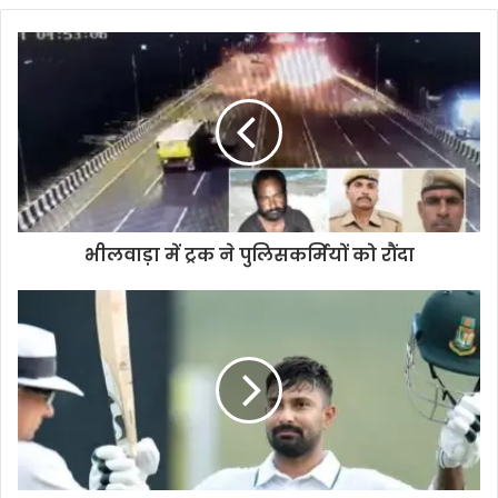
भीलवाड़ा में ट्रक ने पुलिसकर्मियों को रौंदा