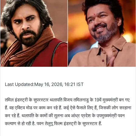
Last Updated:May 16, 2026, 16:21 IST
तमिल इंडस्ट्री के सुपरस्टार थलापति विजय तमिलनाडु के 19वें मुख्यमंत्री बन गए
हैं. वह एक्टिव मोड पर काम कर रहे हैं. कई ऐसे फैसले लिए हैं, जिसकी लोग सरहाना
कर रहे हैं. थलापति के कामों की तुलना अब आंध्र प्रदेश के उपमुख्यमंत्री पवन
कल्याण से हो रही है. पवन तेलुगू फिल्म इंडस्ट्री के सुपरस्टार हैं.