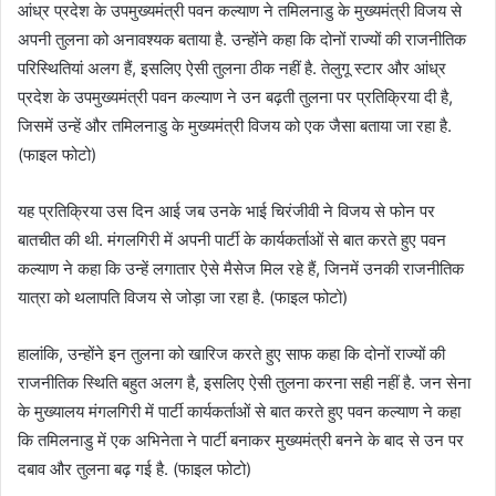
आंध्र प्रदेश के उपमुख्यमंत्री पवन कल्याण ने तमिलनाडु के मुख्यमंत्री विजय से
अपनी तुलना को अनावश्यक बताया है. उन्होंने कहा कि दोनों राज्यों की राजनीतिक
परिस्थितियां अलग हैं, इसलिए ऐसी तुलना ठीक नहीं है. तेलुगू स्टार और आंध्र
प्रदेश के उपमुख्यमंत्री पवन कल्याण ने उन बढ़ती तुलना पर प्रतिक्रिया दी है,
जिसमें उन्हें और तमिलनाडु के मुख्यमंत्री विजय को एक जैसा बताया जा रहा है.
(फाइल फोटो)
यह प्रतिक्रिया उस दिन आई जब उनके भाई चिरंजीवी ने विजय से फोन पर
बातचीत की थी. मंगलगिरी में अपनी पार्टी के कार्यकर्ताओं से बात करते हुए पवन
कल्याण ने कहा कि उन्हें लगातार ऐसे मैसेज मिल रहे हैं, जिनमें उनकी राजनीतिक
यात्रा को थलापति विजय से जोड़ा जा रहा है. (फाइल फोटो)
हालांकि, उन्होंने इन तुलना को खारिज करते हुए साफ कहा कि दोनों राज्यों की
राजनीतिक स्थिति बहुत अलग है, इसलिए ऐसी तुलना करना सही नहीं है. जन सेना
के मुख्यालय मंगलगिरी में पार्टी कार्यकर्ताओं से बात करते हुए पवन कल्याण ने कहा
कि तमिलनाडु में एक अभिनेता ने पार्टी बनाकर मुख्यमंत्री बनने के बाद से उन पर
दबाव और तुलना बढ़ गई है. (फाइल फोटो)