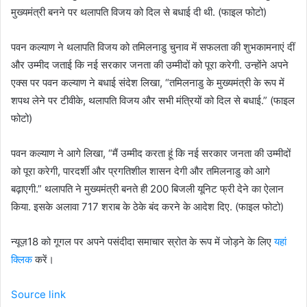
मुख्यमंत्री बनने पर थलापति विजय को दिल से बधाई दी थी. (फाइल फोटो)
पवन कल्याण ने थलापति विजय को तमिलनाडु चुनाव में सफलता की शुभकामनाएं दीं
और उम्मीद जताई कि नई सरकार जनता की उम्मीदों को पूरा करेगी. उन्होंने अपने
एक्स पर पवन कल्याण ने बधाई संदेश लिखा, “तमिलनाडु के मुख्यमंत्री के रूप में
शपथ लेने पर टीवीके, थलापति विजय और सभी मंत्रियों को दिल से बधाई.” (फाइल
फोटो)
पवन कल्याण ने आगे लिखा, “मैं उम्मीद करता हूं कि नई सरकार जनता की उम्मीदों
को पूरा करेगी, पारदर्शी और प्रगतिशील शासन देगी और तमिलनाडु को आगे
बढ़ाएगी.” थलापति ने मुख्यमंत्री बनते ही 200 बिजली यूनिट फ्री देने का ऐलान
किया. इसके अलावा 717 शराब के ठेके बंद करने के आदेश दिए. (फाइल फोटो)
न्यूज़18 को गूगल पर अपने पसंदीदा समाचार स्रोत के रूप में जोड़ने के लिए
यहां
क्लिक
करें।
Source link