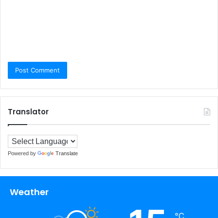
Translator
Powered by
Translate
Weather
℃