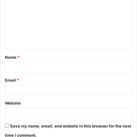
Name
*
Email
*
Website
Save my name, email, and website in this browser for the next
time I comment.