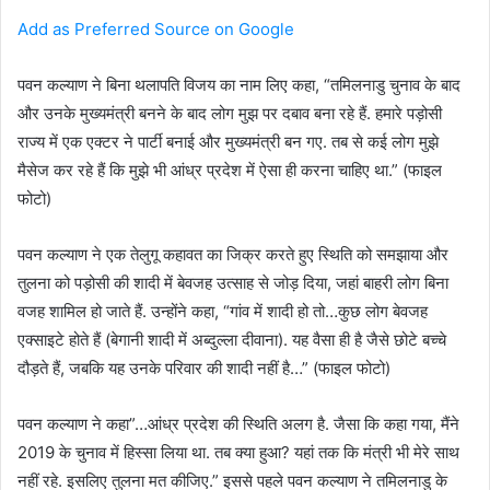
Add as Preferred Source on Google
पवन कल्याण ने बिना थलापति विजय का नाम लिए कहा, “तमिलनाडु चुनाव के बाद
और उनके मुख्यमंत्री बनने के बाद लोग मुझ पर दबाव बना रहे हैं. हमारे पड़ोसी
राज्य में एक एक्टर ने पार्टी बनाई और मुख्यमंत्री बन गए. तब से कई लोग मुझे
मैसेज कर रहे हैं कि मुझे भी आंध्र प्रदेश में ऐसा ही करना चाहिए था.” (फाइल
फोटो)
पवन कल्याण ने एक तेलुगू कहावत का जिक्र करते हुए स्थिति को समझाया और
तुलना को पड़ोसी की शादी में बेवजह उत्साह से जोड़ दिया, जहां बाहरी लोग बिना
वजह शामिल हो जाते हैं. उन्होंने कहा, “गांव में शादी हो तो…कुछ लोग बेवजह
एक्साइटे होते हैं (बेगानी शादी में अब्दुल्ला दीवाना). यह वैसा ही है जैसे छोटे बच्चे
दौड़ते हैं, जबकि यह उनके परिवार की शादी नहीं है…” (फाइल फोटो)
पवन कल्याण ने कहा”…आंध्र प्रदेश की स्थिति अलग है. जैसा कि कहा गया, मैंने
2019 के चुनाव में हिस्सा लिया था. तब क्या हुआ? यहां तक कि मंत्री भी मेरे साथ
नहीं रहे. इसलिए तुलना मत कीजिए.” इससे पहले पवन कल्याण ने तमिलनाडु के