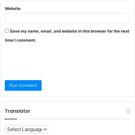
Website
Save my name, email, and website in this browser for the next
time I comment.
Translator