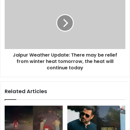
Jaipur Weather Update: There may be relief
from winter heat tomorrow, the heat will
continue today
Related Articles