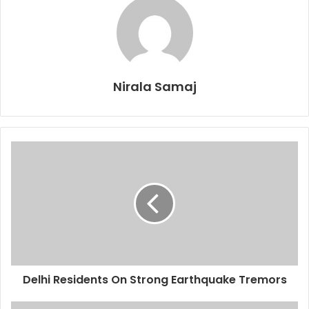
Nirala Samaj
Delhi Residents On Strong Earthquake Tremors