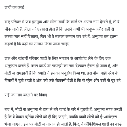
शादी का कार्ड
शाह परिवार में जब हसमुक और लीला शादी के कार्ड पर अपना नाम देखते हैं, तो वे
चौंक जाते हैं. लीला को एहसास होता है कि उसने कभी भी अनुपमा और राही से
सच्चा प्यार नहीं दिखाया, फिर भी वे उसका सम्मान कर रहे हैं. अनुपमा बस इतना
कहती है कि बड़ों का सम्मान किया जाना चाहिए.
शाह और कोठारी परिवार शादी के लिए भगवान से आशीर्वाद लेने के लिए एक
अनुष्ठान करते हैं. पराग कार्ड पर गायत्री का नाम देखकर हैरान हो जाता है, और
मोटी बा समझाती हैं कि ख्याति ने इसका अनुरोध किया था. इस बीच, माही प्रेम के
विचारों में डूबी रहती है और परी उसे चेतावनी देती है कि वो प्रेम और राही से दूर रहे.
राही का नाम बदलने पर विवाद
बाद में, मोटी बा अनुपमा से हाथ से बने कार्ड के बारे में पूछती हैं. अनुपमा साफ करती
है कि वे केवल चुनिंदा लोगों को ही दिए जाएंगे, जबकि बाकी लोगों को ई-आमंत्रण
भेजा जाएगा. इस पर मोटी बा नाराज हो जाती हैं. फिर, वे ऑफिशियल शादी का कार्ड