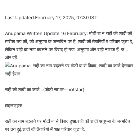
Last Updated:February 17, 2025, 07:30 IST
Anupama Written Update 16 February: मोटी बा ने राही की शादी की
तारीख तय की, जो अनुपमा के जन्मदिन पर है. शादी की तैयारियों में परिवार जुटा है,
लेकिन राही का नाम बदलने पर विवाद हो गया. अनुपमा और राही नाराज हैं. ज…
और पढ़ें
राही की शादी का कार्ड…(फोटो साभार- hotstar)
हाइलाइट्स
राही का नाम बदलने पर मोटी बा से विवाद हुआ.राही की शादी अनुपमा के जन्मदिन
पर तय हुई.शादी की तैयारियों में शाह परिवार जुटा है.