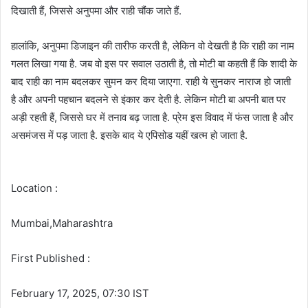
दिखाती हैं, जिससे अनुपमा और राही चौंक जाते हैं.
हालांकि, अनुपमा डिजाइन की तारीफ करती है, लेकिन वो देखती है कि राही का नाम
गलत लिखा गया है. जब वो इस पर सवाल उठाती है, तो मोटी बा कहती हैं कि शादी के
बाद राही का नाम बदलकर सुमन कर दिया जाएगा. राही ये सुनकर नाराज हो जाती
है और अपनी पहचान बदलने से इंकार कर देती है. लेकिन मोटी बा अपनी बात पर
अड़ी रहती हैं, जिससे घर में तनाव बढ़ जाता है. प्रेम इस विवाद में फंस जाता है और
असमंजस में पड़ जाता है. इसके बाद ये एपिसोड यहीं खत्म हो जाता है.
Location :
Mumbai,Maharashtra
First Published :
February 17, 2025, 07:30 IST