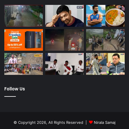
Follow Us
© Copyright 2026, All Rights Reserved |
Nirala Samaj