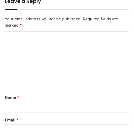
Leave a Reply
Your email address will not be published.
Required fields are
marked
*
Name
*
Email
*