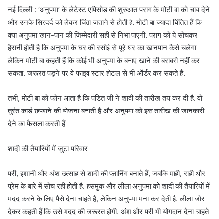
नई दिल्ली : ‘अनुपमा’ के लेटेस्ट एपिसोड की शुरुआत पराग के मोटी बा को चाय देने
और उनके सिरदर्द को लेकर चिंता जताने से होती है. मोटी बा ज्यादा चिंतित हैं कि
क्या अनुपमा खान-पान की जिम्मेदारी सही से निभा पाएगी. पराग को ये सोचकर
हैरानी होती है कि अनुपमा के घर की रसोई से पूरे घर का खानपान कैसे चलेगा.
लेकिन मोटी बा कहती हैं कि कोई भी अनुपमा के बनाए खाने की बराबरी नहीं कर
सकता. जरूरत पड़ने पर वे फाइव स्टार होटल से भी ऑर्डर कर सकते हैं.
तभी, मोटी बा को फोन आता है कि पंडित जी ने शादी की तारीख तय कर दी है. वो
तुरंत कार्ड छपवाने की योजना बनाती हैं और अनुपमा को इस तारीख की जानकारी
देने का फैसला करती हैं.
शादी की तैयारियों में जुटा परिवार
परी, इशानी और अंश उत्साह से शादी की प्लानिंग बनाते हैं, जबकि माही, राही और
प्रेम के बारे में सोच रही होती है. हसमुक और लीला अनुपमा को शादी की तैयारियों में
मदद करने के लिए पैसे देना चाहते हैं, लेकिन अनुपमा मना कर देती है. लीला जोर
देकर कहती हैं कि उसे मदद की जरूरत होगी. अंश और परी भी योगदान देना चाहते