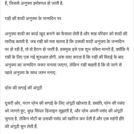
हैं, जिससे अनुपमा इमोश्नल हो जाती है.
राही की शादी अनुपमा के जन्मदिन पर
अनुपमा शादी का कार्ड खुद बनाने का फैसला लेती है और शाह परिवार को शादी की
तारीख बताती है. जब राही को पता चलता है कि उसकी शादी अनुपमा के जन्मदिन
पर हो रही है, तो वो हैरान हो जाती है. हसमुक इसे एक शुभ संकेत मानते हैं, क्योंकि ये
राही के लिए एक नई शुरुआत होगी. अंश वादा करता है कि राही की विदाई के बाद
अनुपमा का जन्मदिन जरूर मनाया जाएगा, लेकिन राही चाहती है कि वो जाने से
पहले अनुपमा के साथ जश्न मनाए.
प्रेम की सगाई की अंगूठी
दूसरी ओर, पराग प्रेम की सगाई के लिए अंगूठी खोजता है. ख्याति, प्रेम की पसंद
को जानते हुए, कुछ सिंपल डिजाइन सुझाती है, और प्रेम अपनी पसंद की अंगूठी
चुनता है. लेकिन मोटी बा उसकी पसंद को खारिज कर देती हैं और एक महंगी हीरे
की अंगूठी चुन लेती हैं.