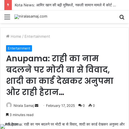
Kota News: आमिर खान की बढ़ी मुश्किलें, नकली सामान मामले में कोर्ट का नोटिस, 18 सितंबर को होना होगा पेश
Menu
S
fo
Home
/
Entertainment
Entertainment
Anupama: राही का नाम
बदलने पर मोटी बा से विवाद,
शादी का कार्ड देखकर अनुपमा
और राही हैरान…
Send
Nirala Samaj
February 17, 2025
0
0
an
3 minutes read
email