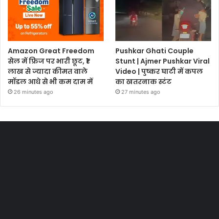
Amazon Great Freedom
Pushkar Ghati Couple
सेल में फ्रिज पर भारी छूट, ₹1
Stunt | Ajmer Pushkar Viral
लाख से ज्यादा कीमत वाले
Video | पुष्कर घाटी में कपल
मॉडल आधे से भी कम दाम में
का खतरनाक स्टंट
26 minutes ago
27 minutes ago
Most Viewed Posts
Last Modified Posts