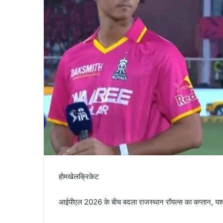
होमखेलक्रिकेट
आईपीएल 2026 के बीच बदला राजस्थान रॉयल्स का कप्तान, यशस