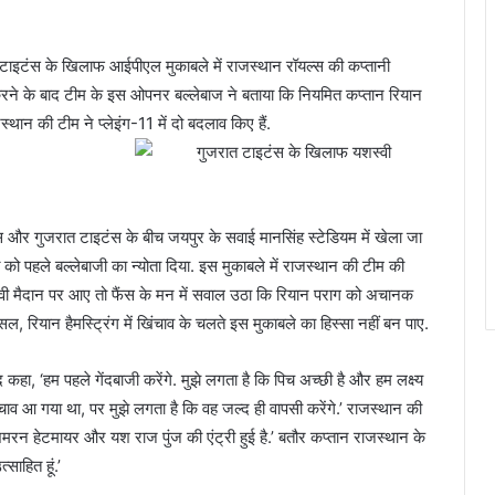
स के खिलाफ आईपीएल मुकाबले में राजस्थान रॉयल्स की कप्तानी
रने के बाद टीम के इस ओपनर बल्लेबाज ने बताया कि नियमित कप्तान रियान
जस्थान की टीम ने प्लेइंग-11 में दो बदलाव किए हैं.
गुजरात टाइटंस के खिलाफ यशस्वी
और गुजरात टाइटंस के बीच जयपुर के सवाई मानसिंह स्टेडियम में खेला जा
ो पहले बल्लेबाजी का न्योता दिया. इस मुकाबले में राजस्थान की टीम की
्वी मैदान पर आए तो फैंस के मन में सवाल उठा कि रियान पराग को अचानक
 रियान हैमस्ट्रिंग में खिंचाव के चलते इस मुकाबले का हिस्सा नहीं बन पाए.
ा, ‘हम पहले गेंदबाजी करेंगे. मुझे लगता है कि पिच अच्छी है और हम लक्ष्य
खिंचाव आ गया था, पर मुझे लगता है कि वह जल्द ही वापसी करेंगे.’ राजस्थान की
शिमरन हेटमायर और यश राज पुंज की एंट्री हुई है.’ बतौर कप्तान राजस्थान के
साहित हूं.’