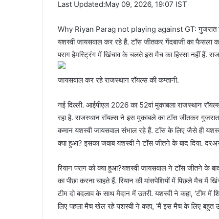
Last Updated:May 09, 2026, 19:07 IST
Why Riyan Parag not playing against GT: गुजरात टाइटं
यशस्वी जायसवाल कर रहे हैं. टॉस जीतकर गेंदबाजी का फैसला क
पराग हैमस्ट्रिंग में खिंचाव के चलते इस मैच का हिस्सा नहीं हैं. रा
जायसवाल कर रहे राजस्थान रॉयल्स की कप्तानी.
नई दिल्ली. आईपीएल 2026 का 52वां मुकाबला राजस्थान रॉयल्स 
रहा है. राजस्थान रॉयल्स ने इस मुकाबले का टॉस जीतकर गुजरात क
कमान यशस्वी जायसवाल संभाल रहे हैं. टॉस के लिए जैसे ही यशस
क्या हुआ? इसका जवाब यशस्वी ने टॉस जीतने के बाद दिया. दरअसल,
रियान पराग को क्या हुआ?यशस्वी जायसवाल ने टॉस जीतने के बाद कह
का पीछा करना चाहते हैं. रियान की मांसपेशियों में पिछले मैच में 
टीम दो बदलाव के साथ मैदान में उतरी. यशस्वी ने कहा, ‘टीम में 
लिए पहला मैच खेल रहे यशस्वी ने कहा, ‘मैं इस मैच के लिए बहुत उत्