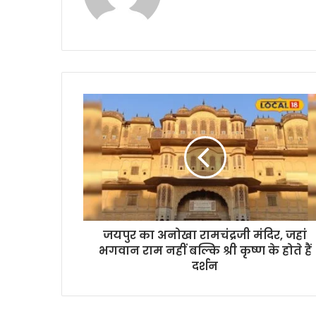
जयपुर का अनोखा रामचंद्रजी मंदिर, जहां
भगवान राम नहीं बल्कि श्री कृष्ण के होते हैं
दर्शन