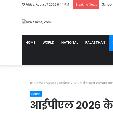
Schools 
Friday, August 7 2026 6:44 PM
Breaking News
HOME
WORLD
NATIONAL
RAJASTHAN
Home
/
Sports
/
आईपीएल 2026 के बीच बदला राजस्थान रॉयल्स
Sports
आईपीएल 2026 के 