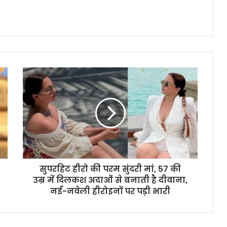
सुपरहिट हीरो की परम सुंदरी मां, 57 की
उम्र में दिलकश अदाओं से बनाती है दीवाना,
नई-नवेली हीरोइनों पर पड़ी भारी