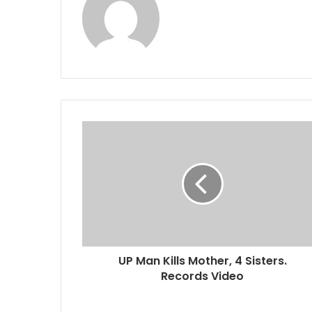
UP Man Kills Mother, 4 Sisters.
Records Video