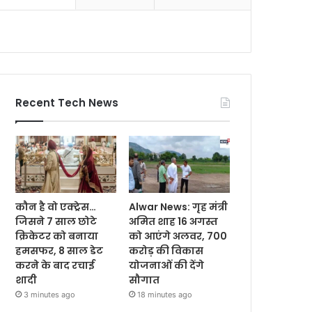
Recent Tech News
कौन है वो एक्ट्रेस…
Alwar News: गृह मंत्री
जिसने 7 साल छोटे
अमित शाह 16 अगस्त
क्रिकेटर को बनाया
को आएंगे अलवर, 700
हमसफर, 8 साल डेट
करोड़ की विकास
करने के बाद रचाई
योजनाओं की देंगे
शादी
सौगात
3 minutes ago
18 minutes ago