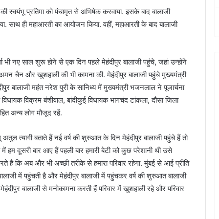
ी स्वयंभू प्रतिमा को पंचामृत से अभिषेक करवाया. इसके बाद बालाजी
िया. साथ ही महाआरती का आयोजन किया. वहीं, महाआरती के बाद बालाजी
 भी नए साल शुरू होने से एक दिन पहले मेहंदीपुर बालाजी पहुंचे, जहां उन्होंने
 अमन चैन और खुशहाली की भी कामना की. मेहंदीपुर बालाजी पहुंचे मुख्यमंत्री
र बालाजी महंत नरेश पुरी के सानिध्य में मुख्यमंत्री भजनलाल ने पूजार्चना
य विधायक विक्रम बंशीवाल, बांदीकुई विधायक भागचंद टांकला, दौसा जिला
हित अन्य लोग मौजूद रहें.
अतुल त्यागी बताते हैं नई वर्ष की शुरुआत के दिन मेहंदीपुर बालाजी पहुंचे हैं तो
ी में हम दूसरी बार आए हैं पहली बार हमारी बेटी को कुछ परेशानी थी उसे
ते हैं कि अब और भी अच्छी तरीके से हमारा परिवार रहेगा. मुंबई से आई प्रीति
ालाजी में पहुंचती है और मेहंदीपुर बालाजी में पहुंचकर वर्ष की शुरुआत बालाजी
मेहंदीपुर बालाजी से मनोकामना करती हैं परिवार में खुशहाली रहे और परिवार