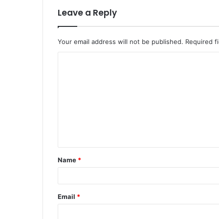
Leave a Reply
Your email address will not be published.
Required f
Name
*
Email
*