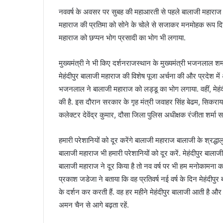
नववर्ष के अवसर पर सुबह की महाआरती से पहले बालाजी महाराज क
महाराज की प्रतिमा को सोने के चोले से सजाकर मनमोहक रूप द
महाराज को छप्पन भोग प्रसादी का भोग भी लगाया.
मुख्यमंत्री ने भी किए दर्शनराजस्थान के मुख्यमंत्री भजनलाल शर्मा
मेहंदीपुर बालाजी महाराज की विशेष पूजा अर्चना की और प्रदेश में
भजनलाल ने बालाजी महाराज को लड्डू का भोग लगाया. वहीं, मेहंदीपु
की है. इस दौरान सरकार के गृह मंत्री जवाहर सिंह बेढम, सिकरा
कलेक्टर देवेंद्र कुमार, दौसा जिला पुलिस अधीक्षक रंजीता शर्मा स
हमारी परेशानियों को दूर करेंगे बालाजी महाराज बालाजी के श्रद्धालु 
बालाजी महाराज भी हमारी परेशानियों को दूर करें. मेहंदीपुर बालाज
बालाजी महाराज ने दूर किया है तो नव वर्ष पर भी हम मनोकामना कर
प्रकाश जडेजा ने बताया कि वह प्रतिवर्ष नई वर्ष के दिन मेहंदीपुर ब
के दर्शन कर करती हैं. वह हर महीने मेहंदीपुर बालाजी आती है और 
अमन चैन से आगे बढ़ता रहें.