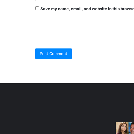
Save my name, email, and website in this browse
Most Viewed Posts
Last Mo