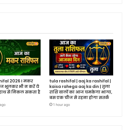
ifal 2026 I मकर
tula rashifal | aaj ka rashifal |
ज भूलकर भी न करें ये
kaisa rahega aaj ka din | तुला
हाथ से निकल सकता है
राशि वालों का आज चमकेगा भाग्य,
बस एक चीज से रहना होगा सतर्क
 ago
1 hour ago