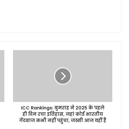
ICC Rankings: बुमराह ने 2025 के पहले
ही दिन रचा इतिहास, जहां कोई भारतीय
गेंदबाज कभी नहीं पहुंचा, जस्सी आज वहीं हैं