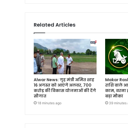
Related Articles
Alwar News: गृह मंत्री अमित शाह
Makar Rash
16 अगस्त को आएंगे अलवर, 700
राशि वाले आ
करोड़ की विकास योजनाओं की देंगे
काम, वरना 
सौगात
बड़ा मौका
18 minutes ago
39 minutes