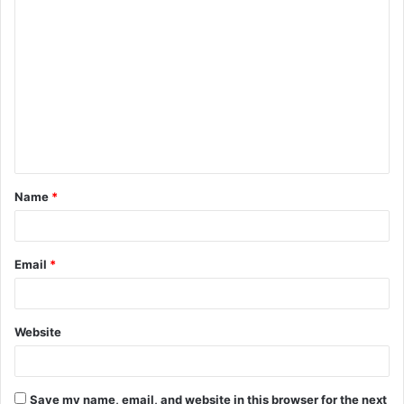
Name
*
Email
*
Website
Save my name, email, and website in this browser for the next