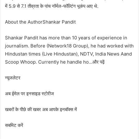
में 5.9 से 7.1 तीव्रता के पांच नॉर्मल-फॉल्टिंग भूकंप आए थे.
About the AuthorShankar Pandit
Shankar Pandit has more than 10 years of experience in
journalism. Before (Network18 Group), he had worked with
Hindustan times (Live Hindustan), NDTV, India News Aand
Scoop Whoop. Currently he handle ho…और पढ़ें
न्यूजलेटर
अब ईमेल पर इनसाइड स्‍टोर‍ीज
खबरों के पीछे की खबर अब आपके इनबॉक्‍स में
सबमिट करें