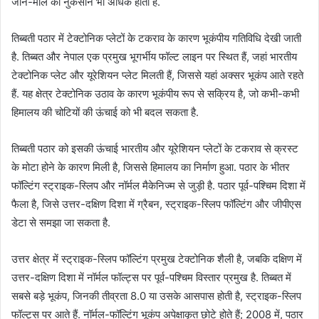
जान-माल का नुकसान भी अधिक होता है.
तिब्बती पठार में टेक्टोनिक प्लेटों के टकराव के कारण भूकंपीय गतिविधि देखी जाती
है. तिब्बत और नेपाल एक प्रमुख भूगर्भीय फॉल्ट लाइन पर स्थित हैं, जहां भारतीय
टेक्टोनिक प्लेट और यूरेशियन प्लेट मिलती हैं, जिससे यहां अक्सर भूकंप आते रहते
हैं. यह क्षेत्र टेक्टोनिक उठाव के कारण भूकंपीय रूप से सक्रिय है, जो कभी-कभी
हिमालय की चोटियों की ऊंचाई को भी बदल सकता है.
तिब्बती पठार को इसकी ऊंचाई भारतीय और यूरेशियन प्लेटों के टकराव से क्रस्ट
के मोटा होने के कारण मिली है, जिससे हिमालय का निर्माण हुआ. पठार के भीतर
फॉल्टिंग स्ट्राइक-स्लिप और नॉर्मल मैकेनिज्म से जुड़ी है. पठार पूर्व-पश्चिम दिशा में
फैला है, जिसे उत्तर-दक्षिण दिशा में ग्रैबन, स्ट्राइक-स्लिप फॉल्टिंग और जीपीएस
डेटा से समझा जा सकता है.
उत्तर क्षेत्र में स्ट्राइक-स्लिप फॉल्टिंग प्रमुख टेक्टोनिक शैली है, जबकि दक्षिण में
उत्तर-दक्षिण दिशा में नॉर्मल फॉल्ट्स पर पूर्व-पश्चिम विस्तार प्रमुख है. तिब्बत में
सबसे बड़े भूकंप, जिनकी तीव्रता 8.0 या उसके आसपास होती है, स्ट्राइक-स्लिप
फॉल्ट्स पर आते हैं. नॉर्मल-फॉल्टिंग भूकंप अपेक्षाकृत छोटे होते हैं; 2008 में, पठार