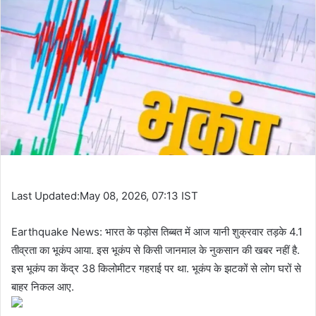
Last Updated:May 08, 2026, 07:13 IST
Earthquake News: भारत के पड़ोस तिब्बत में आज यानी शुक्रवार तड़के 4.1
तीव्रता का भूकंप आया. इस भूकंप से किसी जानमाल के नुकसान की खबर नहीं है.
इस भूकंप का केंद्र 38 किलोमीटर गहराई पर था. भूकंप के झटकों से लोग घरों से
बाहर निकल आए.