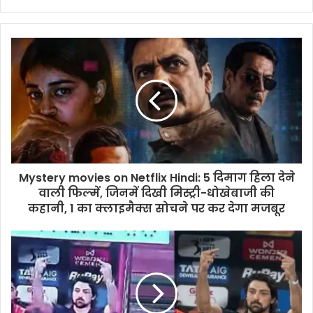
Mystery movies on Netflix Hindi: 5 दिमाग हिला देने
वाली फिल्में, जिनमें दिखी मिस्ट्री-धोखेबाजी की
कहानी, 1 का क्लाइमैक्स सोचने पर कर देगा मजबूर