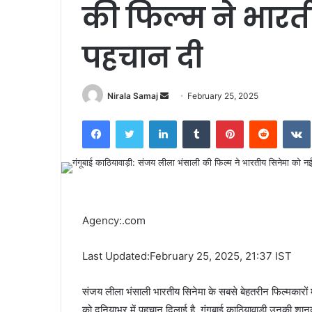
की फिल्म ने भारत
पहचान दी
Send
Nirala Samaj
February 25, 2025
an
Facebook
Twitter
LinkedIn
Tumblr
Pinterest
Reddit
email
Agency:.com
Last Updated:February 25, 2025, 21:37 IST
संजय लीला भंसाली भारतीय सिनेमा के सबसे बेहतरीन फिल्मकारों में 
को दुनियाभर में पहचान दिलाई है. गंगूबाई काठियावाड़ी उनकी शानदा