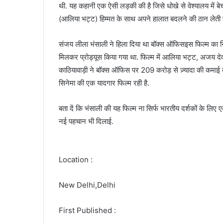
थी. यह कहानी एक ऐसी लड़की की है जिसे धोखे से वेश्यालय में ब
(आलिया भट्ट) हिम्मत के साथ अपने हालात बदलने की ठान लेती ह
संजय लीला भंसाली ने हिला दिया था बॉक्स ऑफिसइस फिल्म का न
मिलकर प्रोड्यूस किया गया था. फिल्म में आलिया भट्ट, अजय दे
काठियावाड़ी ने बॉक्स ऑफिस पर 209 करोड़ से ज़्यादा की कमाई की
सिनेमा की एक यादगार फिल्म रही है.
बता दें कि भंसाली की यह फिल्म ना सिर्फ भारतीय दर्शकों के लिए
नई पहचान भी दिलाई.
Location :
New Delhi,Delhi
First Published :