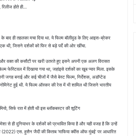
ीज के बाद ही तहलका मचा दिया था. ये फिल्म बॉलीवुड के लिए आइस-ब्रेकर
े एक थी, जिसने दर्शकों को फिर से बड़े पर्दे की ओर खींचा.
 थी, और वक्त की कसौटी पर खरी उतरते हुए इसने अपनी एक अलग विरासत
म फेस्टिवल में दिखाया गया था, जहांइसे दर्शकों का खूब प्यार मिला. इसके
नी जगह बनाई और कई चीजों में जैसे बेस्ट फिल्म, निर्देशक, अडॉप्टेड
ें नोमिनेट हुई थी. ये फिल्म ऑस्कर की रेस में भी शामिल थी जिसने भारतीय
यो, सिर्फ रात में होती थी इस ब्लॉकबस्टर की शूटिंग
शा से ही दुनियाभर के दर्शकों को प्रभावित किया है और यही वजह है कि उन्हें
़ी (2022) एस. हुसैन जैदी की किताब ‘माफिया क्वींस ऑफ मुंबई’ पर आधारित