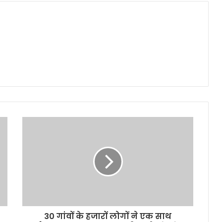
30 गांवों के हजारों लोगों ने एक साथ