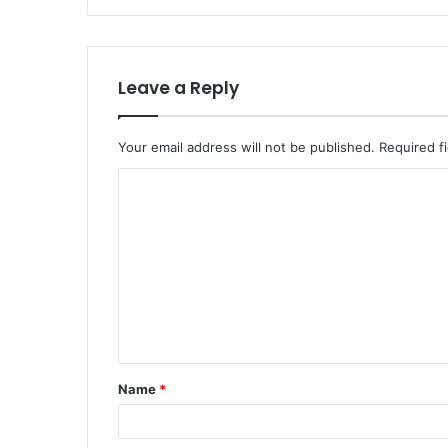
Leave a Reply
Your email address will not be published.
Required f
Name
*