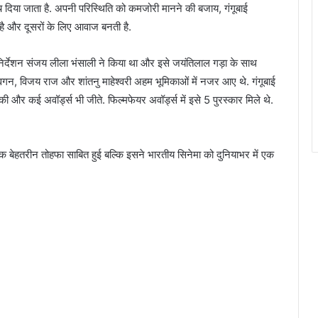
ेच दिया जाता है. अपनी परिस्थिति को कमजोरी मानने की बजाय, गंगूबाई
ै और दूसरों के लिए आवाज बनती है.
िर्देशन संजय लीला भंसाली ने किया था और इसे जयंतिलाल गड़ा के साथ
वगन, विजय राज और शांतनु माहेश्वरी अहम भूमिकाओं में नजर आए थे. गंगूबाई
 और कई अवॉर्ड्स भी जीते. फिल्मफेयर अवॉर्ड्स में इसे 5 पुरस्कार मिले थे.
 एक बेहतरीन तोहफा साबित हुई बल्कि इसने भारतीय सिनेमा को दुनियाभर में एक