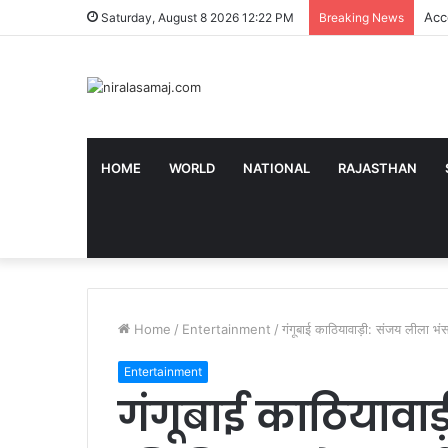
Acc
Saturday, August 8 2026 12:22 PM
Breaking News
HOME
WORLD
NATIONAL
RAJASTHAN
Home
/
Entertainment
/
गंगूबाई काठियावाड़ी: संजय लीला भ
Entertainment
गंगूबाई काठियावाड