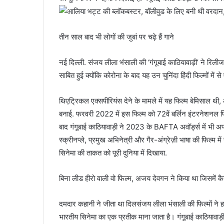
तीन साल बाद भी लोगों की जुबां पर चढ़े हैं गाने
नई दिल्ली. संजय लीला भंसाली की ‘गंगूबाई काठियावाड़ी’ ने रिल
साबित हुई क्योंकि कोरोना के बाद यह उन चुनिंदा हिंदी फिल्मों में स
थिएट्रिकल एक्सपीरियंस देने के मामले में यह फिल्म बेमिसाल
बनाई. फरवरी 2022 में इस फिल्म को 72वें बर्लिन इंटरनेशनल फिल्
बाद गंगूबाई काठियावाड़ी ने 2023 के BAFTA अवॉर्ड्स में भी अप
स्क्रीनप्ले, प्रमुख अभिनेत्री और गैर-अंग्रेज़ी भाषा की फिल्म म
सिनेमा की ताकत को पूरी दुनिया में दिखाया.
बिना लीड हीरो वाली वो फिल्म, अजय देवगन ने किया था जिसमें कैमि
दमदार कहानी ने जीता था दिलसंजय लीला भंसाली की फिल्मों ने हमे
भारतीय सिनेमा का एक प्रतीक माना जाता है। गंगूबाई काठियावाड