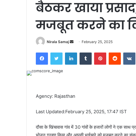
बैठकर खाया प्रसा
मजबूत करने का ल
Send
Nirala Samaj
February 25, 2025
an
Facebook
Twitter
LinkedIn
Tumblr
Pinterest
Reddit
email
Agency: Rajasthan
Last Updated:February 25, 2025, 17:47 IST
दौसा के खिंचावास गांव में 30 गांवों के हजारों लोगों ने एक साथ प
भोजन ग्रहण किया और आपसी भाईचारे को मजबूत करने का संकल