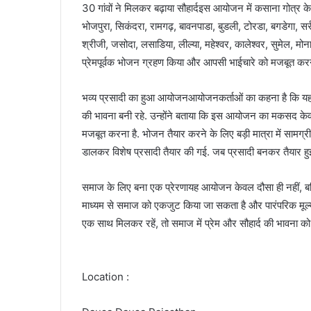
30 गांवों ने मिलकर बढ़ाया सौहार्दइस आयोजन में कसाना गोत्र के 30 
भोजपुरा, सिकंदरा, रामगढ़, बावनपाडा, बुडली, टोरडा, बगडेगा, सर्र
श्रीजी, जसोदा, लसाडिया, लील्या, महेश्वर, कालेश्वर, सुमेल, मोन
प्रेमपूर्वक भोजन ग्रहण किया और आपसी भाईचारे को मजबूत करन
भव्य प्रसादी का हुआ आयोजनआयोजनकर्ताओं का कहना है कि यह प
की भावना बनी रहे. उन्होंने बताया कि इस आयोजन का मकसद के
मजबूत करना है. भोजन तैयार करने के लिए बड़ी मात्रा में सामग्र
डालकर विशेष प्रसादी तैयार की गई. जब प्रसादी बनकर तैयार हुई
समाज के लिए बना एक प्रेरणायह आयोजन केवल दौसा ही नहीं, बल्
माध्यम से समाज को एकजुट किया जा सकता है और पारंपरिक मूल्य
एक साथ मिलकर रहें, तो समाज में प्रेम और सौहार्द की भावना को क
Location :