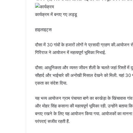
कार्यक्रम में बनाए गए लड्डू
हाइलाइट्स
दौसा में 30 गांवों के हजारों लोगों ने प्रसादी ग्रहण की.आयोजन 
गिरिराज ने आयोजन में महत्वपूर्ण भूमिका निभाई.
दौसा: आधुनिकता और व्यस्त जीवन शैली के चलते जहां रिश्तों में दूर
सौहार्द और भाईचारे की अनोखी मिसाल देखने को मिली. यहां 30 गा
एकता का संदेश दिया.
यह भव्य आयोजन ग्राम पंचायत बाणे का बरखेड़ा के खिंचावास गांव
और मोहर सिंह कसाना की महत्वपूर्ण भूमिका रही. उन्होंने बताया 
बनाए रखने के लिए यह आयोजन किया गया. आयोजकों का मानना है क
परंपराएं सजीव रहती हैं.