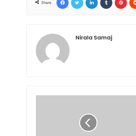
Share
Nirala Samaj