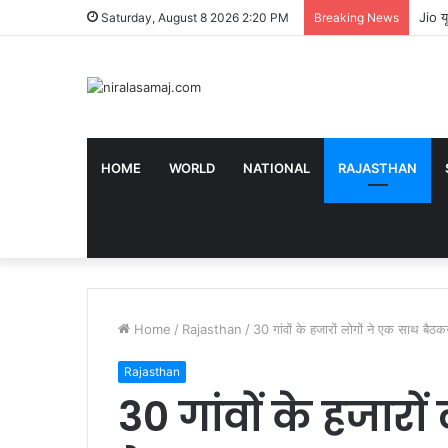
Jio य
Saturday, August 8 2026 2:20 PM
Breaking News
HOME
WORLD
NATIONAL
RAJASTHAN
Home
/
Rajasthan
/
30 गांवों के हजारों लोगों ने एक साथ बै
Rajasthan
30 गांवों के हजारो