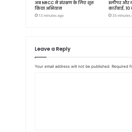
अब NRCC ने संरक्षण के लिए शुरू
स्लीपर और ल
किया अभियान
कार्रवाई, 10
13 minutes ago
35 minutes
Leave a Reply
Your email address will not be published.
Required f