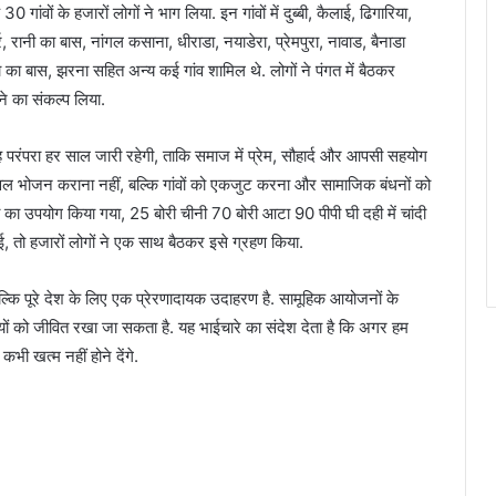
गांवों के हजारों लोगों ने भाग लिया. इन गांवों में दुब्बी, कैलाई, ढिगारिया,
, रानी का बास, नांगल कसाना, धीराडा, नयाडेरा, प्रेमपुरा, नावाड, बैनाडा
ा का बास, झरना सहित अन्य कई गांव शामिल थे. लोगों ने पंगत में बैठकर
े का संकल्प लिया.
रंपरा हर साल जारी रहेगी, ताकि समाज में प्रेम, सौहार्द और आपसी सहयोग
वल भोजन कराना नहीं, बल्कि गांवों को एकजुट करना और सामाजिक बंधनों को
ी का उपयोग किया गया, 25 बोरी चीनी 70 बोरी आटा 90 पीपी घी दही में चांदी
, तो हजारों लोगों ने एक साथ बैठकर इसे ग्रहण किया.
कि पूरे देश के लिए एक प्रेरणादायक उदाहरण है. सामूहिक आयोजनों के
ों को जीवित रखा जा सकता है. यह भाईचारे का संदेश देता है कि अगर हम
भी खत्म नहीं होने देंगे.