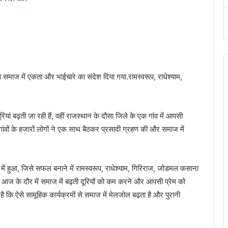
से समाज में एकता और भाईचारे का संदेश दिया गया.रामस्वरूप, राधेश्याम,
ियां बढ़ती जा रही हैं, वहीं राजस्थान के दौसा जिले के एक गांव में आपसी
ंवों के हजारों लोगों ने एक साथ बैठकर प्रसादी ग्रहण की और समाज में
 में हुआ, जिसे सफल बनाने में रामस्वरूप, राधेश्याम, गिरिराज, जोडमल कसाना
कि आज के दौर में समाज में बढ़ती दूरियों को कम करने और आपसी प्रेम को
ि ऐसे सामूहिक कार्यक्रमों से समाज में मेलजोल बढ़ता है और पुरानी