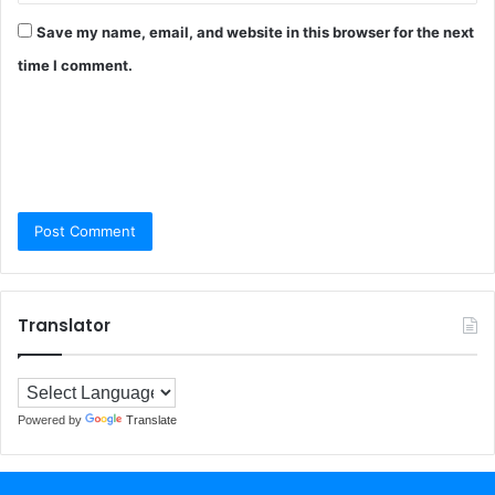
Save my name, email, and website in this browser for the next
time I comment.
Translator
Powered by
Translate