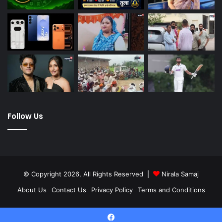
Follow Us
© Copyright 2026, All Rights Reserved |
Nirala Samaj
About Us
Contact Us
Privacy Policy
Terms and Conditions
Twitter
YouTube