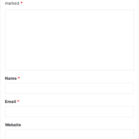
marked
*
Name
*
Email
*
Website