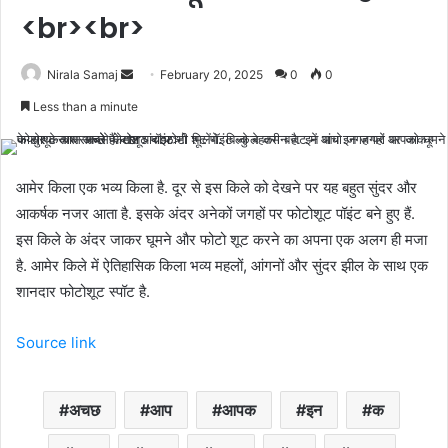
<br><br>
Send
Nirala Samaj
February 20, 2025
0
0
an
Less than a minute
email
आमेर किला एक भव्य किला है. दूर से इस किले को देखने पर यह बहुत सुंदर और
आकर्षक नजर आता है. इसके अंदर अनेकों जगहों पर फोटोशूट पॉइंट बने हुए हैं.
इस किले के अंदर जाकर घूमने और फोटो शूट करने का अपना एक अलग ही मजा
है. आमेर किले में ऐतिहासिक किला भव्य महलों, आंगनों और सुंदर झील के साथ एक
शानदार फोटोशूट स्पॉट है.
Source link
अचछ
आप
आपक
इन
क