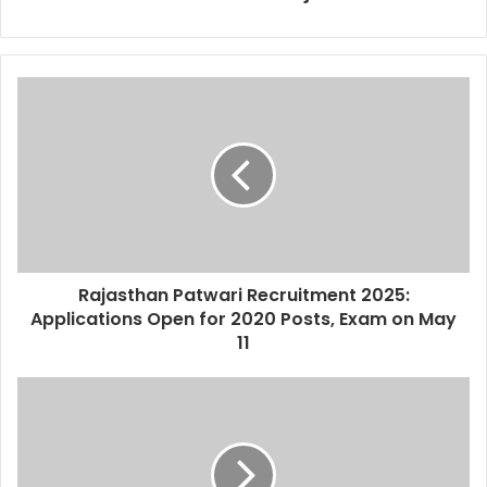
Rajasthan Patwari Recruitment 2025:
Applications Open for 2020 Posts, Exam on May
11