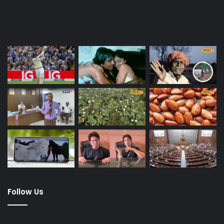
Last Modified Posts
Follow Us