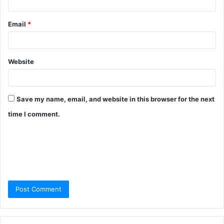
Email
*
Website
Save my name, email, and website in this browser for the next
time I comment.