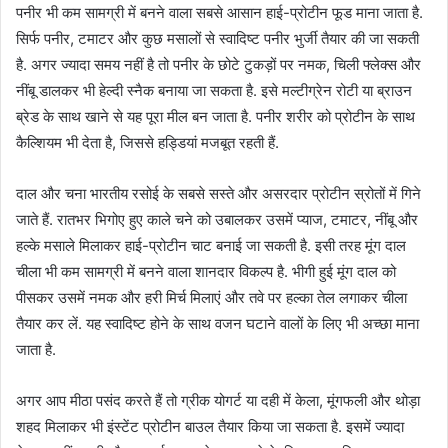
पनीर भी कम सामग्री में बनने वाला सबसे आसान हाई-प्रोटीन फूड माना जाता है.
सिर्फ पनीर, टमाटर और कुछ मसालों से स्वादिष्ट पनीर भुर्जी तैयार की जा सकती
है. अगर ज्यादा समय नहीं है तो पनीर के छोटे टुकड़ों पर नमक, चिली फ्लेक्स और
नींबू डालकर भी हेल्दी स्नैक बनाया जा सकता है. इसे मल्टीग्रेन रोटी या ब्राउन
ब्रेड के साथ खाने से यह पूरा मील बन जाता है. पनीर शरीर को प्रोटीन के साथ
कैल्शियम भी देता है, जिससे हड्डियां मजबूत रहती हैं.
दाल और चना भारतीय रसोई के सबसे सस्ते और असरदार प्रोटीन स्रोतों में गिने
जाते हैं. रातभर भिगोए हुए काले चने को उबालकर उसमें प्याज, टमाटर, नींबू और
हल्के मसाले मिलाकर हाई-प्रोटीन चाट बनाई जा सकती है. इसी तरह मूंग दाल
चीला भी कम सामग्री में बनने वाला शानदार विकल्प है. भीगी हुई मूंग दाल को
पीसकर उसमें नमक और हरी मिर्च मिलाएं और तवे पर हल्का तेल लगाकर चीला
तैयार कर लें. यह स्वादिष्ट होने के साथ वजन घटाने वालों के लिए भी अच्छा माना
जाता है.
अगर आप मीठा पसंद करते हैं तो ग्रीक योगर्ट या दही में केला, मूंगफली और थोड़ा
शहद मिलाकर भी इंस्टेंट प्रोटीन बाउल तैयार किया जा सकता है. इसमें ज्यादा