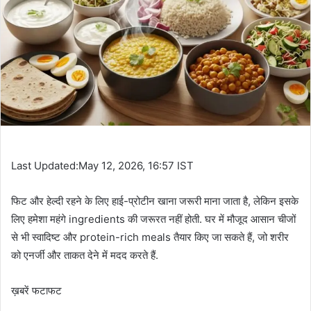
Last Updated:May 12, 2026, 16:57 IST
फिट और हेल्दी रहने के लिए हाई-प्रोटीन खाना जरूरी माना जाता है, लेकिन इसके
लिए हमेशा महंगे ingredients की जरूरत नहीं होती. घर में मौजूद आसान चीजों
से भी स्वादिष्ट और protein-rich meals तैयार किए जा सकते हैं, जो शरीर
को एनर्जी और ताकत देने में मदद करते हैं.
ख़बरें फटाफट