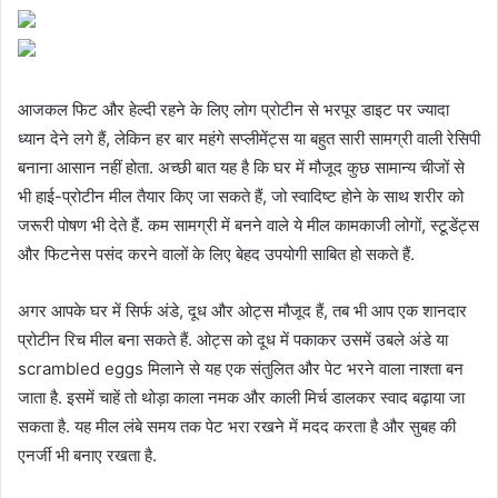
आजकल फिट और हेल्दी रहने के लिए लोग प्रोटीन से भरपूर डाइट पर ज्यादा
ध्यान देने लगे हैं, लेकिन हर बार महंगे सप्लीमेंट्स या बहुत सारी सामग्री वाली रेसिपी
बनाना आसान नहीं होता. अच्छी बात यह है कि घर में मौजूद कुछ सामान्य चीजों से
भी हाई-प्रोटीन मील तैयार किए जा सकते हैं, जो स्वादिष्ट होने के साथ शरीर को
जरूरी पोषण भी देते हैं. कम सामग्री में बनने वाले ये मील कामकाजी लोगों, स्टूडेंट्स
और फिटनेस पसंद करने वालों के लिए बेहद उपयोगी साबित हो सकते हैं.
अगर आपके घर में सिर्फ अंडे, दूध और ओट्स मौजूद हैं, तब भी आप एक शानदार
प्रोटीन रिच मील बना सकते हैं. ओट्स को दूध में पकाकर उसमें उबले अंडे या
scrambled eggs मिलाने से यह एक संतुलित और पेट भरने वाला नाश्ता बन
जाता है. इसमें चाहें तो थोड़ा काला नमक और काली मिर्च डालकर स्वाद बढ़ाया जा
सकता है. यह मील लंबे समय तक पेट भरा रखने में मदद करता है और सुबह की
एनर्जी भी बनाए रखता है.