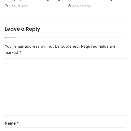
5 hours ago
9 hours ago
Leave a Reply
Your email address will not be published.
Required fields are
marked
*
Name
*