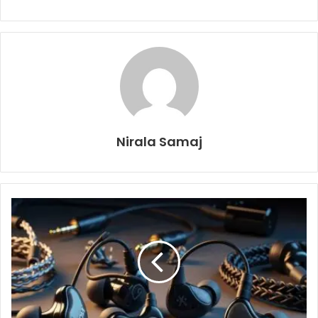
Nirala Samaj