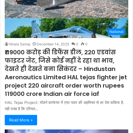
National
Nirala Samaj
December 14, 2025
0
0
₹119000 करोड़ की डिफेंस डील, 220 एडवांस
फाइटर जेट, जिसे कोई नहीं दे रहा था भाव,
देखते ही देखते बना सिकंदर – Hindustan
Aeronautics Limited HAL tejas fighter jet
project 220 aircraft order worth rupees
119000 crore Indian air force iaf
HAL Tejas Project: मॉडर्न वारफेयर में एयर पावर की अहमियत से हर देश वाकिफ है.
यही वजह है कि एरियल…
Read More »