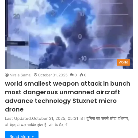
World
Nirala Samaj
October 31, 2025
0
0
world smallest weapon attack in bunch
most dangerous unmanned aircraft
advance technology Stuxnet micro
drone
Last Updated:October 31, 2025, 05:31 IST दुनिया का सबसे छोटा हथियार,
जो बेहद लीथल साबित होता है. जंग के मैदानों…
Read More »