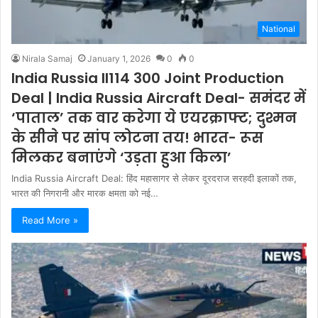
National
Nirala Samaj
January 1, 2026
0
0
India Russia Il114 300 Joint Production
Deal | India Russia Aircraft Deal- समंदर में
‘पाताल’ तक वार करेगा ये एयरक्राफ्ट; दुश्मन
के सीने पर सांप लोटना तय! भारत- रूस
मिलकर बनाएंगे ‘उड़ता हुआ किला’
India Russia Aircraft Deal: हिंद महासागर से लेकर दूरदराज सरहदी इलाकों तक,
भारत की निगरानी और मारक क्षमता को नई…
Read More »