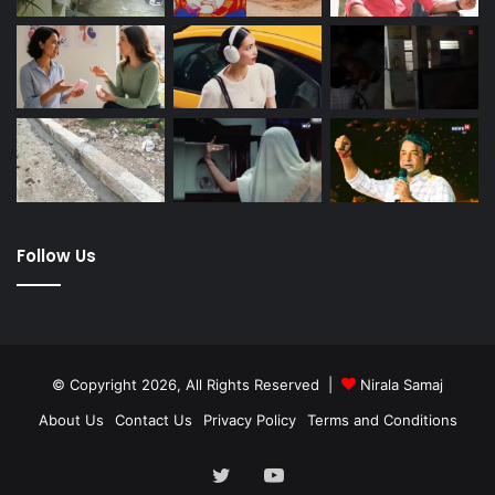
Follow Us
© Copyright 2026, All Rights Reserved |
Nirala Samaj
About Us
Contact Us
Privacy Policy
Terms and Conditions
Twitter
YouTube