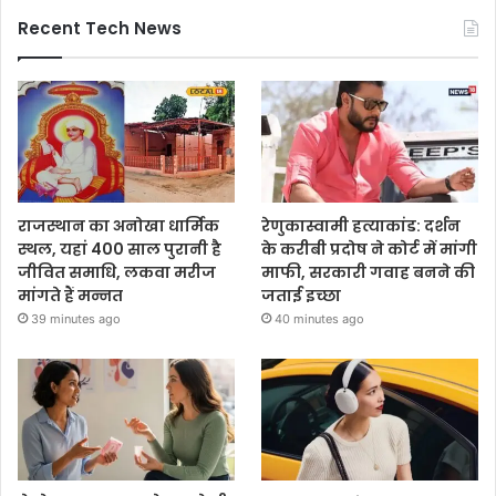
Recent Tech News
राजस्थान का अनोखा धार्मिक
रेणुकास्वामी हत्याकांड: दर्शन
स्थल, यहां 400 साल पुरानी है
के करीबी प्रदोष ने कोर्ट में मांगी
जीवित समाधि, लकवा मरीज
माफी, सरकारी गवाह बनने की
मांगते हैं मन्नत
जताई इच्छा
39 minutes ago
40 minutes ago