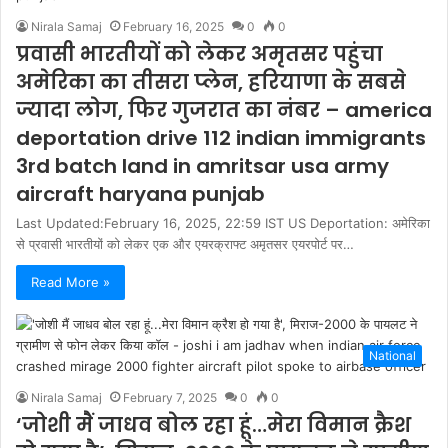
Nirala Samaj
February 16, 2025
0
0
प्रवासी भारतीयों को लेकर अमृतसर पहुंचा
अमेरिका का तीसरा प्‍लेन, हरियाणा के सबसे
ज्‍यादा लोग, फिर गुजरात का नंबर – america
deportation drive 112 indian immigrants
3rd batch land in amritsar usa army
aircraft haryana punjab
Last Updated:February 16, 2025, 22:59 IST US Deportation: अमेरिका
से प्रवासी भारतीयों को लेकर एक और एयरक्राफ्ट अमृतसर एयरपोर्ट पर…
Read More »
National
Nirala Samaj
February 7, 2025
0
0
‘जोशी मैं जाधव बोल रहा हूं…मेरा विमान क्रैश