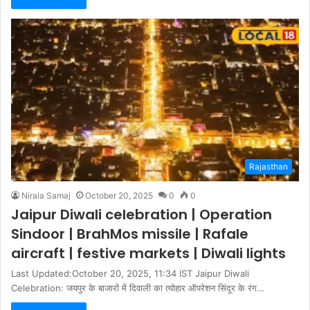
Rajasthan
Nirala Samaj
October 20, 2025
0
0
Jaipur Diwali celebration | Operation
Sindoor | BrahMos missile | Rafale
aircraft | festive markets | Diwali lights
Last Updated:October 20, 2025, 11:34 IST Jaipur Diwali
Celebration: जयपुर के बाजारों में दिवाली का त्योहार ऑपरेशन सिंदूर के रंग…