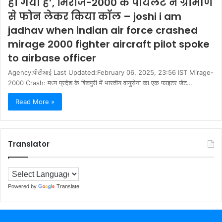
हो गया है’, मिराज-2000 के पायलट ने ग्रामीण
से फोन लेकर किया कॉल – joshi i am
jadhav when indian air force crashed
mirage 2000 fighter aircraft pilot spoke
to airbase officer
Agency:पीटीआई Last Updated:February 06, 2025, 23:56 IST Mirage-
2000 Crash: मध्‍य प्रदेश के शिवपुरी में भारतीय वायुसेना का एक फाइटर जेट…
Read More »
Translator
Powered by
Translate