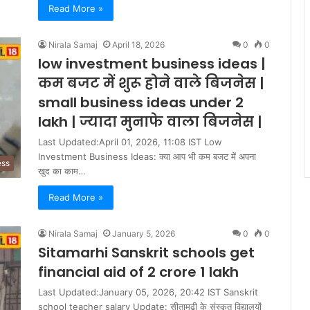
Read More »
Nirala Samaj
April 18, 2026
0
0
low investment business ideas |
कम बजट में शुरू होने वाले बिजनेस |
small business ideas under 2
lakh | ज्यादा मुनाफे वाला बिजनेस |
Last Updated:April 01, 2026, 11:08 IST Low
Investment Business Ideas: क्या आप भी कम बजट में अपना
ess
खुद का काम…
Read More »
Nirala Samaj
January 5, 2026
0
0
Sitamarhi Sanskrit schools get
financial aid of 2 crore 1 lakh
Last Updated:January 05, 2026, 20:42 IST Sanskrit
school teacher salary Update: सीतामढ़ी के संस्कृत विद्यालयों