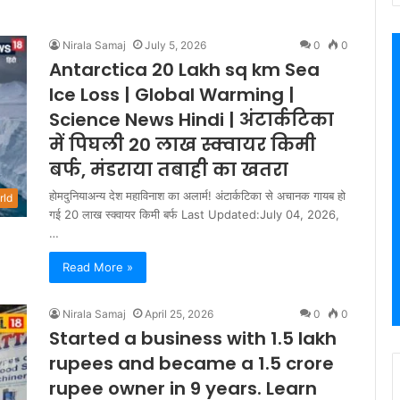
Nirala Samaj
July 5, 2026
0
0
Antarctica 20 Lakh sq km Sea
Ice Loss | Global Warming |
Science News Hindi | अंटार्कटिका
में पिघली 20 लाख स्क्वायर किमी
बर्फ, मंडराया तबाही का खतरा
होमदुनियाअन्य देश महाविनाश का अलार्म! अंटार्कटिका से अचानक गायब हो
rld
गई 20 लाख स्क्वायर किमी बर्फ Last Updated:July 04, 2026,
…
Read More »
Nirala Samaj
April 25, 2026
0
0
Started a business with 1.5 lakh
rupees and became a 1.5 crore
rupee owner in 9 years. Learn