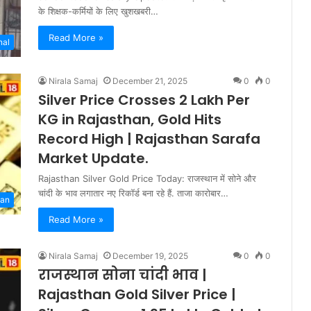
के शिक्षक-कर्मियों के लिए खुशखबरी…
Read More »
nal
Nirala Samaj
December 21, 2025
0
0
Silver Price Crosses 2 Lakh Per
KG in Rajasthan, Gold Hits
Record High | Rajasthan Sarafa
Market Update.
Rajasthan Silver Gold Price Today: राजस्थान में सोने और
चांदी के भाव लगातार नए रिकॉर्ड बना रहे हैं. ताजा कारोबार…
han
Read More »
Nirala Samaj
December 19, 2025
0
0
राजस्थान सोना चांदी भाव |
Rajasthan Gold Silver Price |