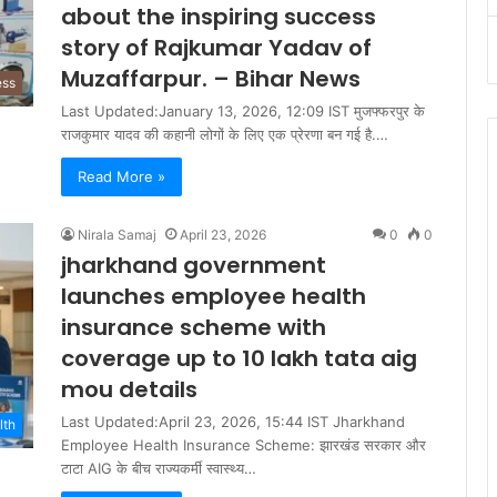
about the inspiring success
story of Rajkumar Yadav of
Muzaffarpur. – Bihar News
ess
Last Updated:January 13, 2026, 12:09 IST मुजफ्फरपुर के
राजकुमार यादव की कहानी लोगों के लिए एक प्रेरणा बन गई है.…
Read More »
Nirala Samaj
April 23, 2026
0
0
jharkhand government
launches employee health
insurance scheme with
coverage up to 10 lakh tata aig
mou details
Last Updated:April 23, 2026, 15:44 IST Jharkhand
lth
Employee Health Insurance Scheme: झारखंड सरकार और
टाटा AIG के बीच राज्यकर्मी स्वास्थ्य…