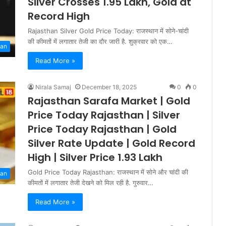
Silver Crosses 1.95 Lakh, Gold at
Record High
Rajasthan Silver Gold Price Today: राजस्थान में सोने-चांदी
की कीमतों में लगातार तेजी का दौर जारी है. शुक्रवार को एक…
han
Read More »
Nirala Samaj
December 18, 2025
0
0
Rajasthan Sarafa Market | Gold
Price Today Rajasthan | Silver
Price Today Rajasthan | Gold
Silver Rate Update | Gold Record
High | Silver Price 1.93 Lakh
Gold Price Today Rajasthan: राजस्थान में सोने और चांदी की
han
कीमतों में लगातार तेजी देखने को मिल रही है. गुरुवार…
Read More »