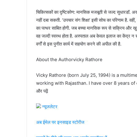
चिकित्सकों का दृष्टिकोण: मानसिक मजबूती से जल्द सुधारडॉ.
नहीं दबा सकती. ‘उपचार संग शिक्षा’ इसी सोच का परिणाम है. वहीं
का पत्थर साबित होगी. जब बच्चा मानसिक रूप से सक्रिय और ख
वह जल्दी स्वस्थ होता है. अस्पताल अब केवल इलाज का केंद्र न रह
वर्गों से इस पुनीत कार्य में सहयोग करने की अपील की है.
About the Authorvicky Rathore
Vicky Rathore (born July 25, 1994) is a multimed
working with Rajasthan. I have over 8 years of 
और पढ़ें
न्यूजलेटर
अब ईमेल पर इनसाइड स्‍टोर‍ीज