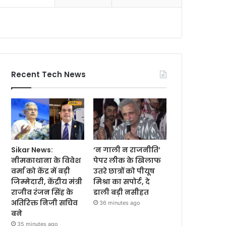
Recent Tech News
Sikar News:
‘न गाली न राजनीति’
नीमकाथाना के विवेश
पेपर लीक के खिलाफ
वर्मा को केंद्र में बड़ी
उतरे छात्रों को पीयूष
जिम्मेदारी, केंद्रीय मंत्री
मिश्रा का सपोर्ट, दे
राजीव रंजन सिंह के
डाली बड़ी नसीहत
अतिरिक्त निजी सचिव
36 minutes ago
बने
35 minutes ago