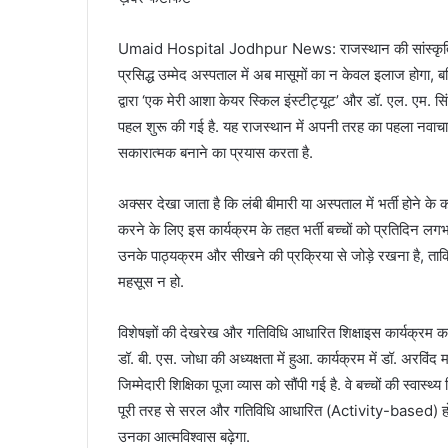
Umaid Hospital Jodhpur News: राजस्थान की सांस्कृतिक र
प्रसिद्ध उम्मेद अस्पताल में अब मासूमों का न केवल इलाज होगा, 
द्वारा ‘एक मेरी आशा केयर स्किल इंस्टीट्यूट’ और डॉ. एल. एम. 
पहल शुरू की गई है. यह राजस्थान में अपनी तरह का पहला नवाच
सकारात्मक बनाने का प्रयास करता है.
अक्सर देखा जाता है कि लंबी बीमारी या अस्पताल में भर्ती होने 
करने के लिए इस कार्यक्रम के तहत भर्ती बच्चों को प्रतिदिन लगभग 2
उनके पाठ्यक्रम और सीखने की प्रक्रिया से जोड़े रखना है, ताकि 
महसूस न हो.
विशेषज्ञों की देखरेख और गतिविधि आधारित शिक्षाइस कार्यक्रम क
डॉ. बी. एस. जोधा की अध्यक्षता में हुआ. कार्यक्रम में डॉ. अरविं
जिम्मेदारी शिक्षिका पूजा व्यास को सौंपी गई है. वे बच्चों की स्वास्थ्य
पूरी तरह से सरल और गतिविधि आधारित (Activity-based) होग
उनका आत्मविश्वास बढ़ेगा.