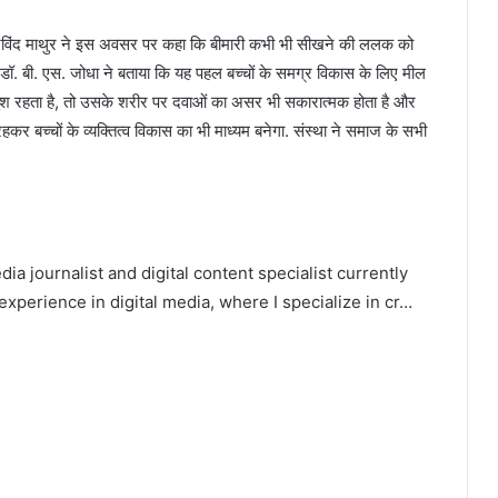
 अरविंद माथुर ने इस अवसर पर कहा कि बीमारी कभी भी सीखने की ललक को
, डॉ. बी. एस. जोधा ने बताया कि यह पहल बच्चों के समग्र विकास के लिए मील
ुश रहता है, तो उसके शरीर पर दवाओं का असर भी सकारात्मक होता है और
कर बच्चों के व्यक्तित्व विकास का भी माध्यम बनेगा. संस्था ने समाज के सभी
ia journalist and digital content specialist currently
experience in digital media, where I specialize in cr…