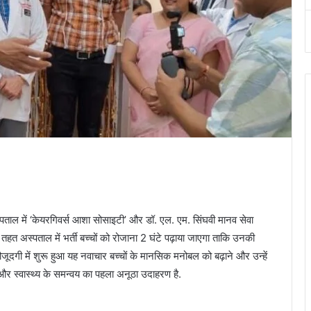
में ‘केयरगिवर्स आशा सोसाइटी’ और डॉ. एल. एम. सिंघवी मानव सेवा
 तहत अस्पताल में भर्ती बच्चों को रोजाना 2 घंटे पढ़ाया जाएगा ताकि उनकी
ौजूदगी में शुरू हुआ यह नवाचार बच्चों के मानसिक मनोबल को बढ़ाने और उन्हें
 और स्वास्थ्य के समन्वय का पहला अनूठा उदाहरण है.