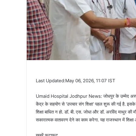
Last Updated:May 06, 2026, 11:07 IST
Umaid Hospital Jodhpur News: जोधपुर के उम्मेद अस्पताल 
केंद्र के सहयोग से ‘उपचार संग शिक्षा’ पहल शुरू की गई है. इसके
शिक्षा बाधित न हो. डॉ. बी. एस. जोधा और डॉ. अरविंद माथुर की म
सकारात्मक वातावरण देने का काम करेगा. यह राजस्थान में शिक्षा
ख़बरें फटाफट