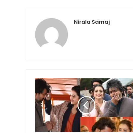
Nirala Samaj