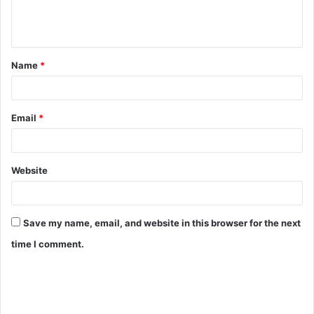
Name
*
Email
*
Website
Save my name, email, and website in this browser for the next
time I comment.