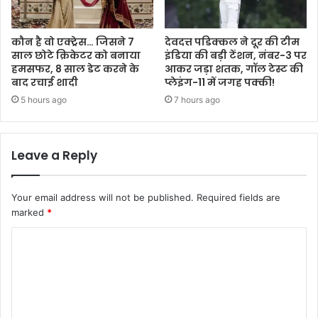
कौन है वो एक्ट्रेस… जिसने 7
देवदत्त पडिक्कल ने दूर की टीम
साल छोटे क्रिकेटर को बनाया
इंडिया की बड़ी टेंशन, नंबर-3 पर
हमसफर, 8 साल डेट करने के
आकर जड़ा शतक, गॉल टेस्ट की
बाद रचाई शादी
प्लेइंग-11 में जगह पक्की!
5 hours ago
7 hours ago
Leave a Reply
Your email address will not be published.
Required fields are
marked
*