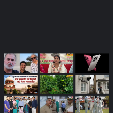
Most Viewed Posts
Last Modified Posts