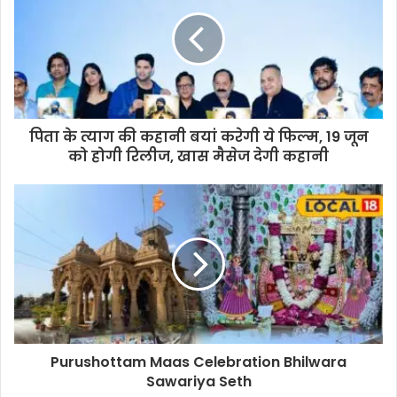
पिता के त्याग की कहानी बयां करेगी ये फिल्म, 19 जून
को होगी रिलीज, खास मैसेज देगी कहानी
Purushottam Maas Celebration Bhilwara
Sawariya Seth