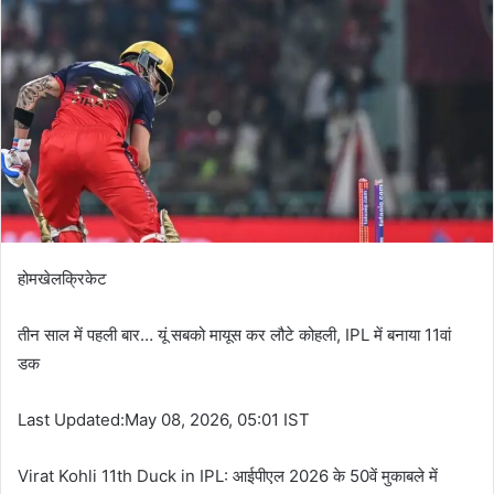
होमखेलक्रिकेट
तीन साल में पहली बार… यूं सबको मायूस कर लौटे कोहली, IPL में बनाया 11वां
डक
Last Updated:May 08, 2026, 05:01 IST
Virat Kohli 11th Duck in IPL: आईपीएल 2026 के 50वें मुकाबले में