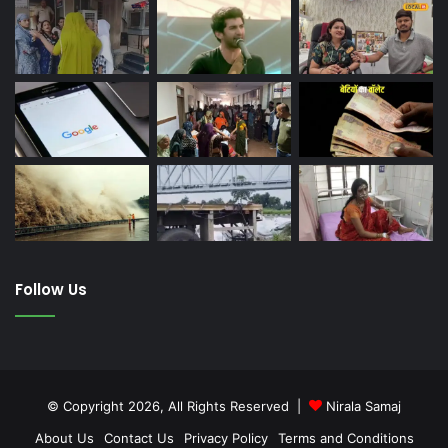
Follow Us
© Copyright 2026, All Rights Reserved |
Nirala Samaj
About Us
Contact Us
Privacy Policy
Terms and Conditions