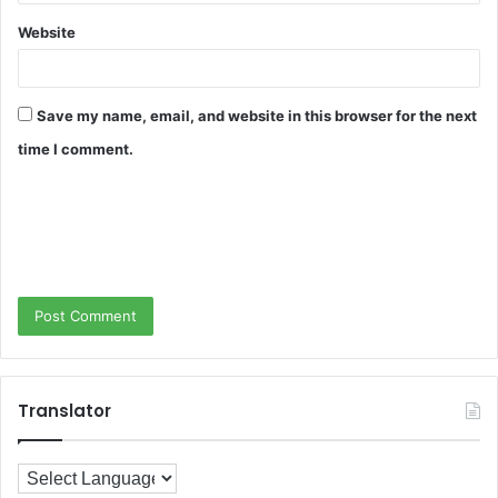
Website
Save my name, email, and website in this browser for the next
time I comment.
Translator