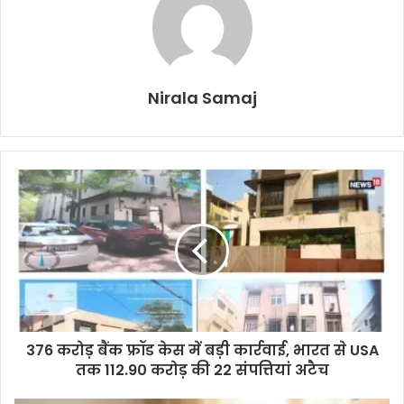
Nirala Samaj
376 करोड़ बैंक फ्रॉड केस में बड़ी कार्रवाई, भारत से USA
तक 112.90 करोड़ की 22 संपत्तियां अटैच