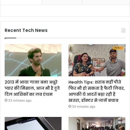
Recent Tech News
2013 में आया गाना बना अधूरे
Health Tips: शराब नहीं पीते
प्यार की मिसाल, आज भी है टूटे
फिर भी हो सकता है फैटी लिवर,
दिल आशिकों का लव एंथम
आपकी ये आदतें बढ़ा रही हैं
खतरा, डॉक्टर से जानें बचाव
33 minutes ago
34 minutes ago