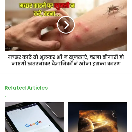
मच्छर काटे तो भूलकर भी न खुजलाएं, वरना बीमारी हो
जाएगी खतरनाक! वैज्ञानिकों ने खोजा इसका कारण
Related Articles