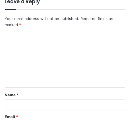
Leave a Reply
Your email address will not be published.
Required fields are
marked
*
Name
*
Email
*