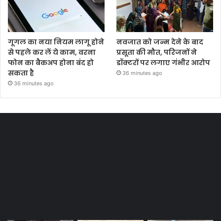
गूगल का नया नियम लागू होने
नवजात को जन्म देने के बाद
से पहले कर लें ये काम, वरना
प्रसूता की मौत, परिजनों ने
फोन का बैकअप होना बंद हो
डॉक्टरों पर लगाए गंभीर आरोप
सकता है
36 minutes ago
36 minutes ago
Most Viewed Posts
Last Modified Posts