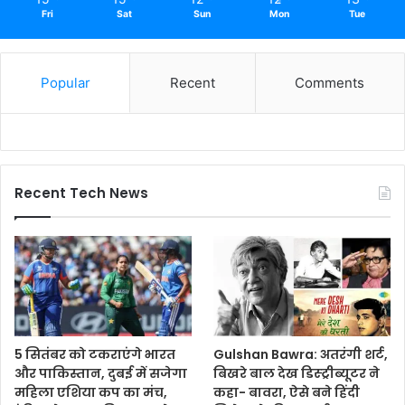
Fri
Sat
Sun
Mon
Tue
Popular
Recent
Comments
Recent Tech News
5 सितंबर को टकराएंगे भारत
Gulshan Bawra: अतरंगी शर्ट,
और पाकिस्तान, दुबई में सजेगा
बिखरे बाल देख डिस्ट्रीब्यूटर ने
महिला एशिया कप का मंच,
कहा- बावरा, ऐसे बने हिंदी