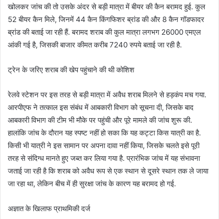
खोलकर जांच की तो उसके अंदर से बड़ी मात्रा में बीयर की कैन बरामद हुई. कुल
52 बीयर कैन मिले, जिनमें 44 कैन किंगफिशर ब्रांड की और 8 कैन गॉडफादर
ब्रांड की बताई जा रही हैं. बरामद शराब की कुल मात्रा लगभग 26000 एमएल
आंकी गई है, जिसकी बाजार कीमत करीब 7240 रुपये बताई जा रही है.
ट्रेन के जरिए शराब की खेप पहुंचाने की थी कोशिश
रेलवे स्टेशन पर इस तरह से बड़ी मात्रा में अवैध शराब मिलने से हड़कंप मच गया.
आरपीएफ ने तत्काल इस संबंध में आबकारी विभाग को सूचना दी, जिसके बाद
आबकारी विभाग की टीम भी मौके पर पहुंची और पूरे मामले की जांच शुरू की.
हालांकि जांच के दौरान यह स्पष्ट नहीं हो सका कि यह कट्टा किस यात्री का है.
किसी भी यात्री ने इस सामान पर अपना दावा नहीं किया, जिसके चलते इसे पूरी
तरह से संदिग्ध मानते हुए जब्त कर लिया गया है. प्रारंभिक जांच में यह संभावना
जताई जा रही है कि शराब को अवैध रूप से एक स्थान से दूसरे स्थान तक ले जाया
जा रहा था, लेकिन बीच में ही सुरक्षा जांच के कारण यह बरामद हो गई.
अज्ञात के खिलाफ प्राथमिकी दर्ज