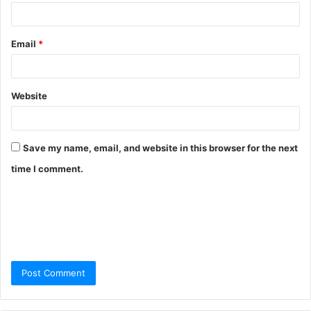
Email
*
Website
Save my name, email, and website in this browser for the next
time I comment.