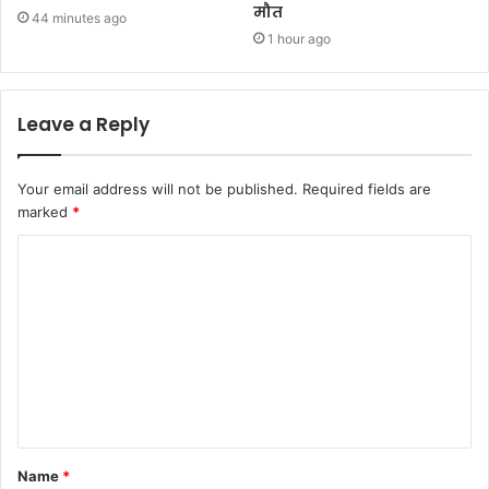
मौत
44 minutes ago
1 hour ago
Leave a Reply
Your email address will not be published.
Required fields are
marked
*
Name
*