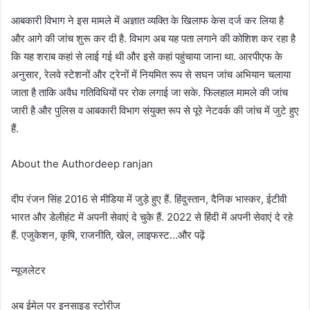
आबकारी विभाग ने इस मामले में अज्ञात व्यक्ति के खिलाफ केस दर्ज कर लिया है
और आगे की जांच शुरू कर दी है. विभाग अब यह पता लगाने की कोशिश कर रहा है
कि यह शराब कहां से लाई गई थी और इसे कहां पहुंचाया जाना था. आरपीएफ के
अनुसार, रेलवे स्टेशनों और ट्रेनों में नियमित रूप से सघन जांच अभियान चलाया
जाता है ताकि अवैध गतिविधियों पर रोक लगाई जा सके. फिलहाल मामले की जांच
जारी है और पुलिस व आबकारी विभाग संयुक्त रूप से पूरे नेटवर्क की जांच में जुटे हुए
हैं.
About the Authordeep ranjan
दीप रंजन सिंह 2016 से मीडिया में जुड़े हुए हैं. हिंदुस्तान, दैनिक भास्कर, ईटीवी
भारत और डेलीहंट में अपनी सेवाएं दे चुके हैं. 2022 से हिंदी में अपनी सेवाएं दे रहे
हैं. एजुकेशन, कृषि, राजनीति, खेल, लाइफस्ट…और पढ़ें
न्यूजलेटर
अब ईमेल पर इनसाइड स्‍टोर‍ीज