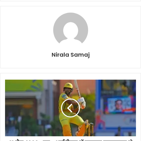
Nirala Samaj