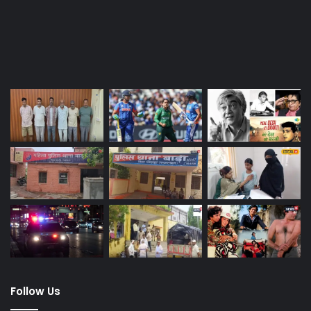
Last Modified Posts
Follow Us