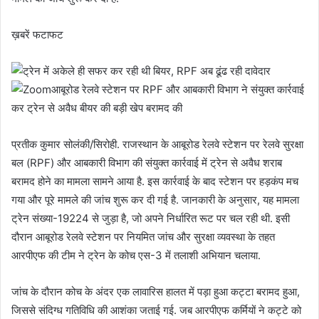
ख़बरें फटाफट
आबूरोड रेलवे स्टेशन पर RPF और आबकारी विभाग ने संयुक्त कार्रवाई
कर ट्रेन से अवैध बीयर की बड़ी खेप बरामद की
प्रतीक कुमार सोलंकी/सिरोही. राजस्थान के आबूरोड रेलवे स्टेशन पर रेलवे सुरक्षा
बल (RPF) और आबकारी विभाग की संयुक्त कार्रवाई में ट्रेन से अवैध शराब
बरामद होने का मामला सामने आया है. इस कार्रवाई के बाद स्टेशन पर हड़कंप मच
गया और पूरे मामले की जांच शुरू कर दी गई है. जानकारी के अनुसार, यह मामला
ट्रेन संख्या-19224 से जुड़ा है, जो अपने निर्धारित रूट पर चल रही थी. इसी
दौरान आबूरोड रेलवे स्टेशन पर नियमित जांच और सुरक्षा व्यवस्था के तहत
आरपीएफ की टीम ने ट्रेन के कोच एस-3 में तलाशी अभियान चलाया.
जांच के दौरान कोच के अंदर एक लावारिस हालत में पड़ा हुआ कट्टा बरामद हुआ,
जिससे संदिग्ध गतिविधि की आशंका जताई गई. जब आरपीएफ कर्मियों ने कट्टे को